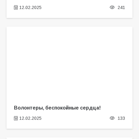
12.02.2025
241
Волонтеры, беспокойные сердца!
12.02.2025
133