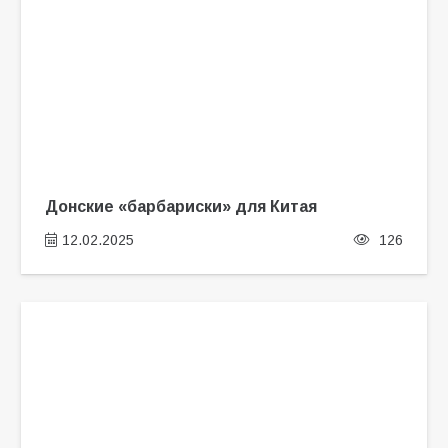
Донские «барбариски» для Китая
12.02.2025
126