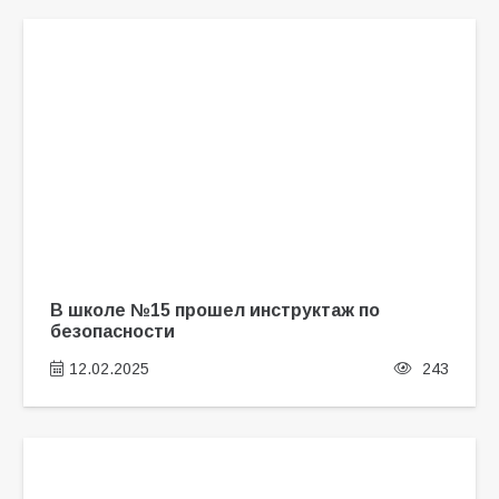
В школе №15 прошел инструктаж по
безопасности
12.02.2025
243