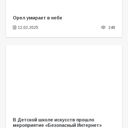
Орел умирает в небе
12.02.2025
248
В Детской школе искусств прошло
мероприятие «Безопасный Интернет»