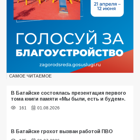
САМОЕ ЧИТАЕМОЕ
В Батайске состоялась презентация первого
тома книги памяти «Мы были, есть и будем».
161
01.08.2026
В Батайске грохот вызван работой ПВО