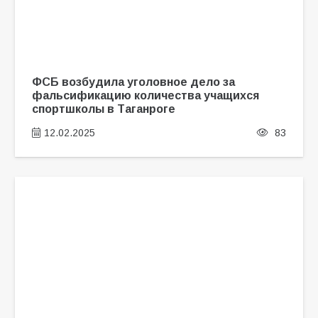
ФСБ возбудила уголовное дело за
фальсификацию количества учащихся
спортшколы в Таганроге
12.02.2025
83