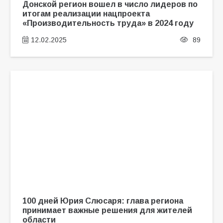
Донской регион вошел в число лидеров по
итогам реализации нацпроекта
«Производительность труда» в 2024 году
12.02.2025
89
100 дней Юрия Слюсаря: глава региона
принимает важные решения для жителей
области