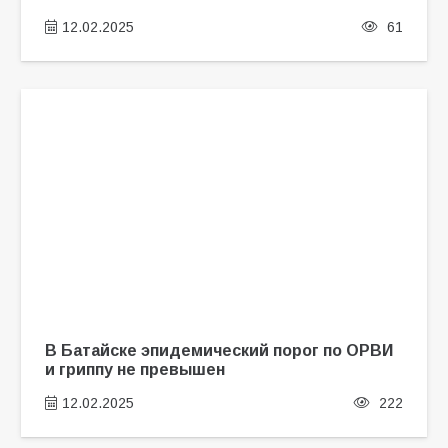
12.02.2025
61
В Батайске эпидемический порог по ОРВИ
и гриппу не превышен
12.02.2025
222