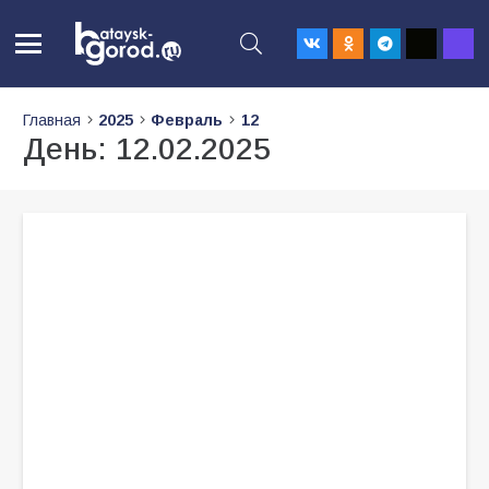
Главная
2025
Февраль
12
День:
12.02.2025