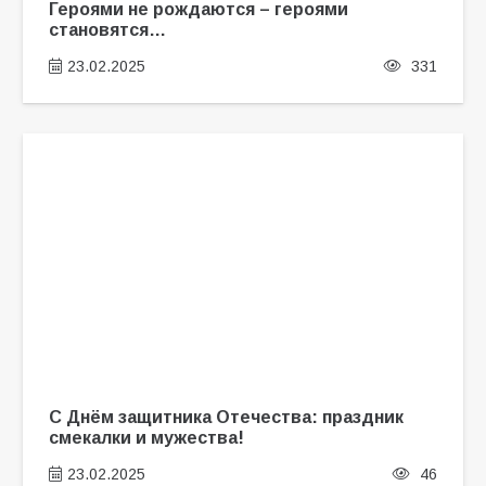
Героями не рождаются – героями
становятся…
23.02.2025
331
С Днём защитника Отечества: праздник
смекалки и мужества!
23.02.2025
46