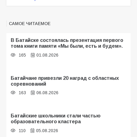
САМОЕ ЧИТАЕМОЕ
В Батайске состоялась презентация первого
тома книги памяти «Мы были, есть и будем».
165
01.08.2026
Батайчане привезли 20 наград с областных
соревнований
163
06.08.2026
Батайские школьники стали частью
образовательного кластера
110
05.08.2026