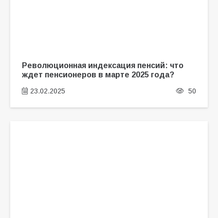
Революционная индексация пенсий: что
ждет пенсионеров в марте 2025 года?
23.02.2025
50