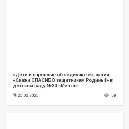
«Дети и взрослые объединяются: акция
«Скажи СПАСИБО защитникам Родины!» в
детском саду №30 «Мечта»
23.02.2025
69