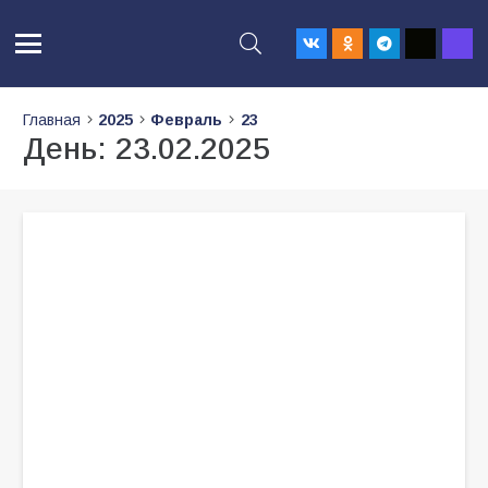
Главная
2025
Февраль
23
День:
23.02.2025