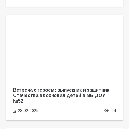
Встреча с героем: выпускник и защитник
Отечества вдохновил детей в МБ ДОУ
№52
23.02.2025
94