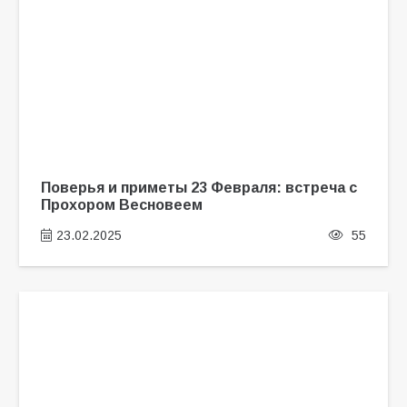
Поверья и приметы 23 Февраля: встреча с
Прохором Весновеем
23.02.2025
55