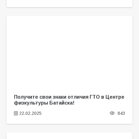
Получите свои знаки отличия ГТО в Центре
физкультуры Батайска!
22.02.2025
843