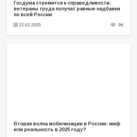
Госдума стремится к справедливости:
ветераны труда получат равные надбавки
по всей России
22.02.2025
96
Вторая волна мобилизации в России: миф
или реальность в 2025 году?