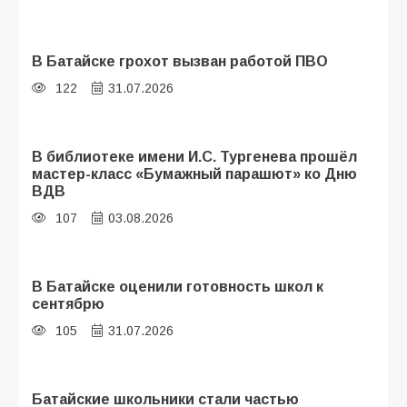
В Батайске грохот вызван работой ПВО
122
31.07.2026
В библиотеке имени И.С. Тургенева прошёл
мастер-класс «Бумажный парашют» ко Дню
ВДВ
107
03.08.2026
В Батайске оценили готовность школ к
сентябрю
105
31.07.2026
Батайские школьники стали частью