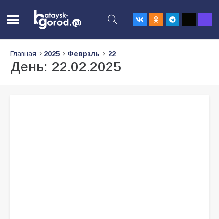
Главная
2025
Февраль
22
День:
22.02.2025