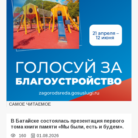
САМОЕ ЧИТАЕМОЕ
В Батайске состоялась презентация первого
тома книги памяти «Мы были, есть и будем».
160
01.08.2026