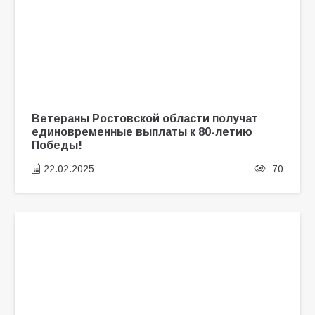
Ветераны Ростовской области получат
единовременные выплаты к 80-летию
Победы!
22.02.2025
70