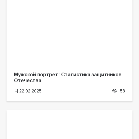
Мужской портрет: Статистика защитников
Отечества
22.02.2025
58