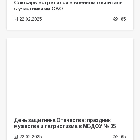
Слюсарь встретился в военном госпитале
с участниками СВО
22.02.2025
85
День защитника Отечества: праздник
мужества и патриотизма в МБДОУ № 35
22.02.2025
65