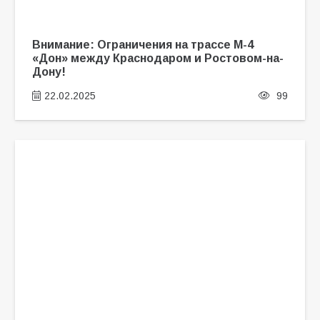
Внимание: Ограничения на трассе М-4
«Дон» между Краснодаром и Ростовом-на-
Дону!
22.02.2025
99