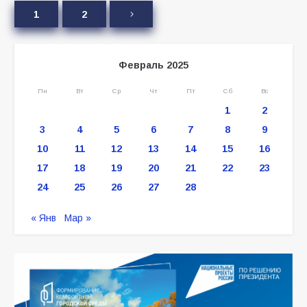
1
2
Февраль 2025
Пн
Вт
Ср
Чт
Пт
Сб
Вс
1
2
3
4
5
6
7
8
9
10
11
12
13
14
15
16
17
18
19
20
21
22
23
24
25
26
27
28
« Янв
Мар »