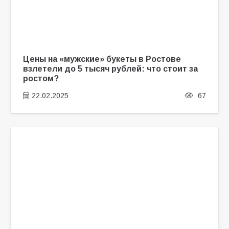
Цены на «мужские» букеты в Ростове
взлетели до 5 тысяч рублей: что стоит за
ростом?
22.02.2025
67