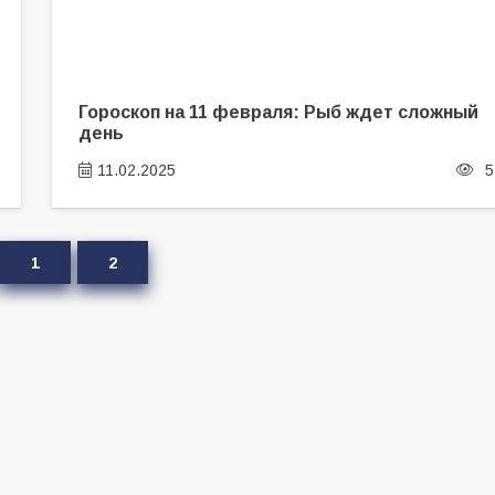
Гороскоп на 11 февраля: Рыб ждет сложный
день
11.02.2025
5
1
2