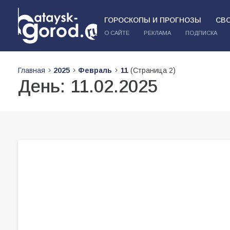
ГОРОСКОПЫ И ПРОГНОЗЫ
СВ
О САЙТЕ
РЕКЛАМА
ПОДПИСКА
Главная
2025
Февраль
11
(Страница 2)
День:
11.02.2025