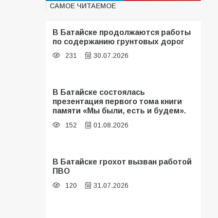
САМОЕ ЧИТАЕМОЕ
В Батайске продолжаются работы
по содержанию грунтовых дорог
231
30.07.2026
В Батайске состоялась
презентация первого тома книги
памяти «Мы были, есть и будем».
152
01.08.2026
В Батайске грохот вызван работой
ПВО
120
31.07.2026