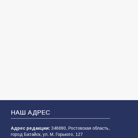
НАШ АДРЕС
Адрес редакции:
346880, Ростовская область,
город Батайск, ул. М. Горького, 127