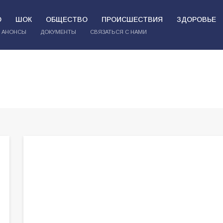
О
ШОК
ОБЩЕСТВО
ПРОИСШЕСТВИЯ
ЗДОРОВЬЕ
АНОНСЫ
ДОКУМЕНТЫ
СВЯЗАТЬСЯ С НАМИ