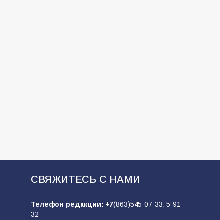
СВЯЖИТЕСЬ С НАМИ
Телефон редакции:
+7
(863)545-07-33,
5-91-
32