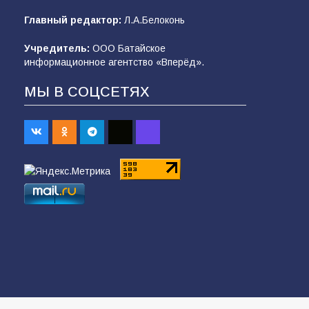
Главный редактор:
Л.А.Белоконь
Учредитель:
ООО Батайское
информационное агентство «Вперёд».
МЫ В СОЦСЕТЯХ