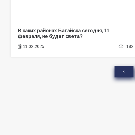
В каких районах Батайска сегодня, 11
февраля, не будет света?
11.02.2025
182