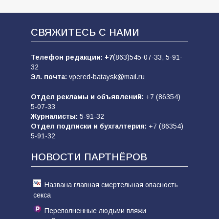
СВЯЖИТЕСЬ С НАМИ
Телефон редакции:
+7
(863)545-07-33,
5-91-
32
Эл. почта:
vpered-bataysk@mail.ru
Отдел рекламы и объявлений:
+7 (86354)
5-07-33
Журналисты:
5-91-32
Отдел подписки и бухгалтерия:
+7 (86354)
5-91-32
НОВОСТИ ПАРТНЁРОВ
Названа главная смертельная опасность
секса
Переполненные людьми пляжи