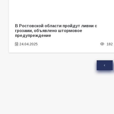
В Ростовской области пройдут ливни с
грозами, объявлено штормовое
предупреждение
24.04.2025
182