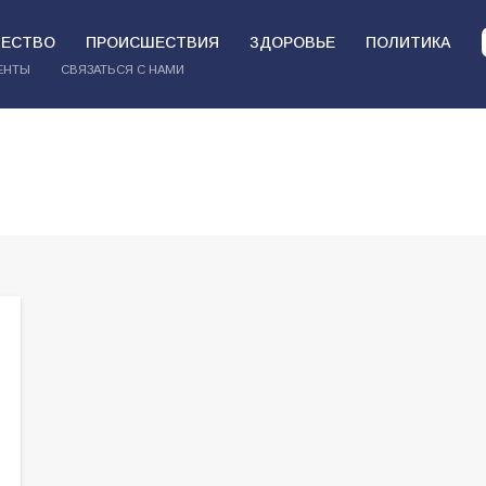
ЕСТВО
ПРОИСШЕСТВИЯ
ЗДОРОВЬЕ
ПОЛИТИКА
ЕНТЫ
СВЯЗАТЬСЯ С НАМИ