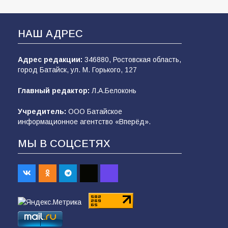
НАШ АДРЕС
Адрес редакции:
346880, Ростовская область,
город Батайск, ул. М. Горького, 127
Главный редактор:
Л.А.Белоконь
Учредитель:
ООО Батайское
информационное агентство «Вперёд».
МЫ В СОЦСЕТЯХ