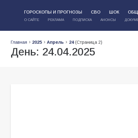
ГОРОСКОПЫ И ПРОГНОЗЫ
СВО
ШОК
ОБЩ
О САЙТЕ
РЕКЛАМА
ПОДПИСКА
АНОНСЫ
ДОКУМ
Главная
2025
Апрель
24
(Страница 2)
День:
24.04.2025