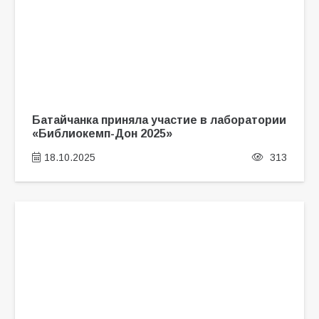
Батайчанка приняла участие в лаборатории
«Библиокемп-Дон 2025»
18.10.2025
313