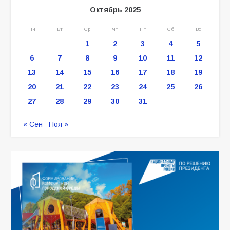
Октябрь 2025
Пн
Вт
Ср
Чт
Пт
Сб
Вс
1
2
3
4
5
6
7
8
9
10
11
12
13
14
15
16
17
18
19
20
21
22
23
24
25
26
27
28
29
30
31
« Сен
Ноя »