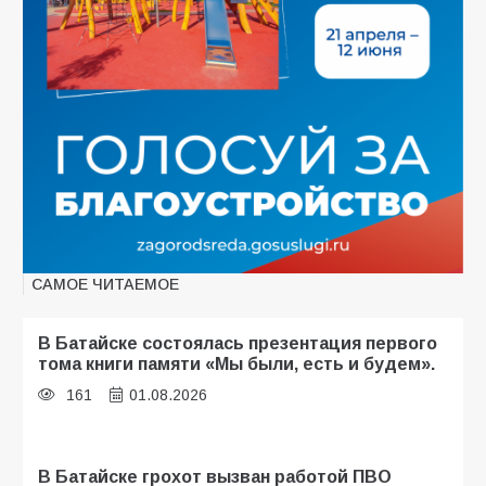
САМОЕ ЧИТАЕМОЕ
В Батайске состоялась презентация первого
тома книги памяти «Мы были, есть и будем».
161
01.08.2026
В Батайске грохот вызван работой ПВО