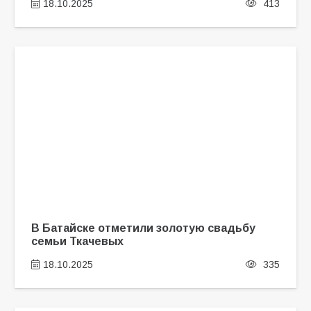
18.10.2025
413
В Батайске отметили золотую свадьбу
семьи Ткачевых
18.10.2025
335