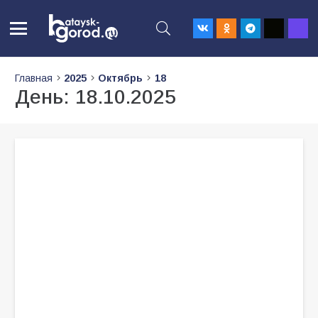
Главная
2025
Октябрь
18
День:
18.10.2025