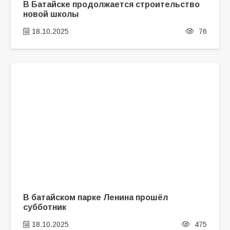
В Батайске продолжается строительство
новой школы
18.10.2025
76
В батайском парке Ленина прошёл
субботник
18.10.2025
475