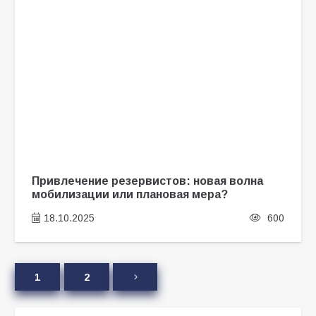
Привлечение резервистов: новая волна
мобилизации или плановая мера?
18.10.2025
600
1
2