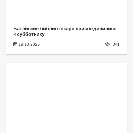
Батайские библиотекари присоединились
к субботнику
18.10.2025
341