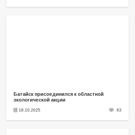
Батайск присоединился к областной
экологической акции
18.10.2025
63