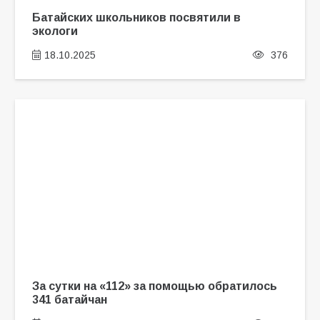
Батайских школьников посвятили в
экологи
18.10.2025
376
За сутки на «112» за помощью обратилось
341 батайчан