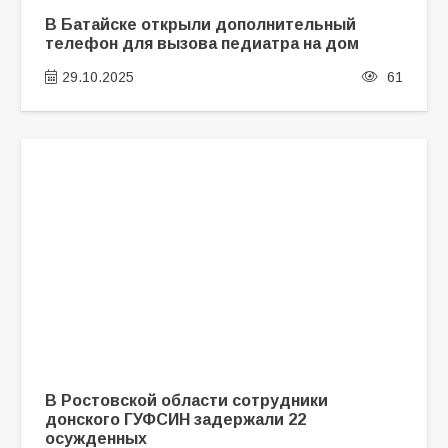
В Батайске открыли дополнительный
телефон для вызова педиатра на дом
29.10.2025
61
В Ростовской области сотрудники
донского ГУФСИН задержали 22
осужденных