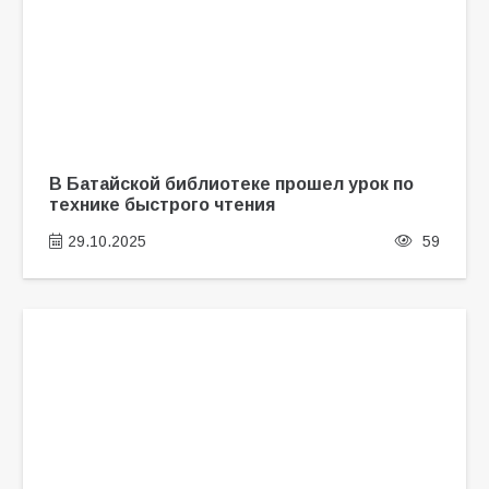
В Батайской библиотеке прошел урок по
технике быстрого чтения
29.10.2025
59