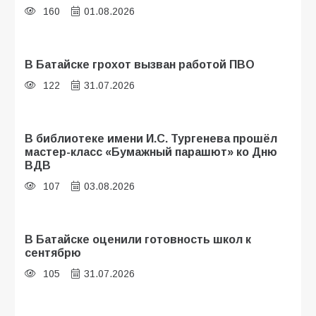
160
01.08.2026
В Батайске грохот вызван работой ПВО
122
31.07.2026
В библиотеке имени И.С. Тургенева прошёл
мастер-класс «Бумажный парашют» ко Дню
ВДВ
107
03.08.2026
В Батайске оценили готовность школ к
сентябрю
105
31.07.2026