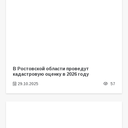
В Ростовской области проведут
кадастровую оценку в 2026 году
29.10.2025
57