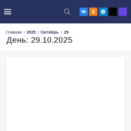
Главная
2025
Октябрь
29
День:
29.10.2025