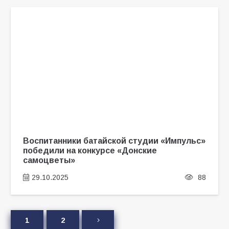
Воспитанники батайской студии «Импульс»
победили на конкурсе «Донские
самоцветы»
29.10.2025
88
1
2