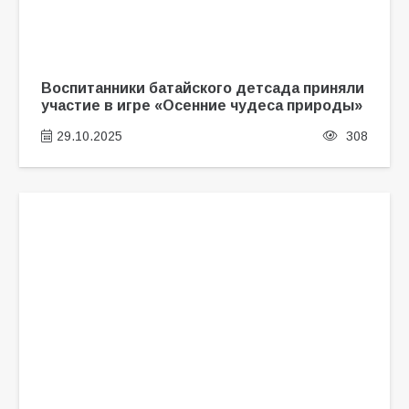
Воспитанники батайского детсада приняли
участие в игре «Осенние чудеса природы»
29.10.2025
308