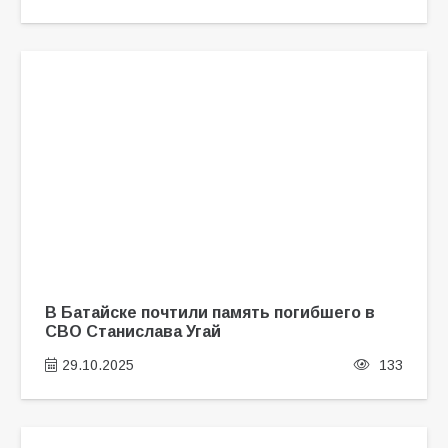
В Батайске почтили память погибшего в
СВО Станислава Угай
29.10.2025
133