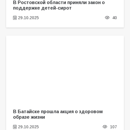
В Ростовской области приняли закон о
поддержке детей-сирот
29.10.2025
40
В Батайске прошла акция о здоровом
образе жизни
29.10.2025
107