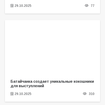
29.10.2025
77
Батайчанка создает уникальные кокошники
для выступлений
29.10.2025
310