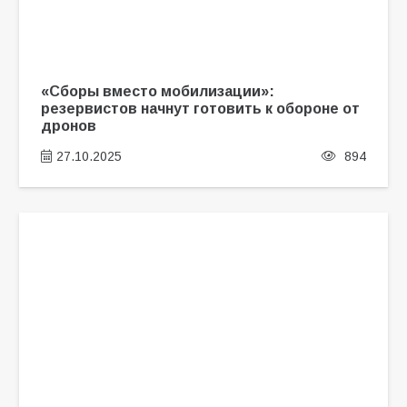
«Сборы вместо мобилизации»:
резервистов начнут готовить к обороне от
дронов
27.10.2025
894