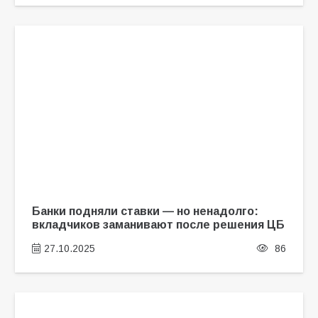
Банки подняли ставки — но ненадолго:
вкладчиков заманивают после решения ЦБ
27.10.2025
86