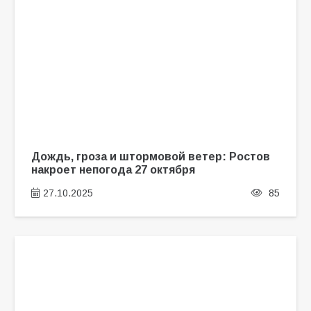
Дождь, гроза и штормовой ветер: Ростов
накроет непогода 27 октября
27.10.2025
85