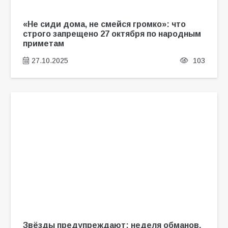
«Не сиди дома, не смейся громко»: что
строго запрещено 27 октября по народным
приметам
27.10.2025
103
Звёзды предупреждают: неделя обманов,