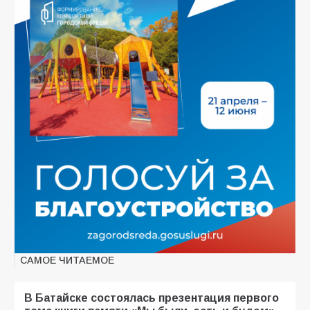
САМОЕ ЧИТАЕМОЕ
В Батайске состоялась презентация первого