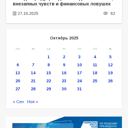
внезапных чувств и финансовых ловушек
27.10.2025
62
Октябрь 2025
Пн
Вт
Ср
Чт
Пт
Сб
Вс
1
2
3
4
5
6
7
8
9
10
11
12
13
14
15
16
17
18
19
20
21
22
23
24
25
26
27
28
29
30
31
« Сен
Ноя »