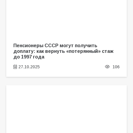
Пенсионеры СССР могут получить
доплату: как вернуть «потерянный» стаж
до 1997 года
27.10.2025
106