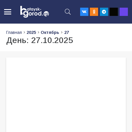
Главная
2025
Октябрь
27
День:
27.10.2025