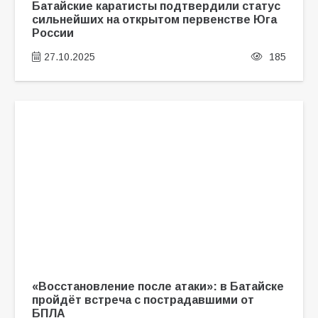
Батайские каратисты подтвердили статус
сильнейших на открытом первенстве Юга
России
27.10.2025
185
«Восстановление после атаки»: в Батайске
пройдёт встреча с пострадавшими от
БПЛА