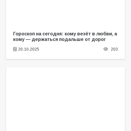
Гороскоп на сегодня: кому везёт в любви, а
кому — держаться подальше от дорог
20.10.2025
203