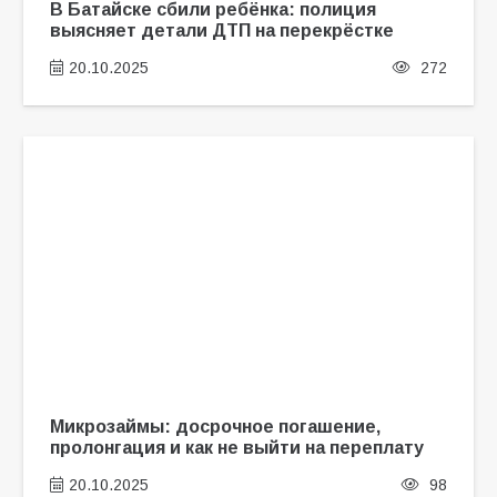
В Батайске сбили ребёнка: полиция
выясняет детали ДТП на перекрёстке
20.10.2025
272
Микрозаймы: досрочное погашение,
пролонгация и как не выйти на переплату
20.10.2025
98