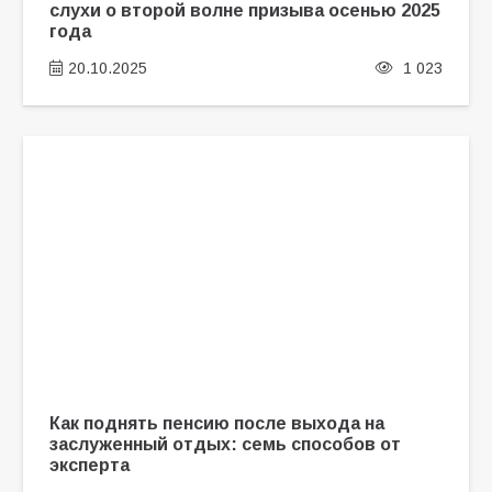
слухи о второй волне призыва осенью 2025
года
20.10.2025
1 023
Как поднять пенсию после выхода на
заслуженный отдых: семь способов от
эксперта