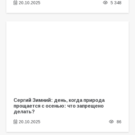
20.10.2025
5 348
Сергий Зимний: день, когда природа
прощается с осенью: что запрещено
делать?
20.10.2025
86