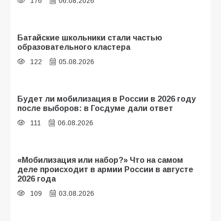
176
06.08.2026
Батайские школьники стали частью
образовательного кластера
122
05.08.2026
Будет ли мобилизация в России в 2026 году
после выборов: в Госдуме дали ответ
111
06.08.2026
«Мобилизация или набор?» Что на самом
деле происходит в армии России в августе
2026 года
109
03.08.2026