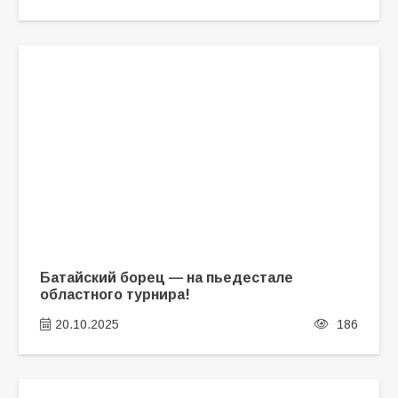
Батайский борец — на пьедестале
областного турнира!
20.10.2025
186