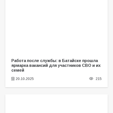
Работа после службы: в Батайске прошла
ярмарка вакансий для участников СВО и их
семей
20.10.2025
215