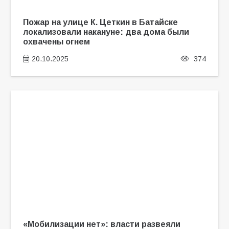
Пожар на улице К. Цеткин в Батайске
локализовали накануне: два дома были
охвачены огнем
20.10.2025
374
«Мобилизации нет»: власти развеяли