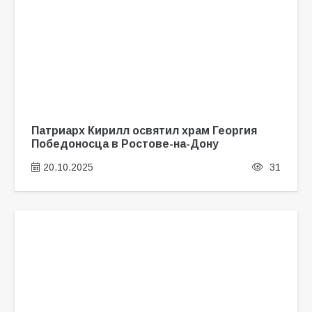
Патриарх Кирилл освятил храм Георгия
Победоносца в Ростове-на-Дону
20.10.2025
31