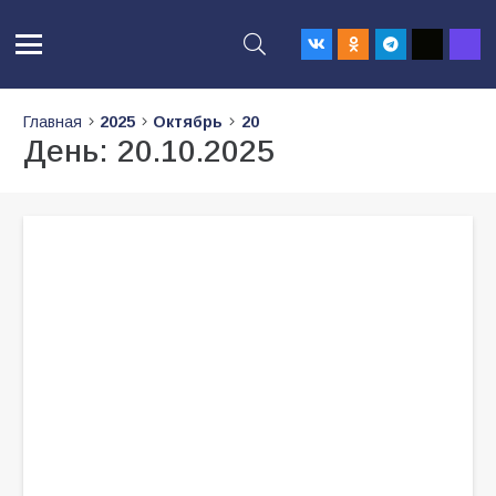
Главная
2025
Октябрь
20
День:
20.10.2025