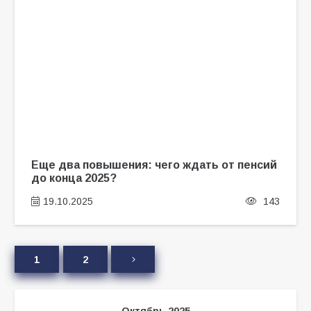
Еще два повышения: чего ждать от пенсий
до конца 2025?
19.10.2025
143
1
2
Октябрь 2025