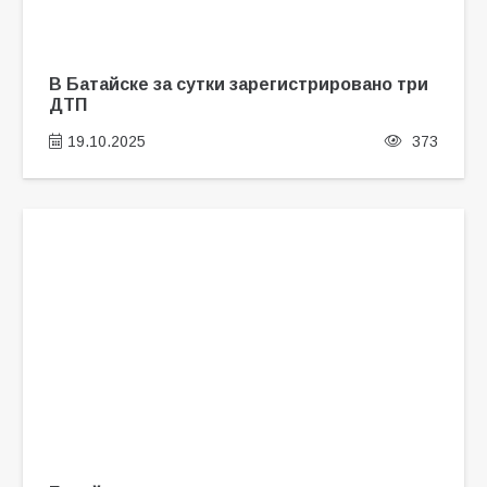
В Батайске за сутки зарегистрировано три
ДТП
19.10.2025
373