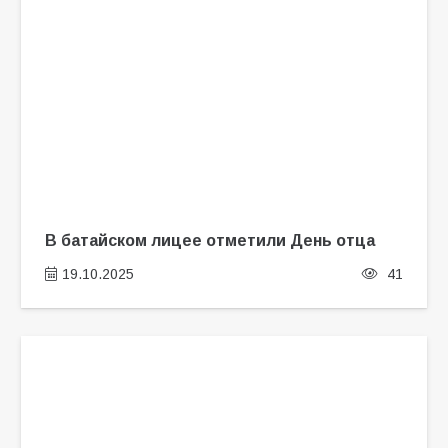
В батайском лицее отметили День отца
19.10.2025
41