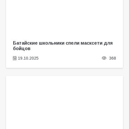
Батайские школьники спели масксети для
бойцов
19.10.2025
368