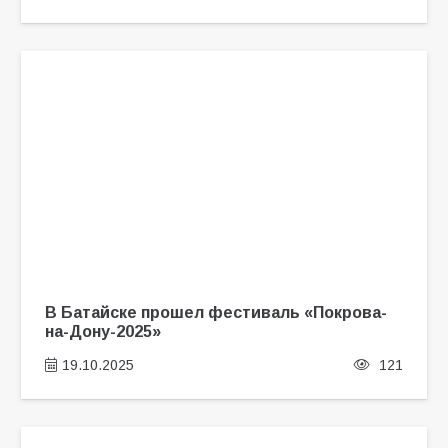
В Батайске прошел фестиваль «Покрова-
на-Дону-2025»
19.10.2025
121