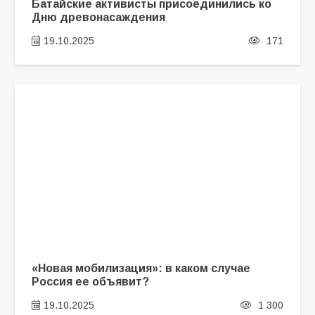
Батайские активисты присоединились ко
Дню древонасаждения
19.10.2025
171
«Новая мобилизация»: в каком случае
Россия ее объявит?
19.10.2025
1 300