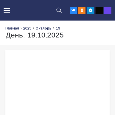
Главная
2025
Октябрь
19
День:
19.10.2025