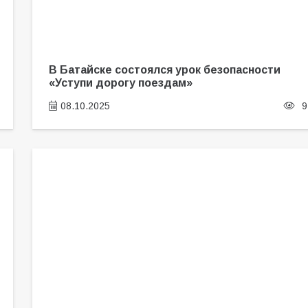
В Батайске состоялся урок безопасности
«Уступи дорогу поездам»
08.10.2025
9