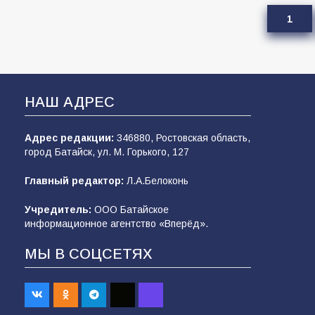
1
НАШ АДРЕС
Адрес редакции:
346880, Ростовская область,
город Батайск, ул. М. Горького, 127
Главный редактор:
Л.А.Белоконь
Учредитель:
ООО Батайское
информационное агентство «Вперёд».
МЫ В СОЦСЕТЯХ