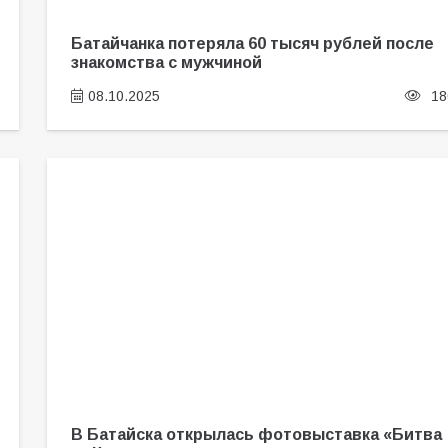
Батайчанка потеряла 60 тысяч рублей после
знакомства с мужчиной
08.10.2025
18
В Батайска открылась фотовыставка «Битва