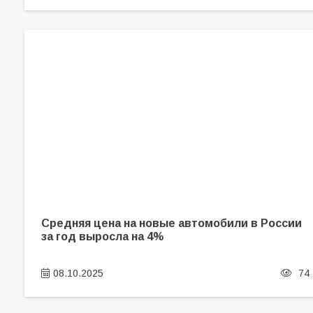
Средняя цена на новые автомобили в России
за год выросла на 4%
08.10.2025
74