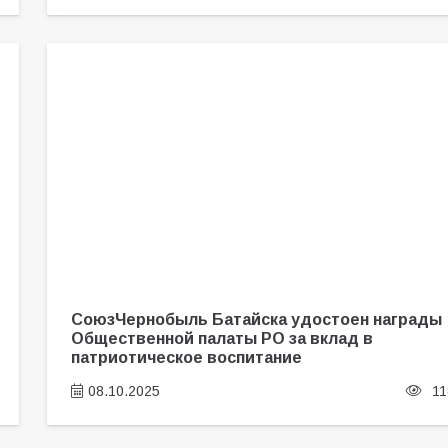
СоюзЧернобыль Батайска удостоен награды
Общественной палаты РО за вклад в
патриотическое воспитание
08.10.2025
11