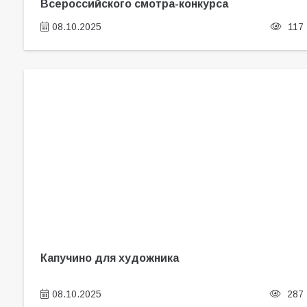
Всероссийского смотра-конкурса
08.10.2025
117
Капучино для художника
08.10.2025
287