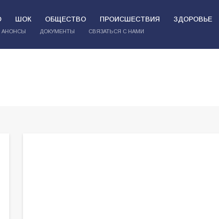
О
ШОК
ОБЩЕСТВО
ПРОИСШЕСТВИЯ
ЗДОРОВЬЕ
АНОНСЫ
ДОКУМЕНТЫ
СВЯЗАТЬСЯ С НАМИ