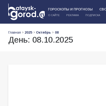
ГОРОСКОПЫ И ПРОГНОЗЫ
СВ
О САЙТЕ
РЕКЛАМА
ПОДПИСКА
Главная
2025
Октябрь
08
День:
08.10.2025