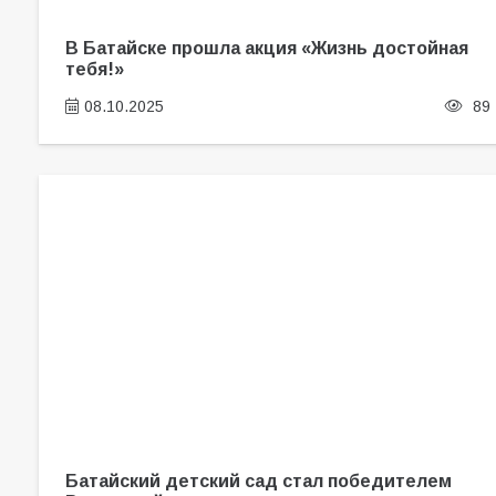
В Батайске прошла акция «Жизнь достойная
тебя!»
08.10.2025
89
Батайский детский сад стал победителем