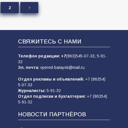
2
СВЯЖИТЕСЬ С НАМИ
Телефон редакции:
+7
(863)545-07-33,
5-91-
32
Эл. почта:
vpered-bataysk@mail.ru
Отдел рекламы и объявлений:
+7 (86354)
5-07-33
Журналисты:
5-91-32
Отдел подписки и бухгалтерия:
+7 (86354)
5-91-32
НОВОСТИ ПАРТНЁРОВ