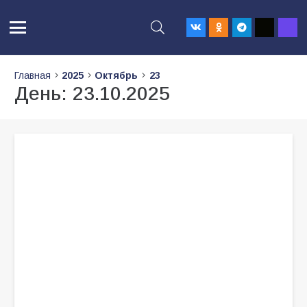
Главная
2025
Октябрь
23
День:
23.10.2025