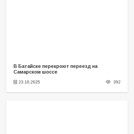
В Батайске перекроют переезд на
Самарском шоссе
23.10.2025
392