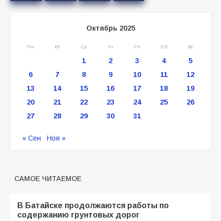
Октябрь 2025
Пн
Вт
Ср
Чт
Пт
Сб
Вс
1
2
3
4
5
6
7
8
9
10
11
12
13
14
15
16
17
18
19
20
21
22
23
24
25
26
27
28
29
30
31
« Сен
Ноя »
САМОЕ ЧИТАЕМОЕ
В Батайске продолжаются работы по
содержанию грунтовых дорог