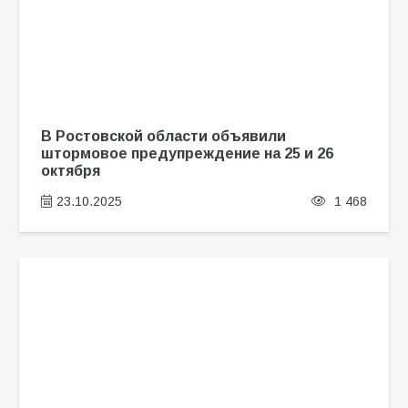
В Ростовской области объявили
штормовое предупреждение на 25 и 26
октября
23.10.2025
1 468