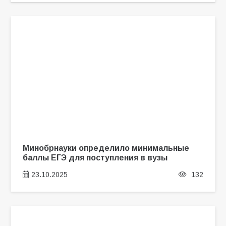
Минобрнауки определило минимальные
баллы ЕГЭ для поступления в вузы
23.10.2025
132