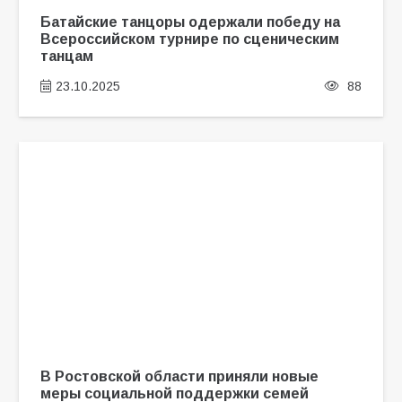
Батайские танцоры одержали победу на
Всероссийском турнире по сценическим
танцам
23.10.2025
88
В Ростовской области приняли новые
меры социальной поддержки семей