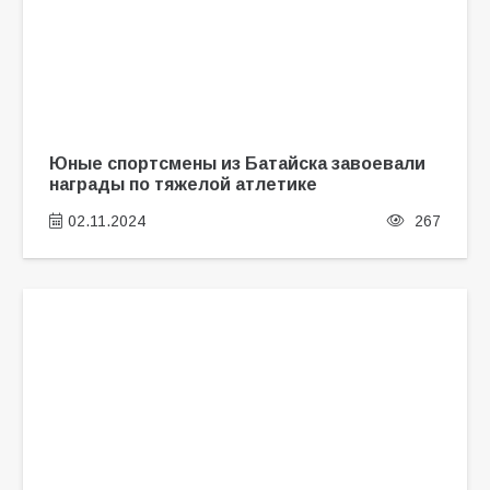
Юные спортсмены из Батайска завоевали
награды по тяжелой атлетике
02.11.2024
267