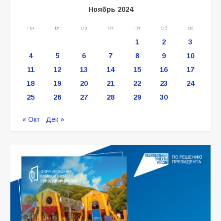
Ноябрь 2024
Пн
Вт
Ср
Чт
Пт
Сб
Вс
1
2
3
4
5
6
7
8
9
10
11
12
13
14
15
16
17
18
19
20
21
22
23
24
25
26
27
28
29
30
« Окт
Дек »