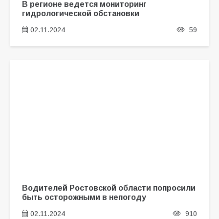
В регионе ведется мониторинг
гидрологической обстановки
02.11.2024
59
Водителей Ростовской области попросили
быть осторожными в непогоду
02.11.2024
910