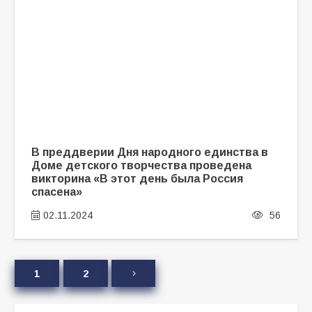
В преддверии Дня народного единства в
Доме детского творчества проведена
викторина «В этот день была Россия
спасена»
02.11.2024
56
1
2