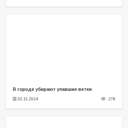
В городе убирают упавшие ветки
02.11.2024
278