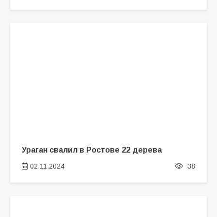
Ураган свалил в Ростове 22 дерева
02.11.2024
38