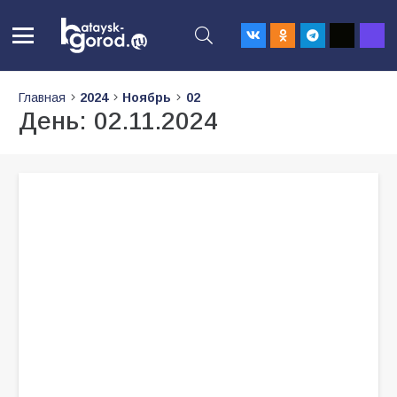
Главная
2024
Ноябрь
02
День:
02.11.2024