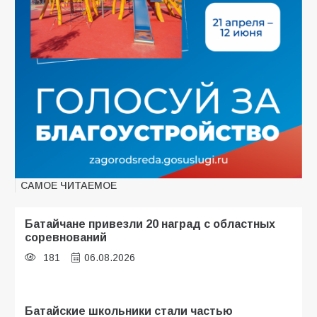
САМОЕ ЧИТАЕМОЕ
Батайчане привезли 20 наград с областных
соревнований
181
06.08.2026
Батайские школьники стали частью