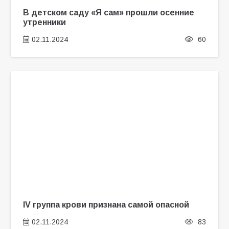
В детском саду «Я сам» прошли осенние
утренники
02.11.2024
60
IV группа крови признана самой опасной
02.11.2024
83