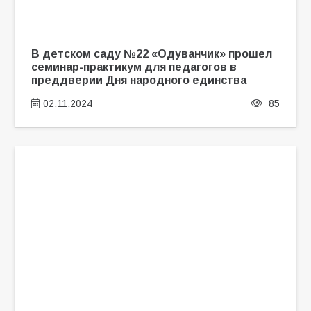
В детском саду №22 «Одуванчик» прошел
семинар-практикум для педагогов в
преддверии Дня народного единства
02.11.2024
85