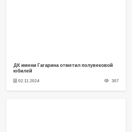
ДК имени Гагарина отметил полувековой
юбилей
02.11.2024
307