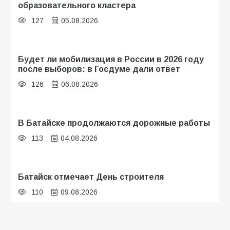
образовательного кластера
127
05.08.2026
Будет ли мобилизация в России в 2026 году
после выборов: в Госдуме дали ответ
126
06.08.2026
В Батайске продолжаются дорожные работы
113
04.08.2026
Батайск отмечает День строителя
110
09.08.2026