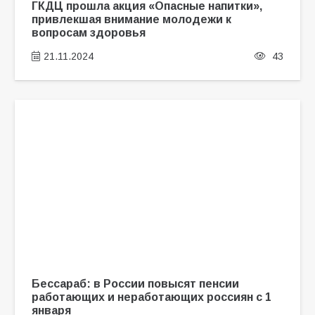
ГКДЦ прошла акция «Опасные напитки»,
привлекшая внимание молодежи к
вопросам здоровья
21.11.2024
43
Бессараб: в России повысят пенсии
работающих и неработающих россиян с 1
января