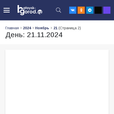
Главная
2024
Ноябрь
21
(Страница 2)
День:
21.11.2024