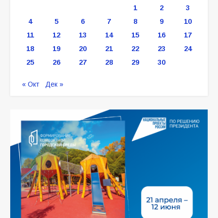
1
2
3
4
5
6
7
8
9
10
11
12
13
14
15
16
17
18
19
20
21
22
23
24
25
26
27
28
29
30
« Окт
Дек »