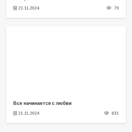
21.11.2024
79
Все начинается с любви
21.11.2024
631