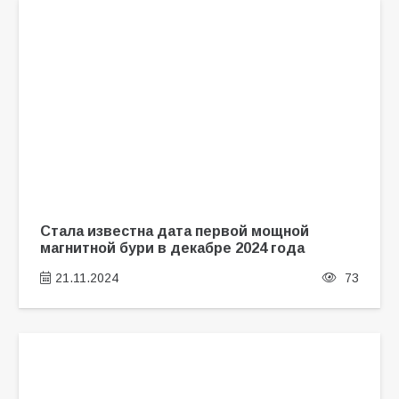
Стала известна дата первой мощной
магнитной бури в декабре 2024 года
21.11.2024
73