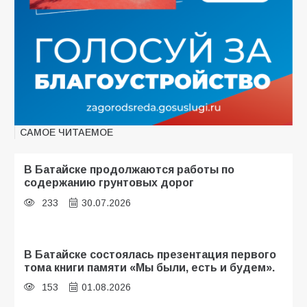
САМОЕ ЧИТАЕМОЕ
В Батайске продолжаются работы по
содержанию грунтовых дорог
233
30.07.2026
В Батайске состоялась презентация первого
тома книги памяти «Мы были, есть и будем».
153
01.08.2026