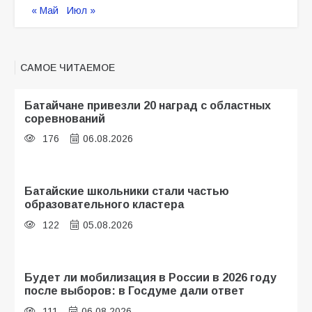
« Май
Июл »
САМОЕ ЧИТАЕМОЕ
Батайчане привезли 20 наград с областных
соревнований
176
06.08.2026
Батайские школьники стали частью
образовательного кластера
122
05.08.2026
Будет ли мобилизация в России в 2026 году
после выборов: в Госдуме дали ответ
111
06.08.2026