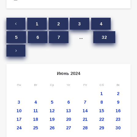
1
2
3
4
5
6
7
…
32
Июнь 2024
Пн
Вт
Ср
Чт
Пт
Сб
Вс
1
2
3
4
5
6
7
8
9
10
11
12
13
14
15
16
17
18
19
20
21
22
23
24
25
26
27
28
29
30