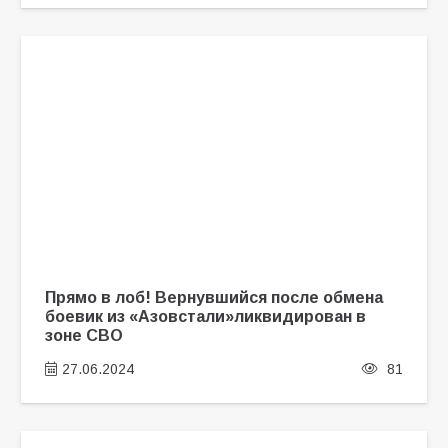
Прямо в лоб! Вернувшийся после обмена
боевик из «Азовстали»ликвидирован в
зоне СВО
27.06.2024
81