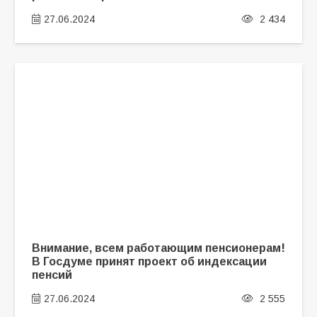
27.06.2024
2 434
Внимание, всем работающим пенсионерам!
В Госдуме принят проект об индексации
пенсий
27.06.2024
2 555