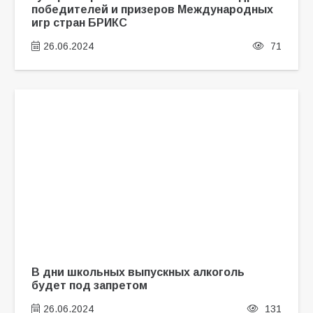
победителей и призеров Международных
игр стран БРИКС
26.06.2024
71
В дни школьных выпускных алкоголь
будет под запретом
26.06.2024
131