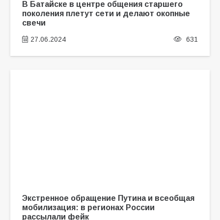
В Батайске в центре общения старшего
поколения плетут сети и делают окопные
свечи
27.06.2024
631
Экстренное обращение Путина и всеобщая
мобилизация: в регионах России
рассылали фейк