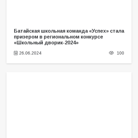
Батайская школьная команда «Успех» стала
призером в региональном конкурсе
«Школьный дворик-2024»
26.06.2024
100