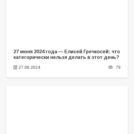
27 июня 2024 года — Елисей Гречкосей: что
категорически нельзя делать в этот день?
27.06.2024
79