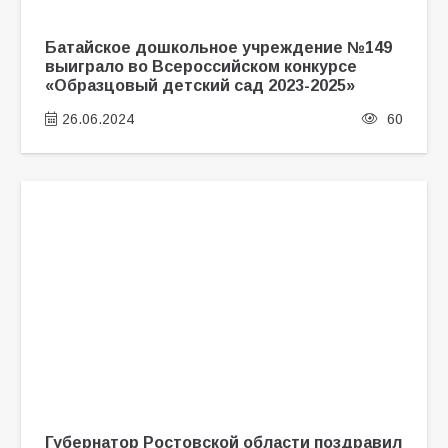
Батайское дошкольное учреждение №149
выиграло во Всероссийском конкурсе
«Образцовый детский сад 2023-2025»
26.06.2024
60
Губернатор Ростовской области поздравил