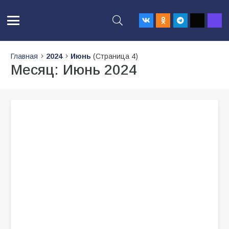
Главная
2024
Июнь
(Страница 4)
Месяц:
Июнь 2024