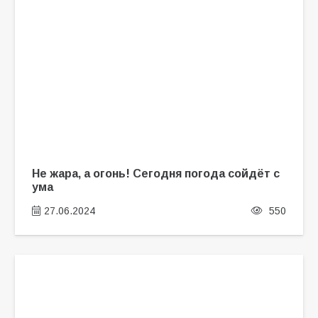
Не жара, а огонь! Сегодня погода сойдёт с
ума
27.06.2024
550