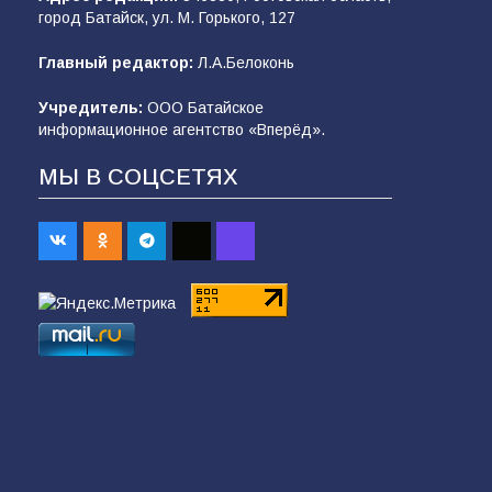
город Батайск, ул. М. Горького, 127
Главный редактор:
Л.А.Белоконь
Учредитель:
ООО Батайское
информационное агентство «Вперёд».
МЫ В СОЦСЕТЯХ