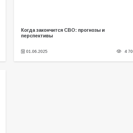
Когда закончится СВО: прогнозы и
перспективы
01.06.2025
4 70