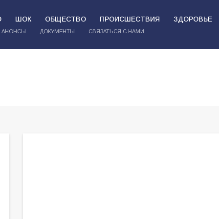
О
ШОК
ОБЩЕСТВО
ПРОИСШЕСТВИЯ
ЗДОРОВЬЕ
АНОНСЫ
ДОКУМЕНТЫ
СВЯЗАТЬСЯ С НАМИ