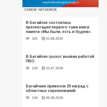
САМОЕ ЧИТАЕМОЕ
В Батайске состоялась
презентация первого тома книги
памяти «Мы были, есть и будем».
161
01.08.2026
В Батайске грохот вызван работой
ПВО
125
31.07.2026
Батайчане привезли 20 наград с
областных соревнований
120
06.08.2026