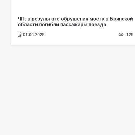
ЧП: в результате обрушения моста в Брянской
области погибли пассажиры поезда
01.06.2025
125