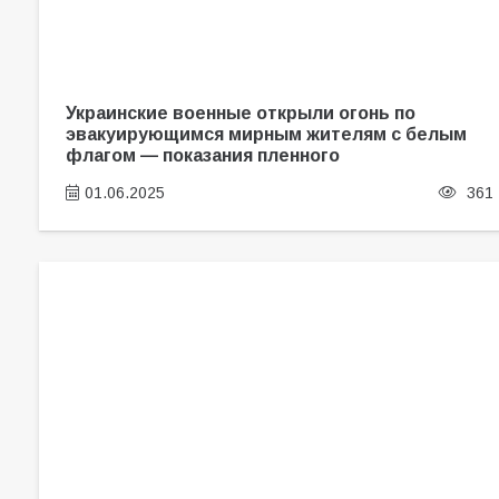
Украинские военные открыли огонь по
эвакуирующимся мирным жителям с белым
флагом — показания пленного
01.06.2025
361