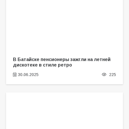
В Батайске пенсионеры зажгли на летней
дискотеке в стиле ретро
30.06.2025
225