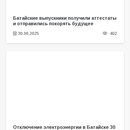
Батайские выпускники получили аттестаты
и отправились покорять будущее
30.06.2025
402
Отключение электроэнергии в Батайске 30