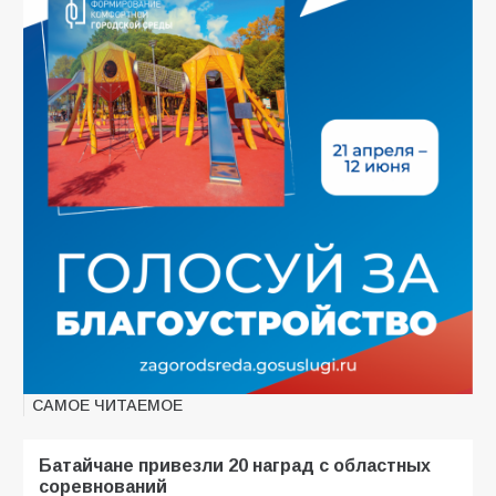
САМОЕ ЧИТАЕМОЕ
Батайчане привезли 20 наград с областных
соревнований