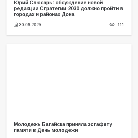
Юрий Слюсарь: обсуждение новой
редакции Стратегии-2030 должно пройти в
городах и районах Дона
30.06.2025
111
Молодежь Батайска приняла эстафету
памяти в День молодежи