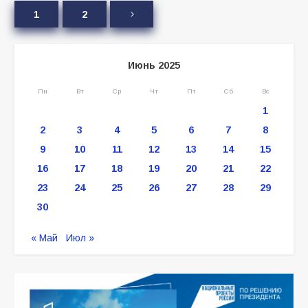
1
2
Июнь 2025
Пн
Вт
Ср
Чт
Пт
Сб
Вс
1
2
3
4
5
6
7
8
9
10
11
12
13
14
15
16
17
18
19
20
21
22
23
24
25
26
27
28
29
30
« Май
Июл »