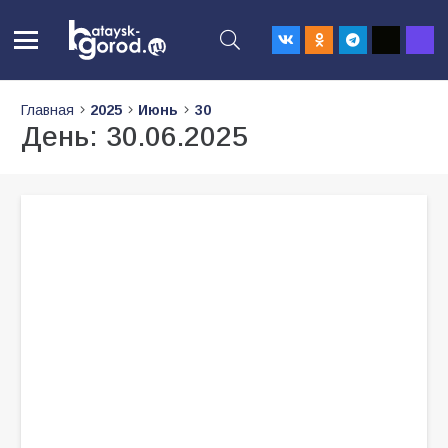
Главная
2025
Июнь
30
День:
30.06.2025