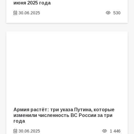
июня 2025 года
30.06.2025
530
Армия растёт: три указа Путина, которые
изменили численность ВС России за три
года
30.06.2025
1 446