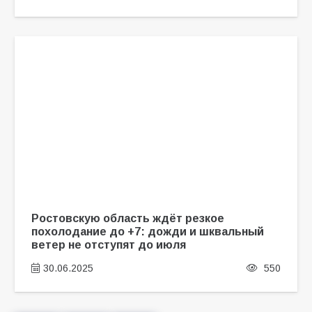
Ростовскую область ждёт резкое
похолодание до +7: дожди и шквальный
ветер не отступят до июля
30.06.2025
550