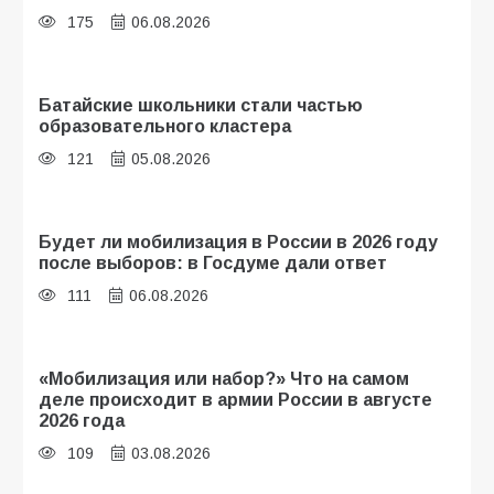
175
06.08.2026
Батайские школьники стали частью
образовательного кластера
121
05.08.2026
Будет ли мобилизация в России в 2026 году
после выборов: в Госдуме дали ответ
111
06.08.2026
«Мобилизация или набор?» Что на самом
деле происходит в армии России в августе
2026 года
109
03.08.2026