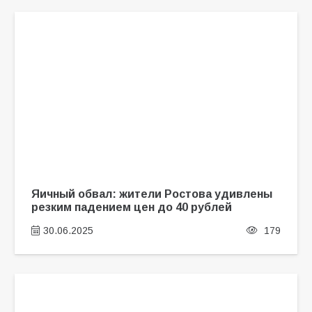
Яичный обвал: жители Ростова удивлены
резким падением цен до 40 рублей
30.06.2025
179