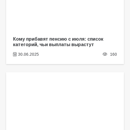
Кому прибавят пенсию с июля: список
категорий, чьи выплаты вырастут
30.06.2025
160