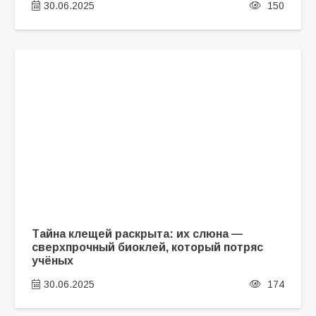
30.06.2025
150
Тайна клещей раскрыта: их слюна —
сверхпрочный биоклей, который потряс
учёных
30.06.2025
174