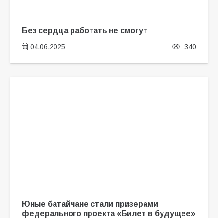
Без сердца работать не смогут
04.06.2025
340
Юные батайчане стали призерами
федерального проекта «Билет в будущее»