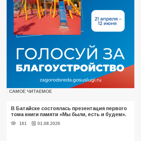
САМОЕ ЧИТАЕМОЕ
В Батайске состоялась презентация первого
тома книги памяти «Мы были, есть и будем».
161
01.08.2026