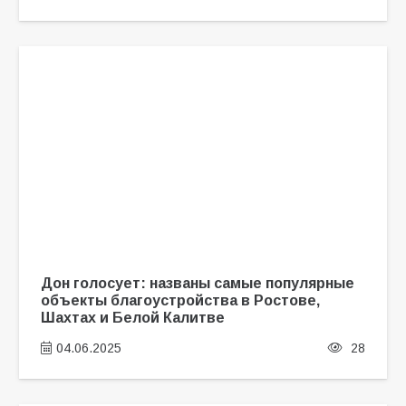
Дон голосует: названы самые популярные
объекты благоустройства в Ростове,
Шахтах и Белой Калитве
04.06.2025
28