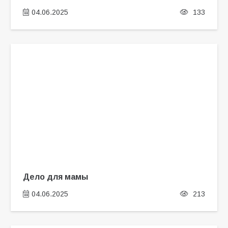
04.06.2025
133
Дело для мамы
04.06.2025
213