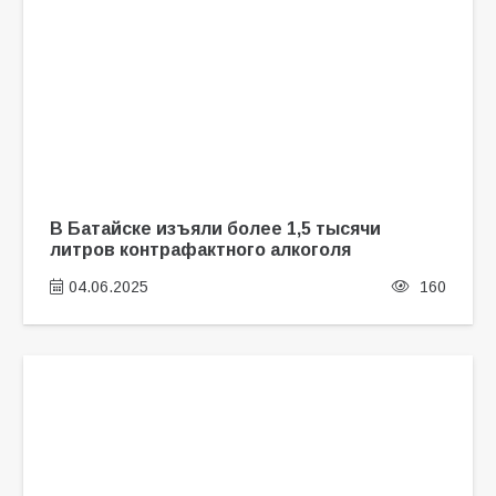
В Батайске изъяли более 1,5 тысячи
литров контрафактного алкоголя
04.06.2025
160