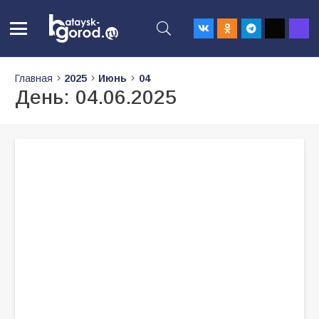
Главная
2025
Июнь
04
День:
04.06.2025