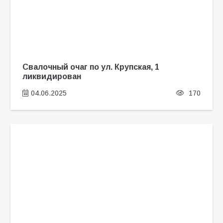
Свалочный очаг по ул. Крупская, 1
ликвидирован
04.06.2025
170