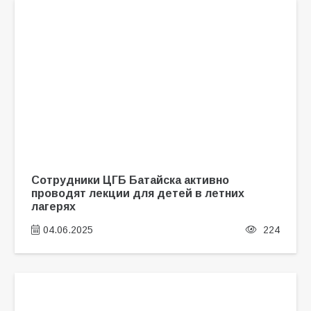
Сотрудники ЦГБ Батайска активно
проводят лекции для детей в летних
лагерях
04.06.2025
224