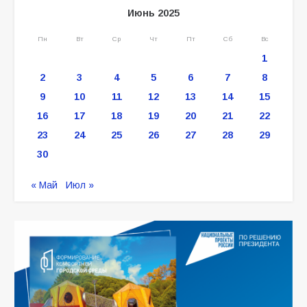
Июнь 2025
Пн
Вт
Ср
Чт
Пт
Сб
Вс
1
2
3
4
5
6
7
8
9
10
11
12
13
14
15
16
17
18
19
20
21
22
23
24
25
26
27
28
29
30
« Май
Июл »