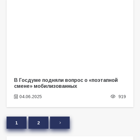
В Госдуме подняли вопрос о «поэтапной
смене» мобилизованных
04.06.2025
919
1
2