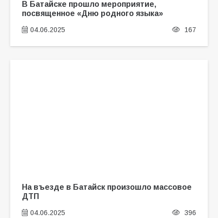
В Батайске прошло мероприятие,
посвященное «Дню родного языка»
04.06.2025
167
На въезде в Батайск произошло массовое
ДТП
04.06.2025
396