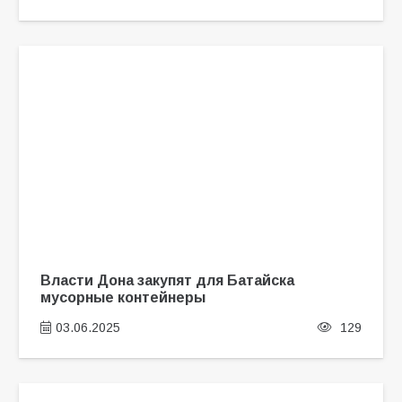
Власти Дона закупят для Батайска
мусорные контейнеры
03.06.2025
129