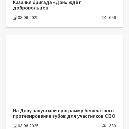
Казачья бригада «Дон» ждёт
добровольцев
03.06.2025
696
На Дону запустили программу бесплатного
протезирования зубов для участников СВО
03.06.2025
380