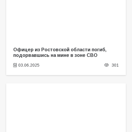
Офицер из Ростовской области погиб,
подорвавшись на мине в зоне СВО
03.06.2025
301