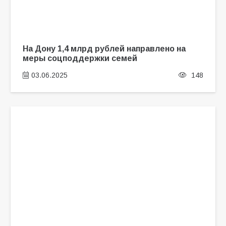
На Дону 1,4 млрд рублей направлено на
меры соцподдержки семей
03.06.2025
148