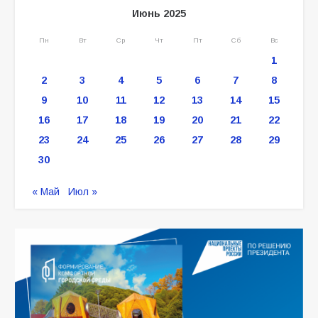
Июнь 2025
Пн
Вт
Ср
Чт
Пт
Сб
Вс
1
2
3
4
5
6
7
8
9
10
11
12
13
14
15
16
17
18
19
20
21
22
23
24
25
26
27
28
29
30
« Май
Июл »