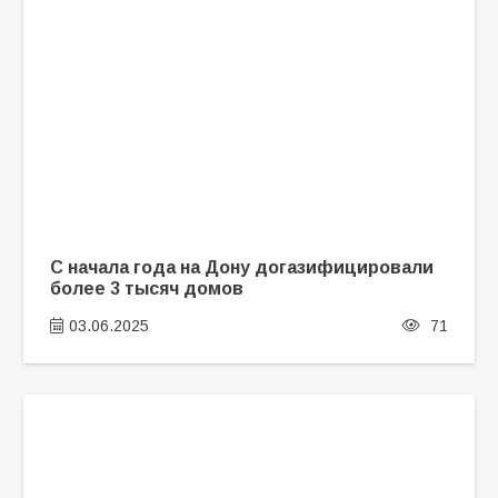
С начала года на Дону догазифицировали
более 3 тысяч домов
03.06.2025
71