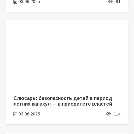
03.06.2025
91
Слюсарь: безопасность детей в период
летних каникул — в приоритете властей
03.06.2025
114