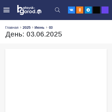
Главная
2025
Июнь
03
День:
03.06.2025