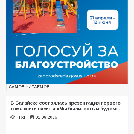
САМОЕ ЧИТАЕМОЕ
В Батайске состоялась презентация первого
тома книги памяти «Мы были, есть и будем».
161
01.08.2026