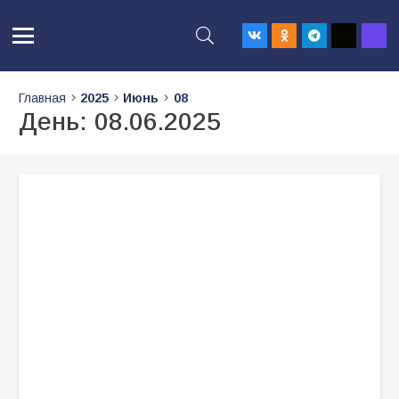
Главная
2025
Июнь
08
День:
08.06.2025