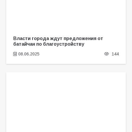
Власти города ждут предложения от
батайчан по благоустройству
08.06.2025
144