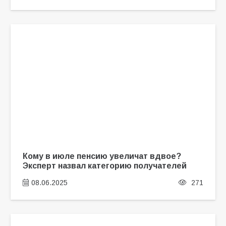
Кому в июле пенсию увеличат вдвое?
Эксперт назвал категорию получателей
08.06.2025
271