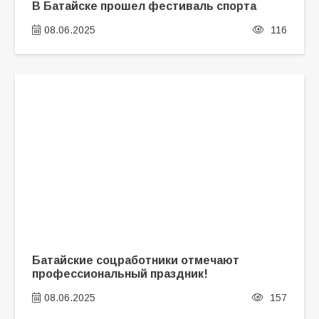
В Батайске прошел фестиваль спорта
08.06.2025
116
Батайские соцработники отмечают
профессиональный праздник!
08.06.2025
157