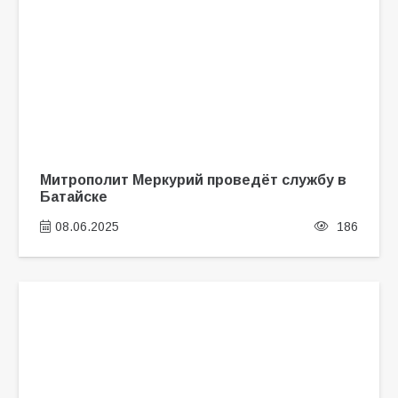
Митрополит Меркурий проведёт службу в
Батайске
08.06.2025
186