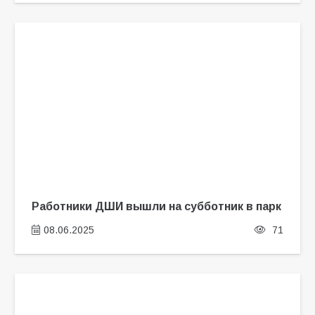
Работники ДШИ вышли на субботник в парк
08.06.2025
71