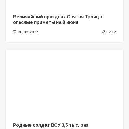
Величайший праздник Святая Троица:
опасные приметы на 8 июня
08.06.2025
412
Родные солдат ВСУ 3,5 тыс. раз