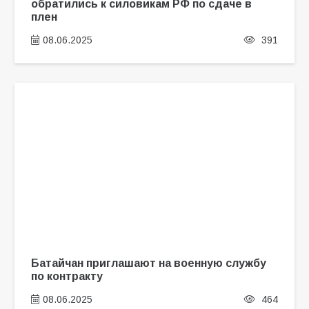
обратились к силовикам РФ по сдаче в
плен
08.06.2025
391
Батайчан приглашают на военную службу
по контракту
08.06.2025
464