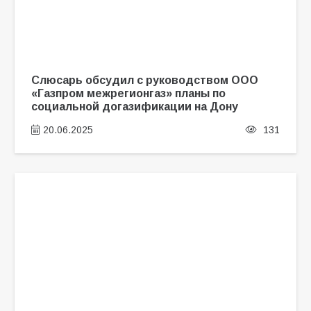
Слюсарь обсудил с руководством ООО
«Газпром межрегионгаз» планы по
социальной догазификации на Дону
20.06.2025
131