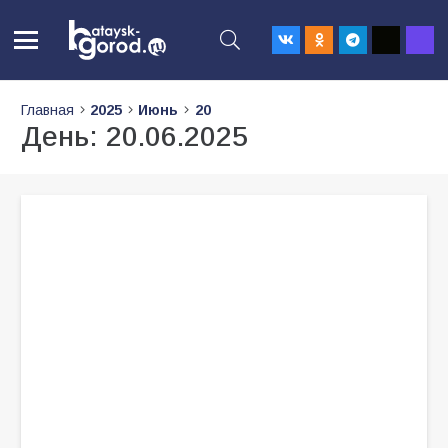
Главная
2025
Июнь
20
День:
20.06.2025