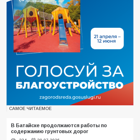
САМОЕ ЧИТАЕМОЕ
В Батайске продолжаются работы по
содержанию грунтовых дорог