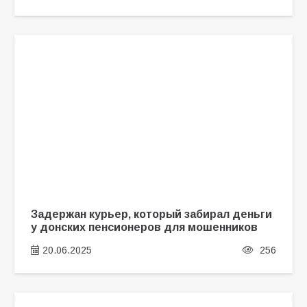
Задержан курьер, который забирал деньги
у донских пенсионеров для мошенников
20.06.2025
256