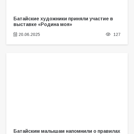
Батайские художники приняли участие в
выставке «Родина моя»
20.06.2025
127
Батайским малышам напомнили о правилах