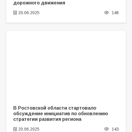
дорожного движения
20.06.2025
148
В Ростовской области стартовало
обсуждение инициатив по обновлению
стратегии развития региона
20.06.2025
143