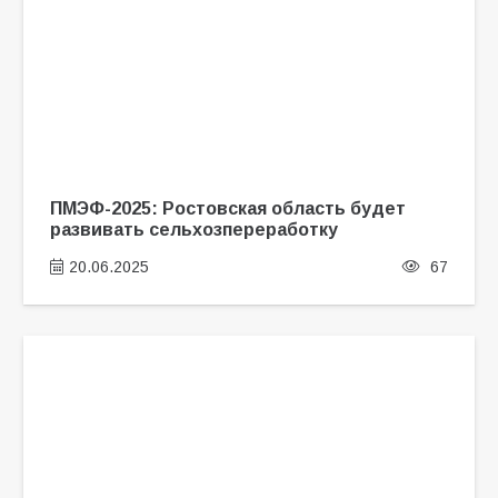
ПМЭФ-2025: Ростовская область будет
развивать сельхозпереработку
20.06.2025
67