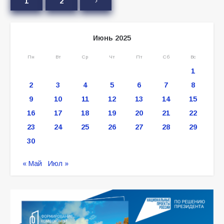
1
2
Июнь 2025
Пн
Вт
Ср
Чт
Пт
Сб
Вс
1
2
3
4
5
6
7
8
9
10
11
12
13
14
15
16
17
18
19
20
21
22
23
24
25
26
27
28
29
30
« Май
Июл »