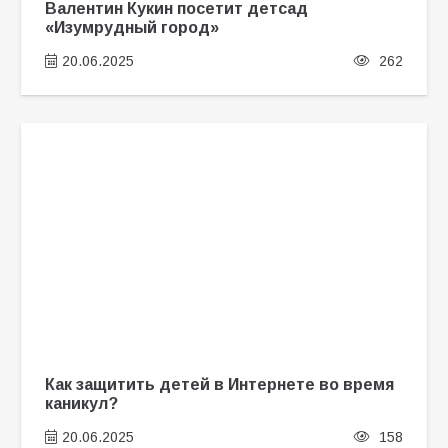
Валентин Кукин посетит детсад
«Изумрудный город»
20.06.2025
262
Как защитить детей в Интернете во время
каникул?
20.06.2025
158