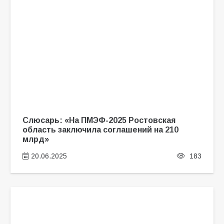
Слюсарь: «На ПМЭФ-2025 Ростовская
область заключила соглашений на 210
млрд»
20.06.2025
183