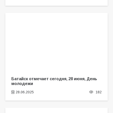
Батайск отмечает сегодня, 28 июня, День
молодежи
28.06.2025
182