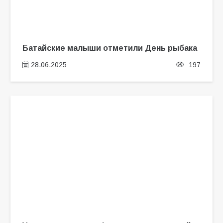
Батайские малыши отметили День рыбака
28.06.2025
197