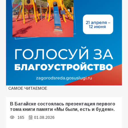
САМОЕ ЧИТАЕМОЕ
В Батайске состоялась презентация первого
тома книги памяти «Мы были, есть и будем».
165
01.08.2026