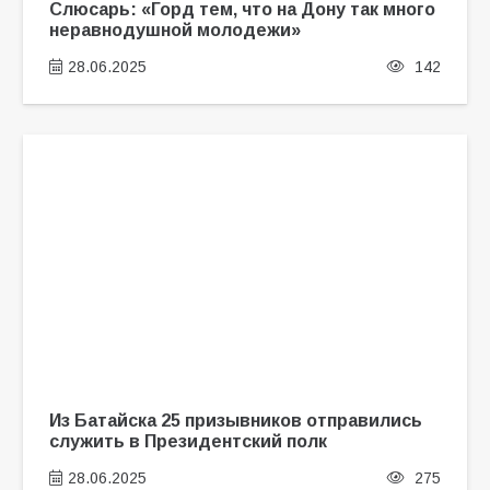
Слюсарь: «Горд тем, что на Дону так много
неравнодушной молодежи»
28.06.2025
142
Из Батайска 25 призывников отправились
служить в Президентский полк
28.06.2025
275