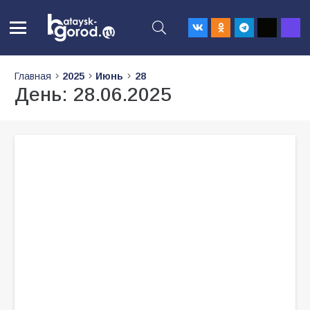
Главная
2025
Июнь
28
День:
28.06.2025