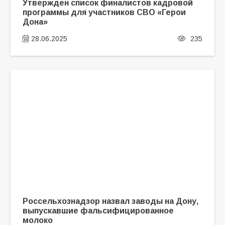
Утвержден список финалистов кадровой
программы для участников СВО «Герои
Дона»
28.06.2025
235
Россельхознадзор назвал заводы на Дону,
выпускавшие фальсифицированное
молоко