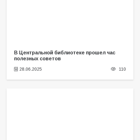
В Центральной библиотеке прошел час
полезных советов
28.06.2025
110