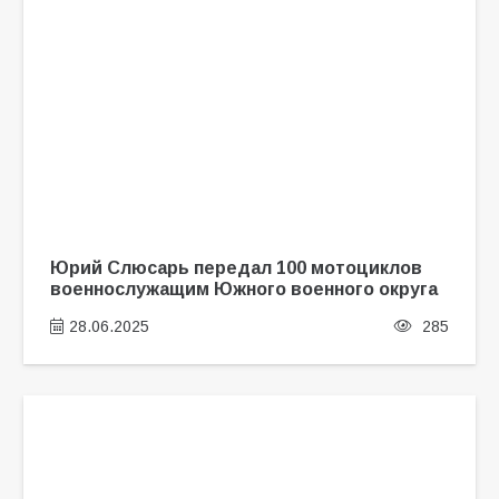
Юрий Слюсарь передал 100 мотоциклов
военнослужащим Южного военного округа
28.06.2025
285