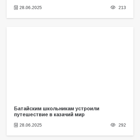
28.06.2025
213
Батайским школьникам устроили
путешествие в казачий мир
28.06.2025
292