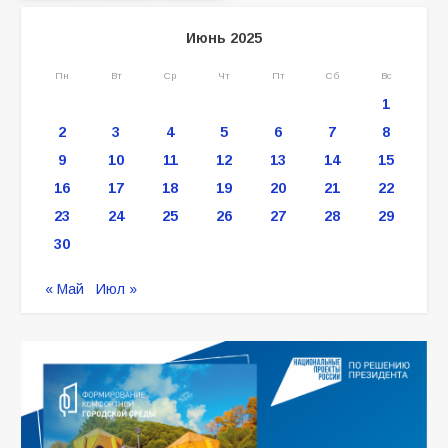
Июнь 2025
Пн
Вт
Ср
Чт
Пт
Сб
Вс
1
2
3
4
5
6
7
8
9
10
11
12
13
14
15
16
17
18
19
20
21
22
23
24
25
26
27
28
29
30
« Май
Июл »