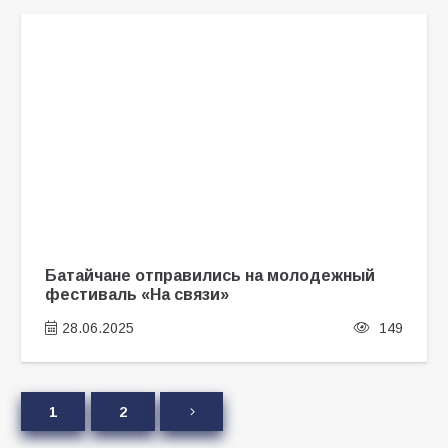
Батайчане отправились на молодежный
фестиваль «На связи»
28.06.2025
149
1
2