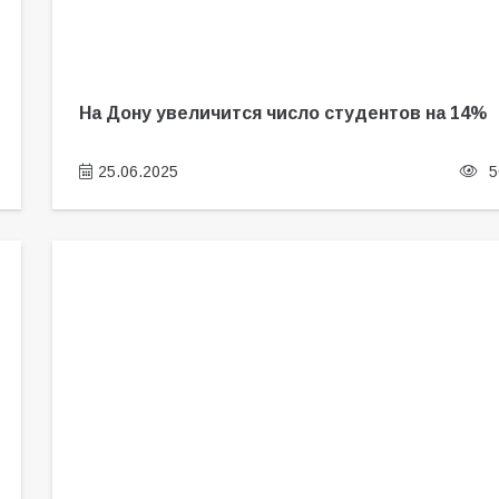
На Дону увеличится число студентов на 14%
25.06.2025
5