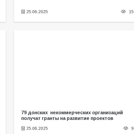
25.06.2025
15
79 донских некоммерческих организаций
получат гранты на развитие проектов
25.06.2025
9