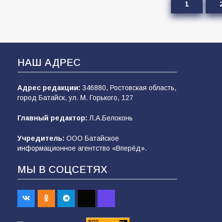
1
НАШ АДРЕС
Адрес редакции:
346880, Ростовская область,
город Батайск, ул. М. Горького, 127
Главный редактор:
Л.А.Белоконь
Учредитель:
ООО Батайское
информационное агентство «Вперёд».
МЫ В СОЦСЕТЯХ