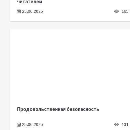
читателей
25.06.2025
165
Продовольственная безопасность
25.06.2025
131