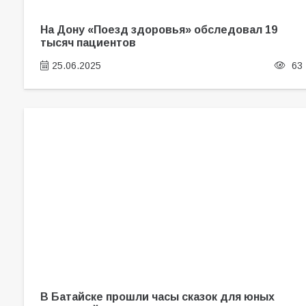
На Дону «Поезд здоровья» обследовал 19
тысяч пациентов
25.06.2025
63
В Батайске прошли часы сказок для юных