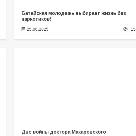
Батайская молодежь выбирает жизнь без
наркотиков!
25.06.2025
15
Две войны доктора Макаровского