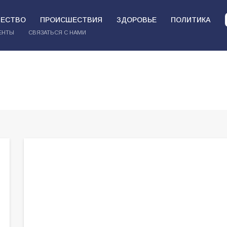
ЕСТВО
ПРОИСШЕСТВИЯ
ЗДОРОВЬЕ
ПОЛИТИКА
ЕНТЫ
СВЯЗАТЬСЯ С НАМИ