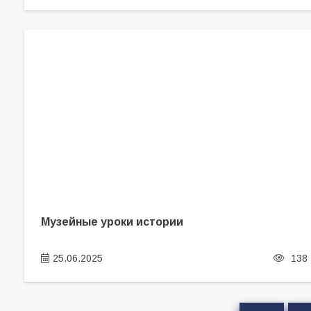
Музейные уроки истории
25.06.2025
138