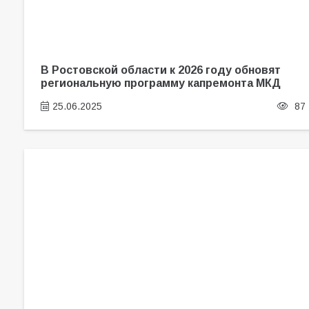
В Ростовской области к 2026 году обновят
региональную программу капремонта МКД
25.06.2025
87