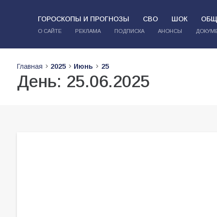
ГОРОСКОПЫ И ПРОГНОЗЫ
СВО
ШОК
ОБЩ
О САЙТЕ
РЕКЛАМА
ПОДПИСКА
АНОНСЫ
ДОКУМ
Главная
2025
Июнь
25
День:
25.06.2025