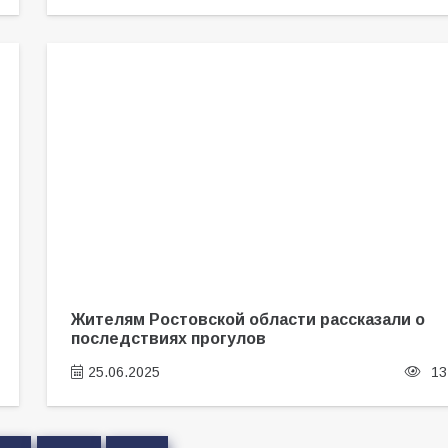
Жителям Ростовской области рассказали о
последствиях прогулов
25.06.2025
13