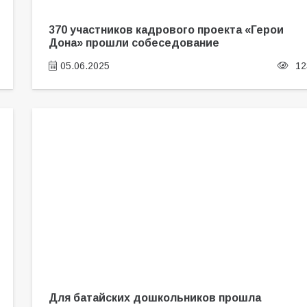
370 участников кадрового проекта «Герои
Дона» прошли собеседование
05.06.2025
12
Для батайских дошкольников прошла