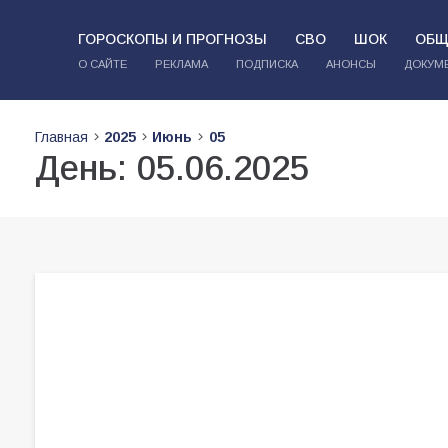
ГОРОСКОПЫ И ПРОГНОЗЫ
СВО
ШОК
ОБЩ
О САЙТЕ
РЕКЛАМА
ПОДПИСКА
АНОНСЫ
ДОКУМ
Главная
2025
Июнь
05
День:
05.06.2025