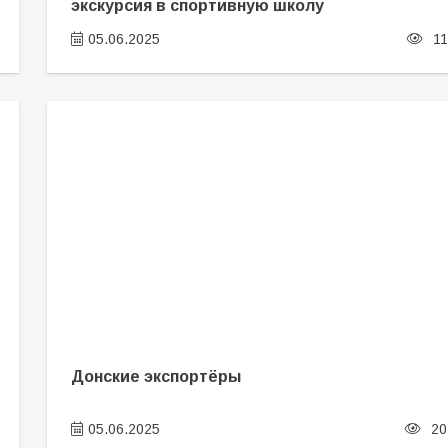
экскурсия в спортивную школу
05.06.2025
11
Донские экспортёры
05.06.2025
20