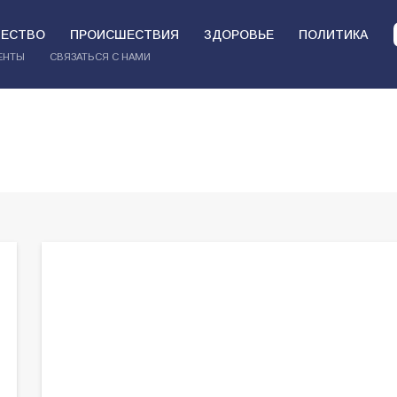
ЕСТВО
ПРОИСШЕСТВИЯ
ЗДОРОВЬЕ
ПОЛИТИКА
ЕНТЫ
СВЯЗАТЬСЯ С НАМИ