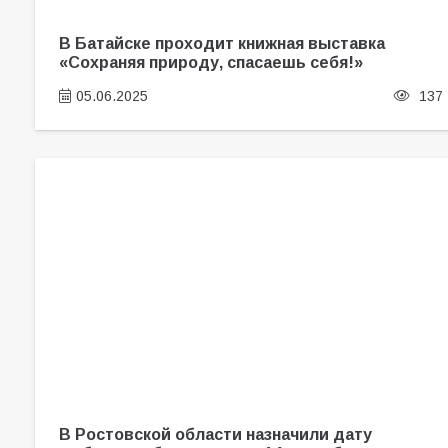
В Батайске проходит книжная выставка
«Сохраняя природу, спасаешь себя!»
05.06.2025
137
В Ростовской области назначили дату