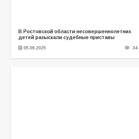
В Ростовской области несовершеннолетних
детей разыскали судебные приставы
05.06.2025
34