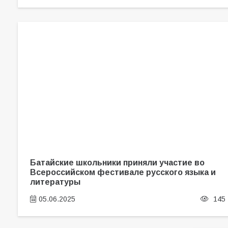
Батайские школьники приняли участие во
Всероссийском фестивале русского языка и
литературы
05.06.2025
145