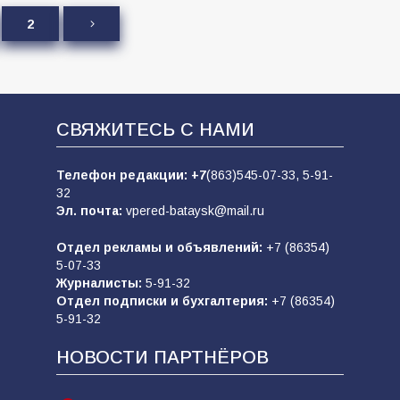
2
СВЯЖИТЕСЬ С НАМИ
Телефон редакции:
+7
(863)545-07-33,
5-91-
32
Эл. почта:
vpered-bataysk@mail.ru
Отдел рекламы и объявлений:
+7 (86354)
5-07-33
Журналисты:
5-91-32
Отдел подписки и бухгалтерия:
+7 (86354)
5-91-32
НОВОСТИ ПАРТНЁРОВ