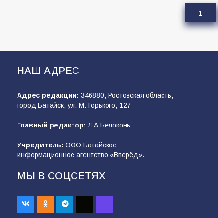
1
НАШ АДРЕС
Адрес редакции:
346880, Ростовская область,
город Батайск, ул. М. Горького, 127
Главный редактор:
Л.А.Белоконь
Учредитель:
ООО Батайское
информационное агентство «Вперёд».
МЫ В СОЦСЕТЯХ