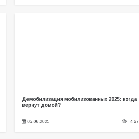
Демобилизация мобилизованных 2025: когда
вернут домой?
05.06.2025
4 67