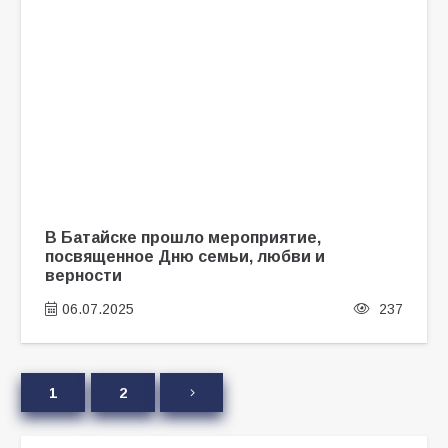
В Батайске прошло мероприятие,
посвященное Дню семьи, любви и
верности
06.07.2025
237
1
2