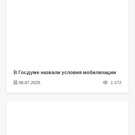
В Госдуме назвали условия мобилизации
06.07.2025
1 272