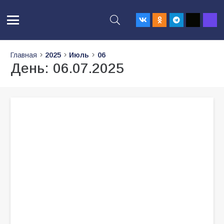
Главная
2025
Июль
06
День:
06.07.2025