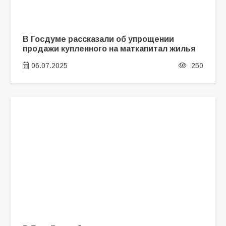
В Госдуме рассказали об упрощении
продажи купленного на маткапитал жилья
06.07.2025
250