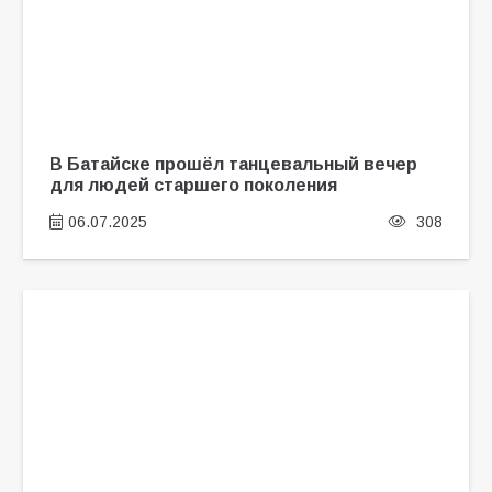
В Батайске прошёл танцевальный вечер
для людей старшего поколения
06.07.2025
308