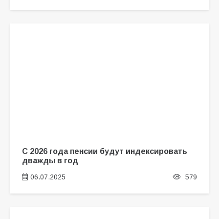
С 2026 года пенсии будут индексировать
дважды в год
06.07.2025
579