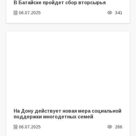
В Батайске пройдет сбор вторсырья
06.07.2025
341
На Дону действует новая мера социальной
поддержки многодетных семей
06.07.2025
266