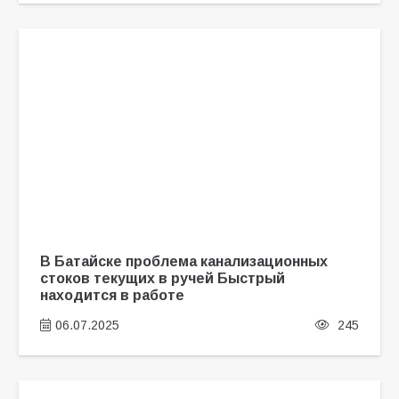
В Батайске проблема канализационных
стоков текущих в ручей Быстрый
находится в работе
06.07.2025
245