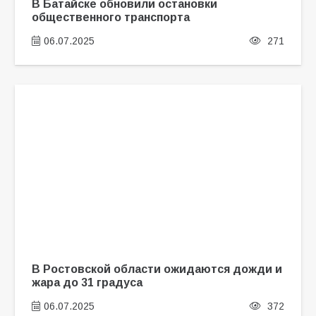
В Батайске обновили остановки
общественного транспорта
06.07.2025
271
В Ростовской области ожидаются дожди и
жара до 31 градуса
06.07.2025
372