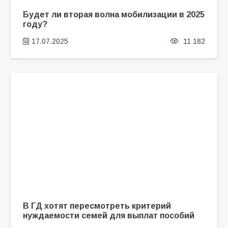
Будет ли вторая волна мобилизации в 2025
году?
17.07.2025
11 182
В ГД хотят пересмотреть критерий
нуждаемости семей для выплат пособий