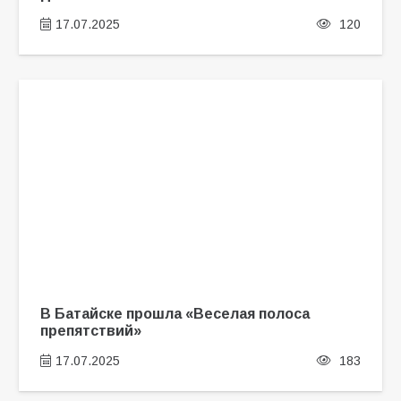
17.07.2025
120
В Батайске прошла «Веселая полоса
препятствий»
17.07.2025
183