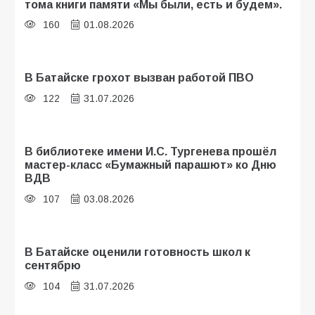
тома книги памяти «Мы были, есть и будем».
160
01.08.2026
В Батайске грохот вызван работой ПВО
122
31.07.2026
В библиотеке имени И.С. Тургенева прошёл
мастер-класс «Бумажный парашют» ко Дню
ВДВ
107
03.08.2026
В Батайске оценили готовность школ к
сентябрю
104
31.07.2026