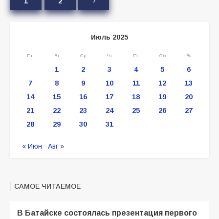
1
2
Июль 2025
Пн
Вт
Ср
Чт
Пт
Сб
Вс
1
2
3
4
5
6
7
8
9
10
11
12
13
14
15
16
17
18
19
20
21
22
23
24
25
26
27
28
29
30
31
« Июн
Авг »
САМОЕ ЧИТАЕМОЕ
В Батайске состоялась презентация первого