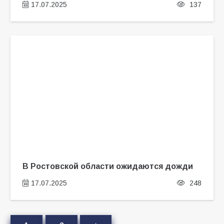
17.07.2025
137
В Ростовской области ожидаются дожди
17.07.2025
248