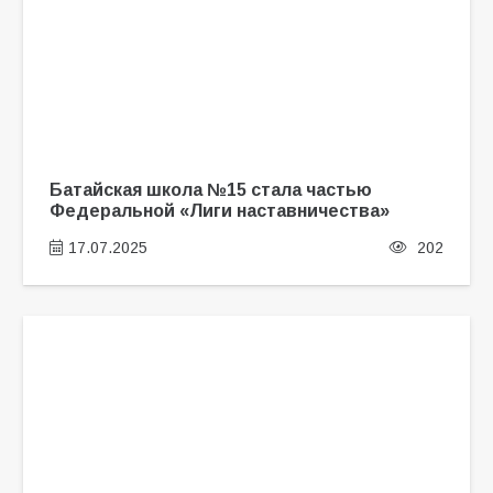
Батайская школа №15 стала частью
Федеральной «Лиги наставничества»
17.07.2025
202