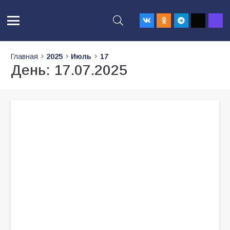
Главная
2025
Июль
17
День:
17.07.2025