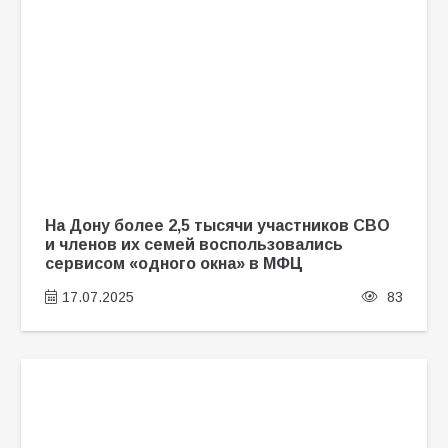
На Дону более 2,5 тысячи участников СВО
и членов их семей воспользовались
сервисом «одного окна» в МФЦ
17.07.2025
83