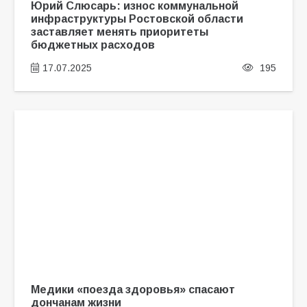
Юрий Слюсарь: износ коммунальной
инфраструктуры Ростовской области
заставляет менять приоритеты
бюджетных расходов
17.07.2025
195
Медики «поезда здоровья» спасают
дончанам жизни