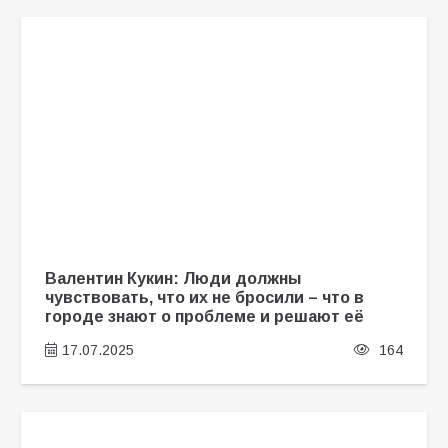
Валентин Кукин: Люди должны
чувствовать, что их не бросили – что в
городе знают о проблеме и решают её
17.07.2025
164