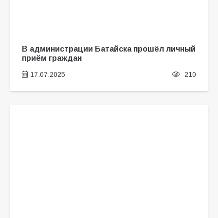
В администрации Батайска прошёл личный
приём граждан
17.07.2025
210