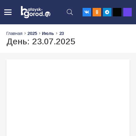
Главная
2025
Июль
23
День:
23.07.2025