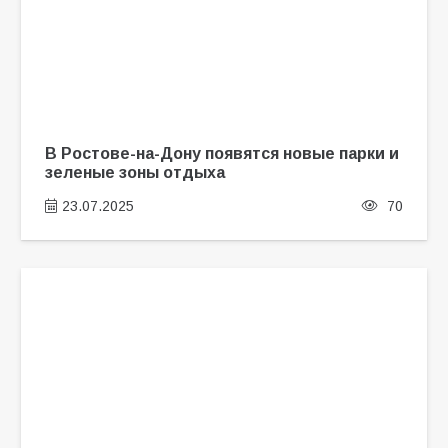
В Ростове-на-Дону появятся новые парки и
зеленые зоны отдыха
23.07.2025
70