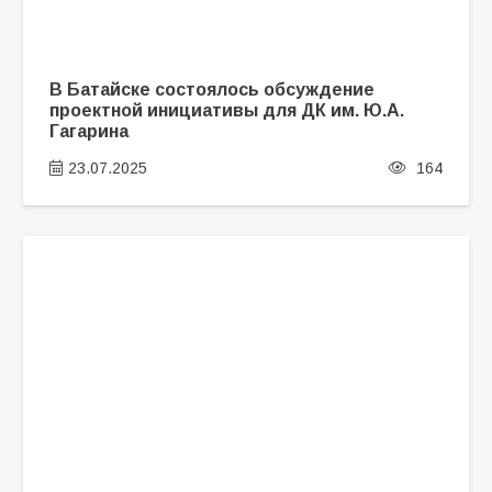
В Батайске состоялось обсуждение
проектной инициативы для ДК им. Ю.А.
Гагарина
23.07.2025
164