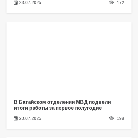
23.07.2025
172
В Батайском отделении МВД подвели
итоги работы за первое полугодие
23.07.2025
198