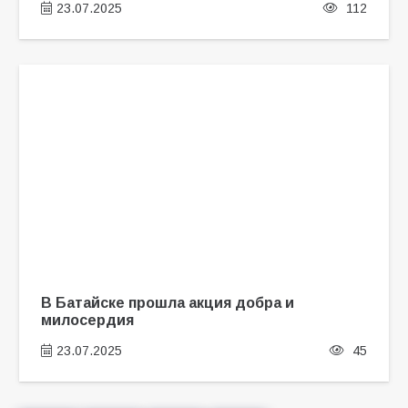
23.07.2025
112
В Батайске прошла акция добра и
милосердия
23.07.2025
45