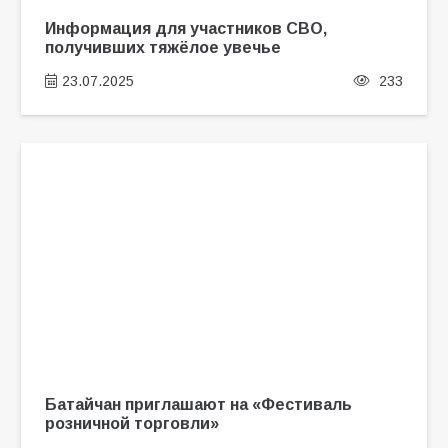
Информация для участников СВО,
получивших тяжёлое увечье
23.07.2025
233
Батайчан приглашают на «Фестиваль
розничной торговли»