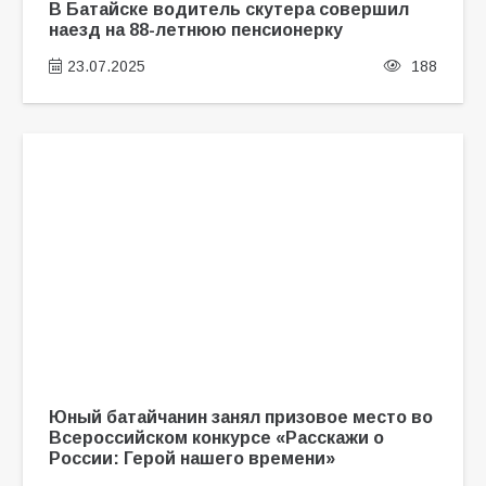
В Батайске водитель скутера совершил
наезд на 88-летнюю пенсионерку
23.07.2025
188
Юный батайчанин занял призовое место во
Всероссийском конкурсе «Расскажи о
России: Герой нашего времени»