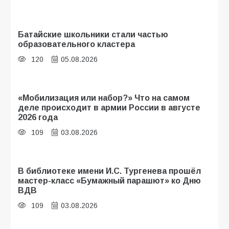
Батайские школьники стали частью
образовательного кластера
120
05.08.2026
«Мобилизация или набор?» Что на самом
деле происходит в армии России в августе
2026 года
109
03.08.2026
В библиотеке имени И.С. Тургенева прошёл
мастер-класс «Бумажный парашют» ко Дню
ВДВ
109
03.08.2026