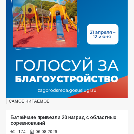
САМОЕ ЧИТАЕМОЕ
Батайчане привезли 20 наград с областных
соревнований
174
06.08.2026