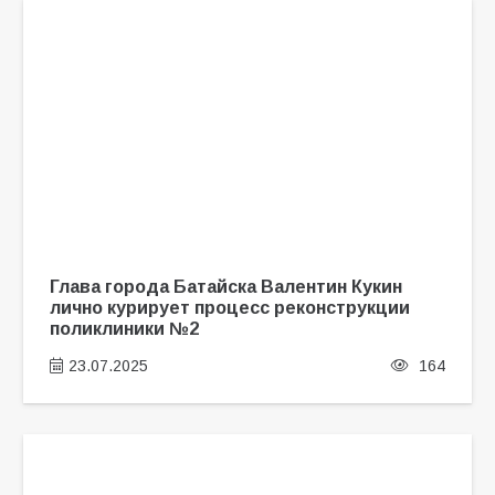
Глава города Батайска Валентин Кукин
лично курирует процесс реконструкции
поликлиники №2
23.07.2025
164