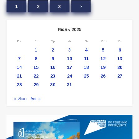
1
2
3
Июль 2025
Пн
Вт
Ср
Чт
Пт
Сб
Вс
1
2
3
4
5
6
7
8
9
10
11
12
13
14
15
16
17
18
19
20
21
22
23
24
25
26
27
28
29
30
31
« Июн
Авг »