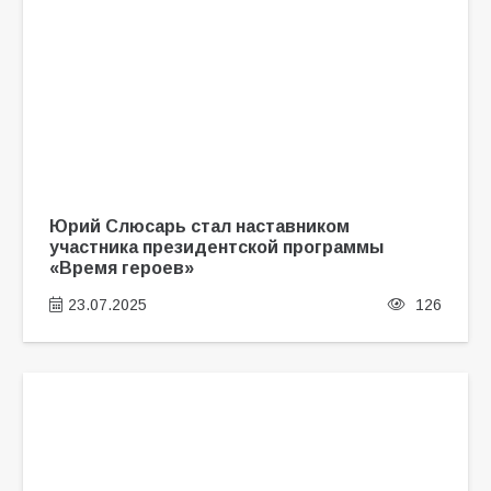
Юрий Слюсарь стал наставником
участника президентской программы
«Время героев»
23.07.2025
126