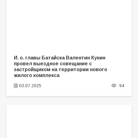
И. о. главы Батайска Валентин Кукин
провел выездное совещание с
застройщиком на территории нового
жилого комплекса
03.07.2025
94