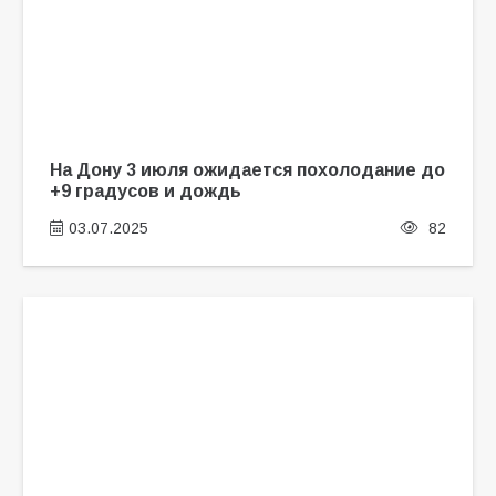
На Дону 3 июля ожидается похолодание до
+9 градусов и дождь
03.07.2025
82