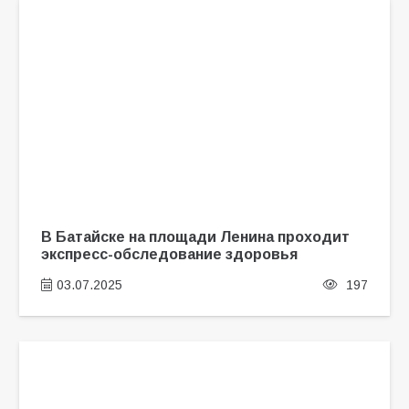
В Батайске на площади Ленина проходит
экспресс-обследование здоровья
03.07.2025
197