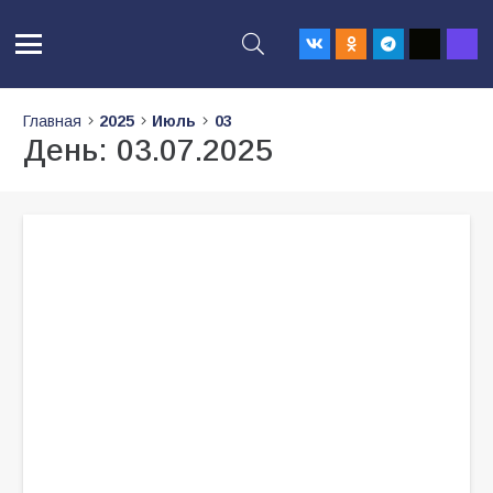
Главная
2025
Июль
03
День:
03.07.2025