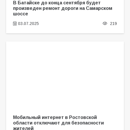
В Батайске до конца сентября будет
произведен ремонт дороги на Самарском
шоссе
03.07.2025
219
Мобильный интернет в Ростовской
области отключают для безопасности
жителей