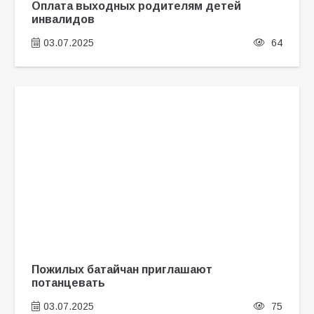
Оплата выходных родителям детей
инвалидов
03.07.2025
64
Пожилых батайчан приглашают
потанцевать
03.07.2025
75