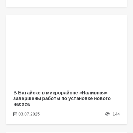
В Батайске в микрорайоне «Наливная»
завершены работы по установке нового
насоса
03.07.2025
144