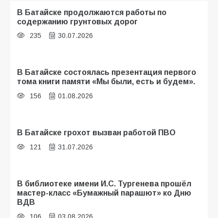
В Батайске продолжаются работы по
содержанию грунтовых дорог
235
30.07.2026
В Батайске состоялась презентация первого
тома книги памяти «Мы были, есть и будем».
156
01.08.2026
В Батайске грохот вызван работой ПВО
121
31.07.2026
В библиотеке имени И.С. Тургенева прошёл
мастер-класс «Бумажный парашют» ко Дню
ВДВ
106
03.08.2026