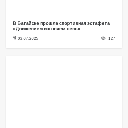
В Батайске прошла спортивная эстафета
«Движением изгоняем лень»
03.07.2025
127