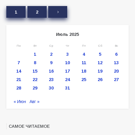
1
2
Июль 2025
Пн
Вт
Ср
Чт
Пт
Сб
Вс
1
2
3
4
5
6
7
8
9
10
11
12
13
14
15
16
17
18
19
20
21
22
23
24
25
26
27
28
29
30
31
« Июн
Авг »
САМОЕ ЧИТАЕМОЕ