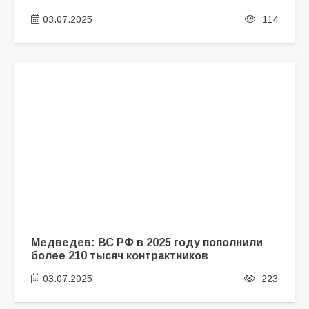
03.07.2025
114
Медведев: ВС РФ в 2025 году пополнили
более 210 тысяч контрактников
03.07.2025
223