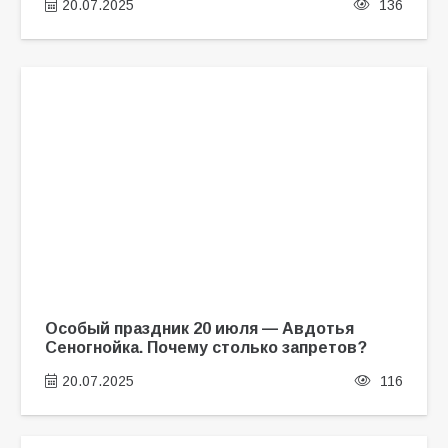
20.07.2025
136
Особый праздник 20 июля — Авдотья
Сеногнойка. Почему столько запретов?
20.07.2025
116