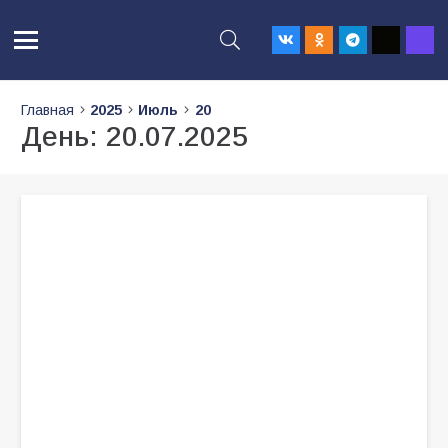
Главная
2025
Июль
20
День:
20.07.2025