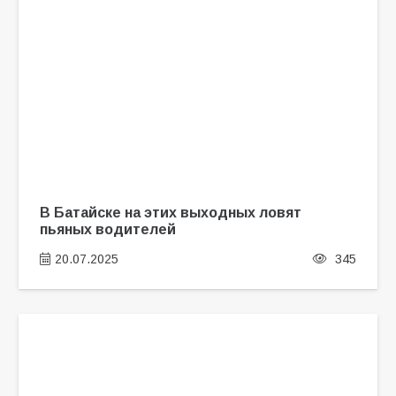
В Батайске на этих выходных ловят
пьяных водителей
20.07.2025
345