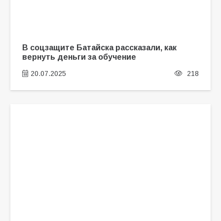
В соцзащите Батайска рассказали, как
вернуть деньги за обучение
20.07.2025
218