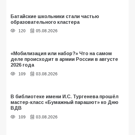
Батайские школьники стали частью
образовательного кластера
120
05.08.2026
«Мобилизация или набор?» Что на самом
деле происходит в армии России в августе
2026 года
109
03.08.2026
В библиотеке имени И.С. Тургенева прошёл
мастер-класс «Бумажный парашют» ко Дню
ВДВ
109
03.08.2026