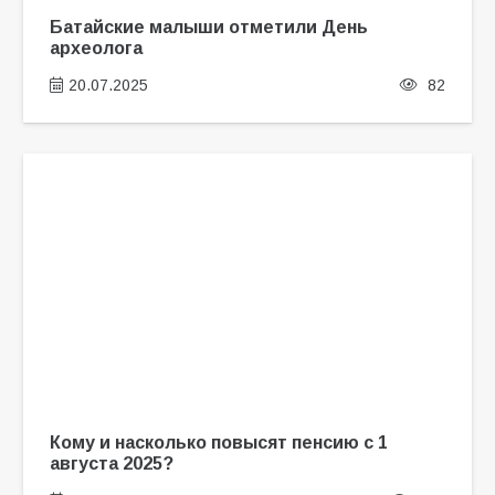
Батайские малыши отметили День
археолога
20.07.2025
82
Кому и насколько повысят пенсию с 1
августа 2025?