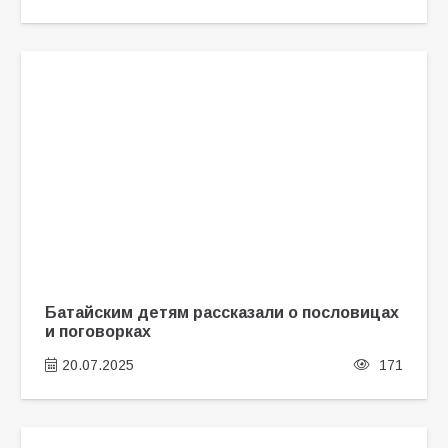
Батайским детям рассказали о пословицах
и поговорках
20.07.2025
171