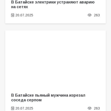
В Батайске электрики устраняют аварию
на сетях
20.07.2025
263
В Батайске пьяный мужчина изрезал
соседа серпом
20.07.2025
263