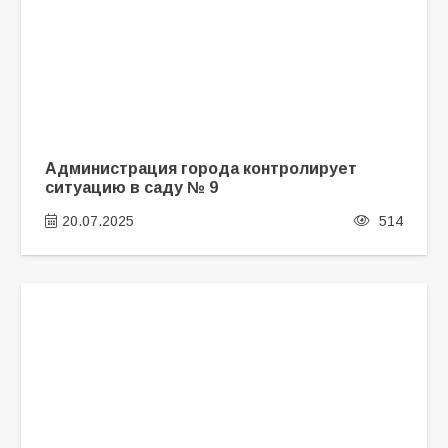
Администрация города контролирует
ситуацию в саду № 9
20.07.2025
514