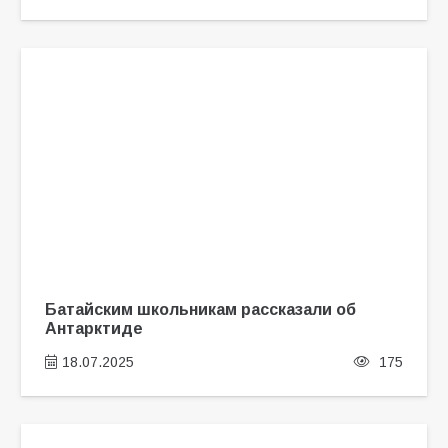
Батайским школьникам рассказали об
Антарктиде
18.07.2025
175