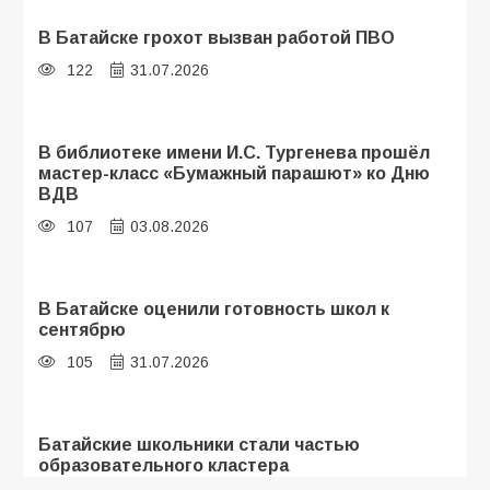
В Батайске грохот вызван работой ПВО
122
31.07.2026
В библиотеке имени И.С. Тургенева прошёл
мастер-класс «Бумажный парашют» ко Дню
ВДВ
107
03.08.2026
В Батайске оценили готовность школ к
сентябрю
105
31.07.2026
Батайские школьники стали частью
образовательного кластера