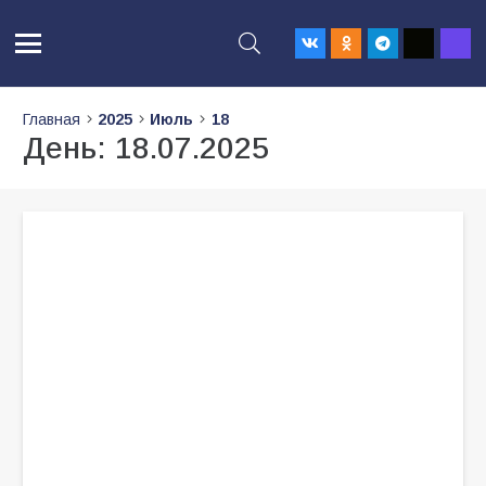
Главная
2025
Июль
18
День:
18.07.2025