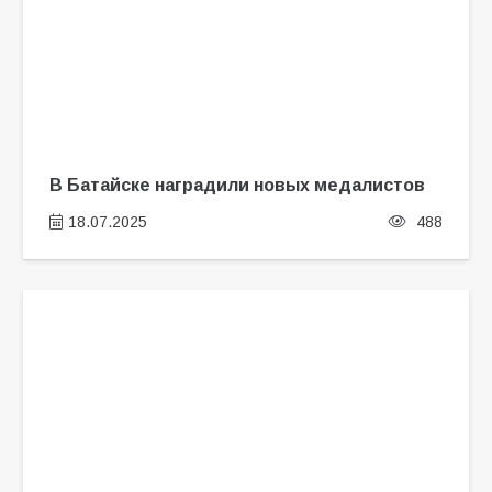
В Батайске наградили новых медалистов
18.07.2025
488