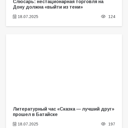
Слюсарь: нестационарная торговля на
Дону должна «выйти из тени»
18.07.2025
124
Литературный час «Сказка — лучший друг»
прошел в Батайске
18.07.2025
197