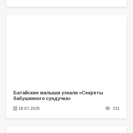
Батайские малыши узнали «Секреты
бабушкиного сундучка»
18.07.2025
211