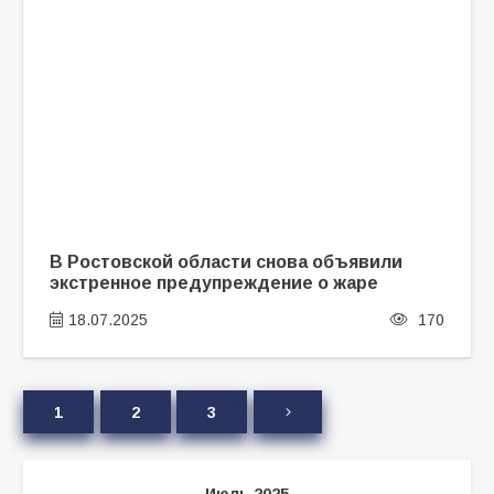
В Ростовской области снова объявили
экстренное предупреждение о жаре
18.07.2025
170
1
2
3
Июль 2025