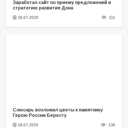
Заработал сайт по приему предложений в
стратегию развития Дона
18.07.2025
111
Слюсарь возложил цветы к памятнику
Герою России Бересту
18.07.2025
136