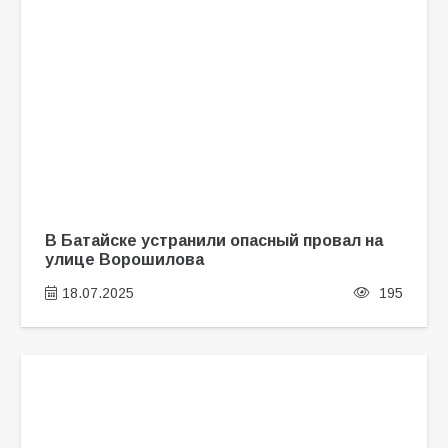
В Батайске устранили опасный провал на
улице Ворошилова
18.07.2025
195