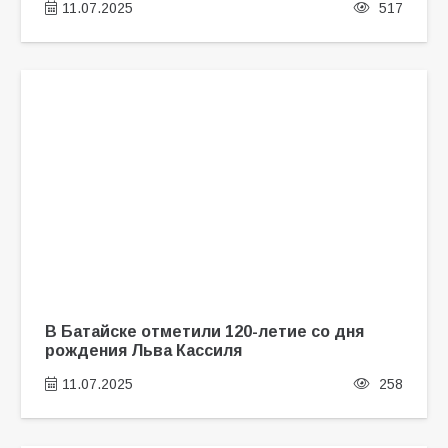
11.07.2025
517
В Батайске отметили 120-летие со дня
рождения Льва Кассиля
11.07.2025
258