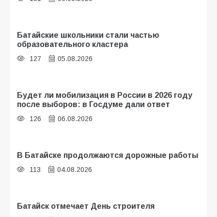
Батайские школьники стали частью
образовательного кластера
127
05.08.2026
Будет ли мобилизация в России в 2026 году
после выборов: в Госдуме дали ответ
126
06.08.2026
В Батайске продолжаются дорожные работы
113
04.08.2026
Батайск отмечает День строителя