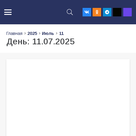
Главная
2025
Июль
11
День:
11.07.2025