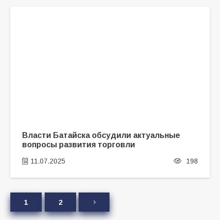
Власти Батайска обсудили актуальные
вопросы развития торговли
11.07.2025
198
1
2