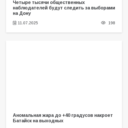
Четыре тысячи общественных
наблюдателей будут следить за выборами
на Дону
11.07.2025
198
Аномальная жара до +40 градусов накроет
Батайск на выходных