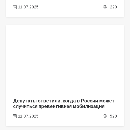
11.07.2025
220
Депутаты ответили, когда в России может
случиться превентивная мобилизация
11.07.2025
528