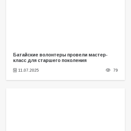
Батайские волонтеры провели мастер-
класс для старшего поколения
11.07.2025
79