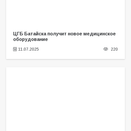
ЦГБ Батайска получит новое медицинское
оборудование
11.07.2025
220