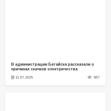
В администрации Батайска рассказали о
причинах скачков электричества
11.07.2025
857