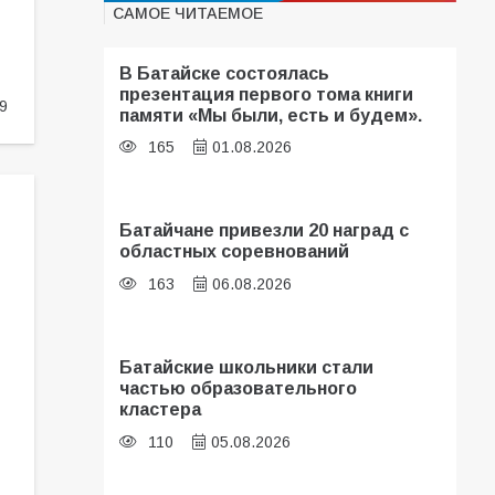
САМОЕ ЧИТАЕМОЕ
В Батайске состоялась
презентация первого тома книги
9
памяти «Мы были, есть и будем».
165
01.08.2026
Батайчане привезли 20 наград с
областных соревнований
163
06.08.2026
Батайские школьники стали
частью образовательного
кластера
110
05.08.2026