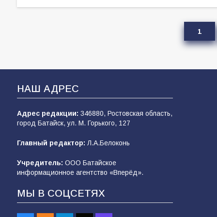
1
НАШ АДРЕС
Адрес редакции:
346880, Ростовская область,
город Батайск, ул. М. Горького, 127
Главный редактор:
Л.А.Белоконь
Учредитель:
ООО Батайское
информационное агентство «Вперёд».
МЫ В СОЦСЕТЯХ