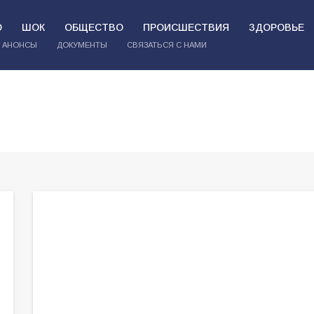
О
ШОК
ОБЩЕСТВО
ПРОИСШЕСТВИЯ
ЗДОРОВЬЕ
АНОНСЫ
ДОКУМЕНТЫ
СВЯЗАТЬСЯ С НАМИ