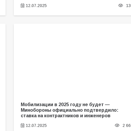
12.07.2025
13
Мобилизации в 2025 году не будет —
Минобороны официально подтвердило:
ставка на контрактников и инженеров
12.07.2025
2 66