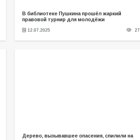
В библиотеке Пушкина прошёл жаркий
правовой турнир для молодёжи
12.07.2025
27
Дерево, вызывавшее опасения, спилили на