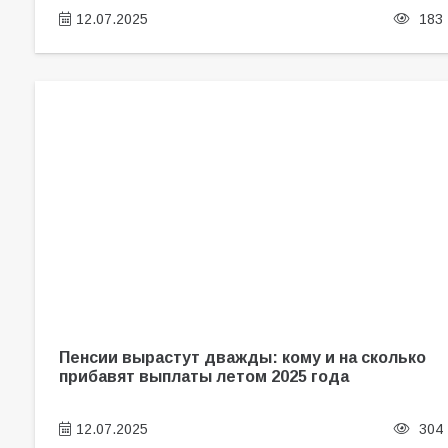
12.07.2025
183
Пенсии вырастут дважды: кому и на сколько
прибавят выплаты летом 2025 года
12.07.2025
304