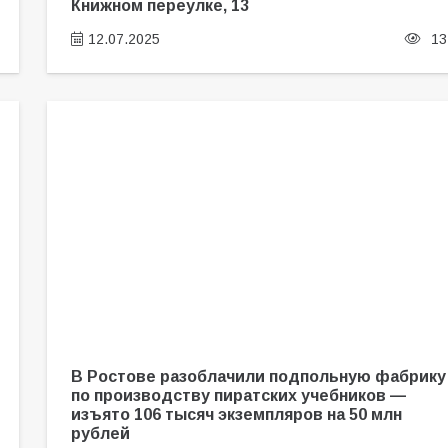
Книжном переулке, 13
12.07.2025
13
В Ростове разоблачили подпольную фабрику
по производству пиратских учебников —
изъято 106 тысяч экземпляров на 50 млн
рублей