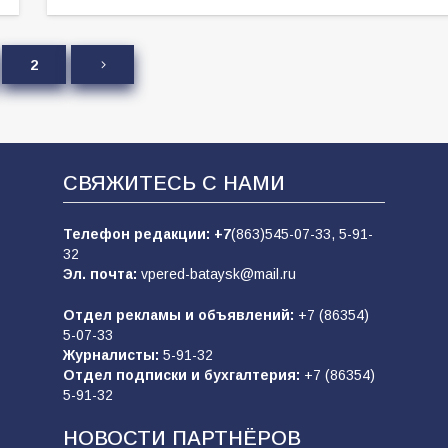
2
СВЯЖИТЕСЬ С НАМИ
Телефон редакции:
+7
(863)545-07-33,
5-91-
32
Эл. почта:
vpered-bataysk@mail.ru
Отдел рекламы и объявлений:
+7 (86354)
5-07-33
Журналисты:
5-91-32
Отдел подписки и бухгалтерия:
+7 (86354)
5-91-32
НОВОСТИ ПАРТНЁРОВ