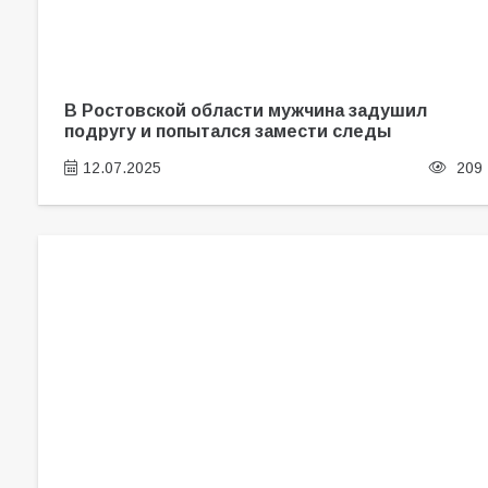
В Ростовской области мужчина задушил
подругу и попытался замести следы
12.07.2025
209