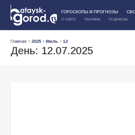
ГОРОСКОПЫ И ПРОГНОЗЫ
СВ
О САЙТЕ
РЕКЛАМА
ПОДПИСКА
Главная
2025
Июль
12
День:
12.07.2025