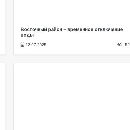
Восточный район – временное отключение
воды
12.07.2025
59