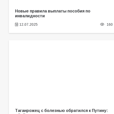
Новые правила выплаты пособия по
инвалидности
12.07.2025
160
Таганрожец с болезнью обратился к Путину: