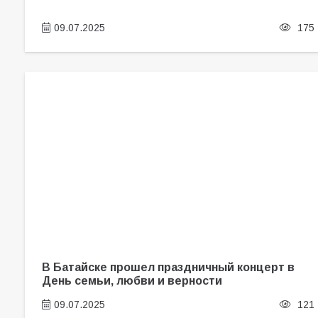
09.07.2025
175
В Батайске прошел праздничный концерт в
День семьи, любви и верности
09.07.2025
121