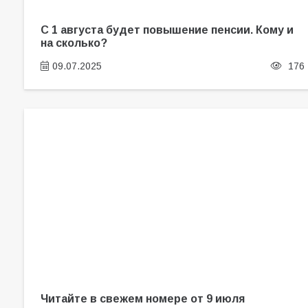
С 1 августа будет повышение пенсии. Кому и
на сколько?
09.07.2025
176
Читайте в свежем номере от 9 июля