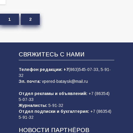
1
2
СВЯЖИТЕСЬ С НАМИ
Телефон редакции:
+7
(863)545-07-33,
5-91-
32
Эл. почта:
vpered-bataysk@mail.ru
Отдел рекламы и объявлений:
+7 (86354)
5-07-33
Журналисты:
5-91-32
Отдел подписки и бухгалтерия:
+7 (86354)
5-91-32
НОВОСТИ ПАРТНЁРОВ