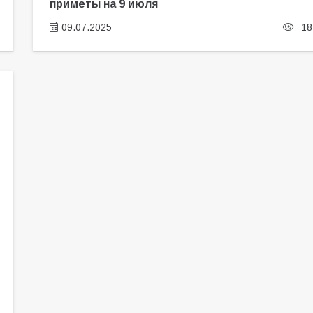
приметы на 9 июля
09.07.2025
18