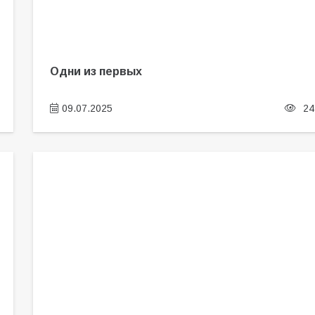
Одни из первых
09.07.2025
24