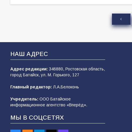
НАШ АДРЕС
Адрес редакции:
346880, Ростовская область,
город Батайск, ул. М. Горького, 127
Главный редактор:
Л.А.Белоконь
Учредитель:
ООО Батайское
информационное агентство «Вперёд».
МЫ В СОЦСЕТЯХ