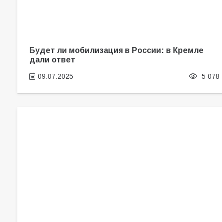
Будет ли мобилизация в России: в Кремле
дали ответ
09.07.2025
5 078