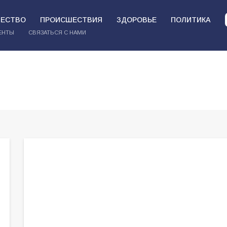
ЕСТВО
ПРОИСШЕСТВИЯ
ЗДОРОВЬЕ
ПОЛИТИКА
ЕНТЫ
СВЯЗАТЬСЯ С НАМИ