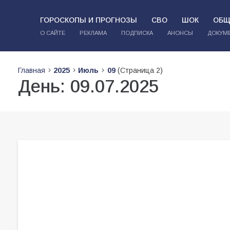
ГОРОСКОПЫ И ПРОГНОЗЫ
СВО
ШОК
ОБЩ
О САЙТЕ
РЕКЛАМА
ПОДПИСКА
АНОНСЫ
ДОКУМ
Главная
2025
Июль
09
(Страница 2)
День:
09.07.2025