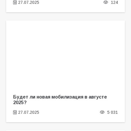
27.07.2025
124
Будет ли новая мобилизация в августе
2025?
27.07.2025
5 031