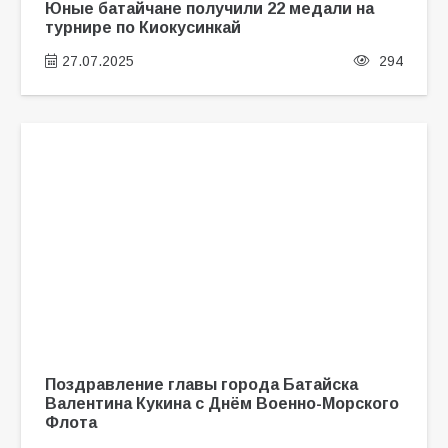
Юные батайчане получили 22 медали на
турнире по Киокусинкай
27.07.2025
294
Поздравление главы города Батайска
Валентина Кукина с Днём Военно-Морского
Флота