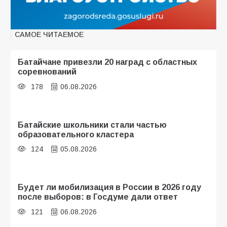
САМОЕ ЧИТАЕМОЕ
Батайчане привезли 20 наград с областных
соревнований
178
06.08.2026
Батайские школьники стали частью
образовательного кластера
124
05.08.2026
Будет ли мобилизация в России в 2026 году
после выборов: в Госдуме дали ответ
121
06.08.2026