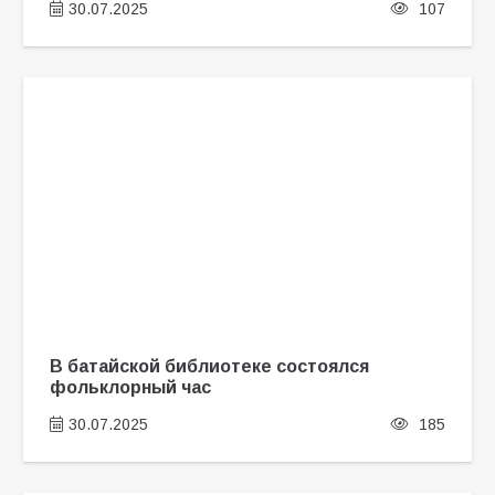
30.07.2025
107
В батайской библиотеке состоялся
фольклорный час
30.07.2025
185