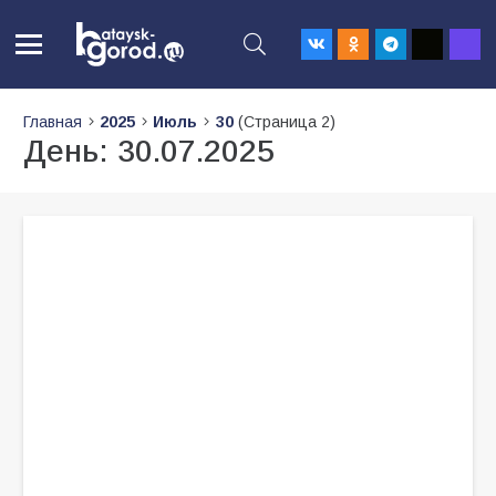
Главная
2025
Июль
30
(Страница 2)
День:
30.07.2025