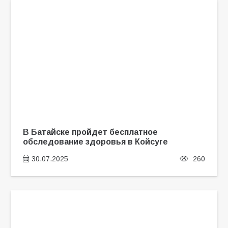
В Батайске пройдет бесплатное
обследование здоровья в Койсуге
30.07.2025
260