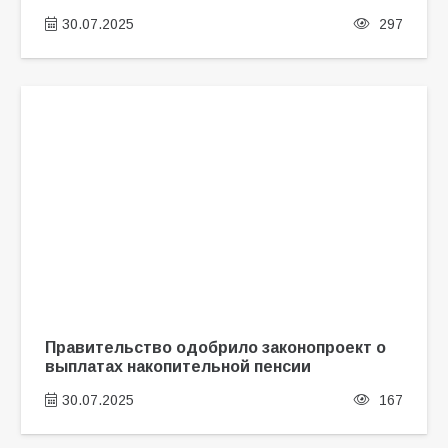
30.07.2025
297
Правительство одобрило законопроект о
выплатах накопительной пенсии
30.07.2025
167