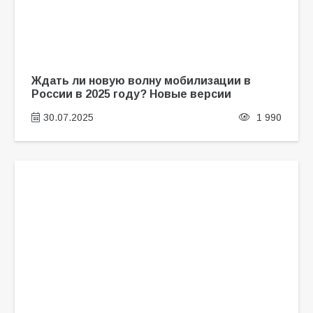
Ждать ли новую волну мобилизации в
России в 2025 году? Новые версии
30.07.2025
1 990