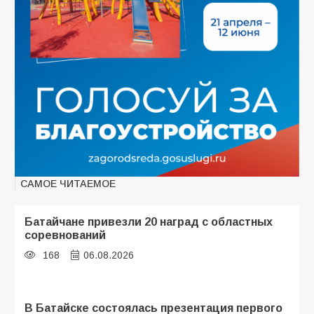
САМОЕ ЧИТАЕМОЕ
Батайчане привезли 20 наград с областных
соревнований
168
06.08.2026
В Батайске состоялась презентация первого