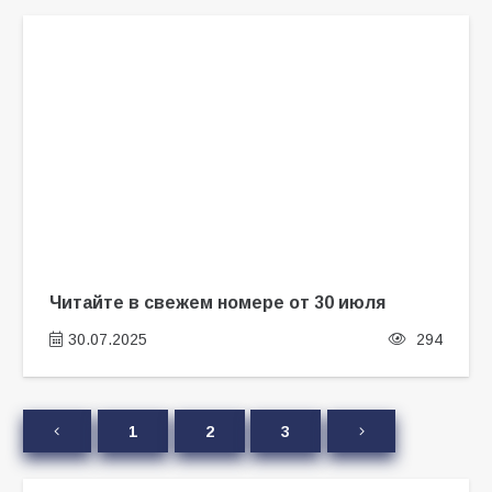
Читайте в свежем номере от 30 июля
30.07.2025
294
1
2
3