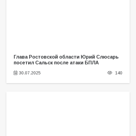
Глава Ростовской области Юрий Слюсарь
посетил Сальск после атаки БПЛА
30.07.2025
140