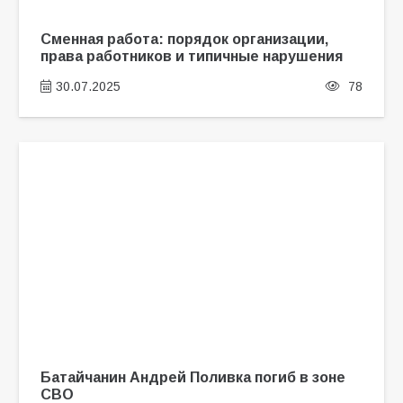
Сменная работа: порядок организации,
права работников и типичные нарушения
30.07.2025
78
Батайчанин Андрей Поливка погиб в зоне
СВО