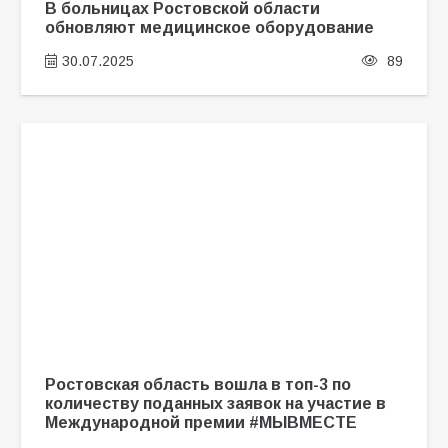
В больницах Ростовской области
обновляют медицинское оборудование
30.07.2025
89
Ростовская область вошла в топ-3 по
количеству поданных заявок на участие в
Международной премии #МЫВМЕСТЕ