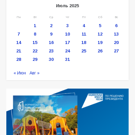
Июль 2025
Пн
Вт
Ср
Чт
Пт
Сб
Вс
1
2
3
4
5
6
7
8
9
10
11
12
13
14
15
16
17
18
19
20
21
22
23
24
25
26
27
28
29
30
31
« Июн
Авг »