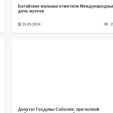
Батайские малыши отметили Международны
день музеев
19.05.2024
2
Депутат Госдумы Соболев: при полной