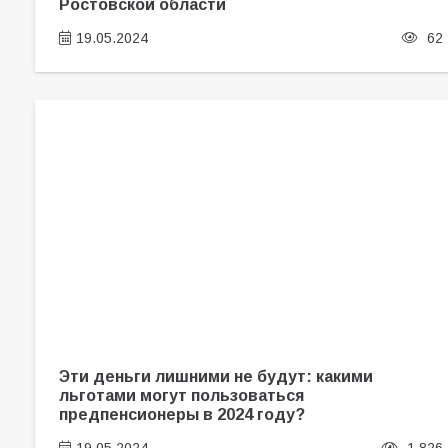
Ростовской области
19.05.2024
62
Эти деньги лишними не будут: какими
льготами могут пользоваться
предпенсионеры в 2024 году?
19.05.2024
1 826