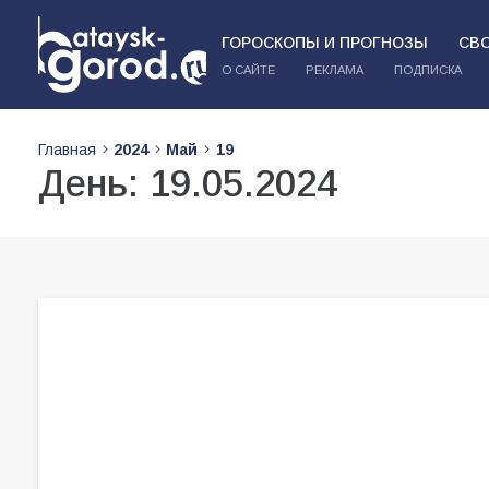
ГОРОСКОПЫ И ПРОГНОЗЫ
СВ
О САЙТЕ
РЕКЛАМА
ПОДПИСКА
Главная
2024
Май
19
День:
19.05.2024