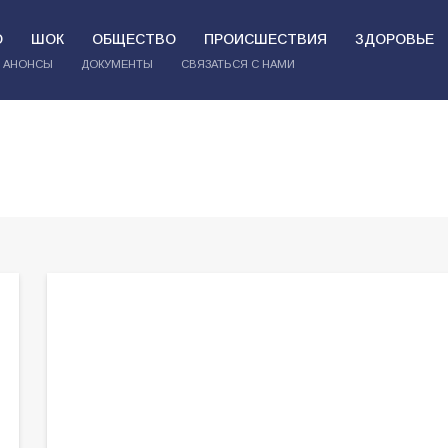
О
ШОК
ОБЩЕСТВО
ПРОИСШЕСТВИЯ
ЗДОРОВЬЕ
АНОНСЫ
ДОКУМЕНТЫ
СВЯЗАТЬСЯ С НАМИ