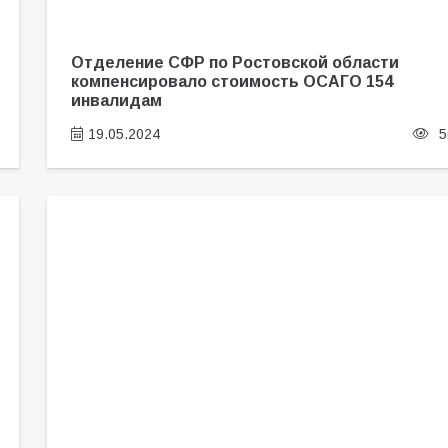
Отделение СФР по Ростовской области
компенсировало стоимость ОСАГО 154
инвалидам
19.05.2024
5