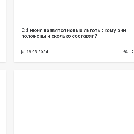
С 1 июня появятся новые льготы: кому они
положены и сколько составят?
19.05.2024
7