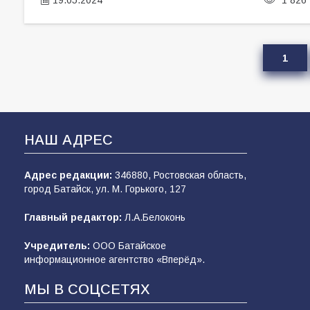
1
НАШ АДРЕС
Адрес редакции:
346880, Ростовская область,
город Батайск, ул. М. Горького, 127
Главный редактор:
Л.А.Белоконь
Учредитель:
ООО Батайское
информационное агентство «Вперёд».
МЫ В СОЦСЕТЯХ