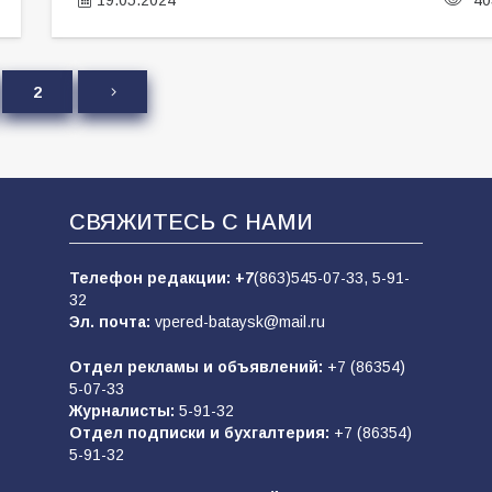
2
СВЯЖИТЕСЬ С НАМИ
Телефон редакции:
+7
(863)545-07-33,
5-91-
32
Эл. почта:
vpered-bataysk@mail.ru
Отдел рекламы и объявлений:
+7 (86354)
5-07-33
Журналисты:
5-91-32
Отдел подписки и бухгалтерия:
+7 (86354)
5-91-32