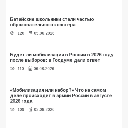
Батайские школьники стали частью
образовательного кластера
120
05.08.2026
Будет ли мобилизация в России в 2026 году
после выборов: в Госдуме дали ответ
110
06.08.2026
«Мобилизация или набор?» Что на самом
деле происходит в армии России в августе
2026 года
109
03.08.2026