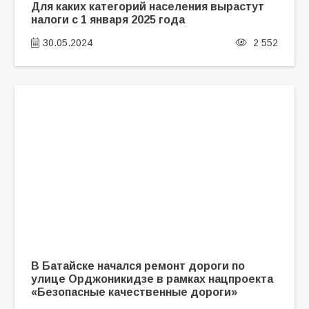
Для каких категорий населения вырастут
налоги с 1 января 2025 года
30.05.2024
2 552
В Батайске начался ремонт дороги по
улице Орджоникидзе в рамках нацпроекта
«Безопасные качественные дороги»