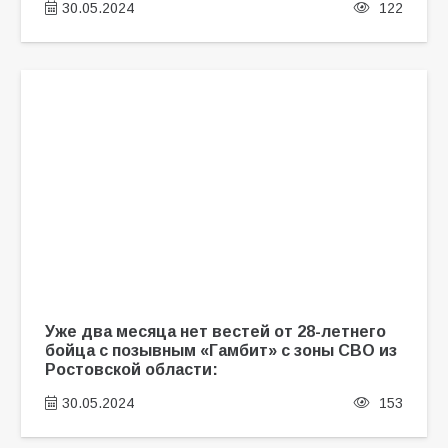
30.05.2024
122
Уже два месяца нет вестей от 28-летнего
бойца с позывным «Гамбит» с зоны СВО из
Ростовской области:
30.05.2024
153