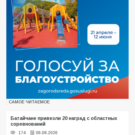
САМОЕ ЧИТАЕМОЕ
Батайчане привезли 20 наград с областных
соревнований
174
06.08.2026