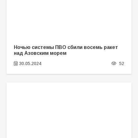
Ночью системы ПВО сбили восемь ракет
над Азовским морем
30.05.2024
52