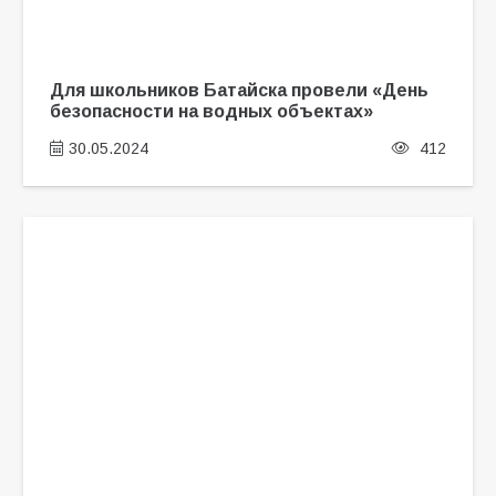
Для школьников Батайска провели «День
безопасности на водных объектах»
30.05.2024
412