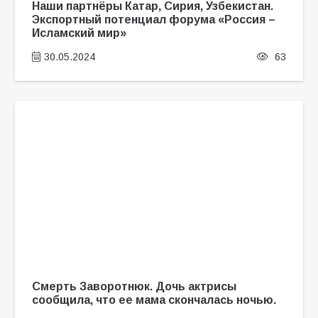
Наши партнёры Катар, Сирия, Узбекистан.
Экспортный потенциал форума «Россия –
Исламский мир»
30.05.2024
63
Смерть Заворотнюк. Дочь актрисы
сообщила, что ее мама скончалась ночью.