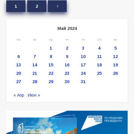
1
2
Май 2024
Пн
Вт
Ср
Чт
Пт
Сб
Вс
1
2
3
4
5
6
7
8
9
10
11
12
13
14
15
16
17
18
19
20
21
22
23
24
25
26
27
28
29
30
31
« Апр
Июн »