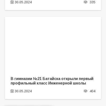
30.05.2024
335
В гимназии №21 Батайска открыли первый
профильный класс Инженерной школы
30.05.2024
404