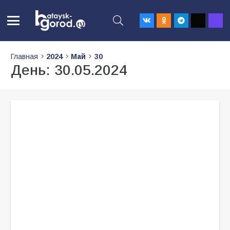
Главная
2024
Май
30
День:
30.05.2024