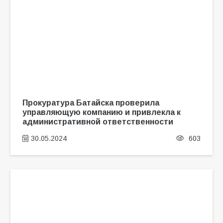
Прокуратура Батайска проверила
управляющую компанию и привлекла к
административной ответственности
30.05.2024
603