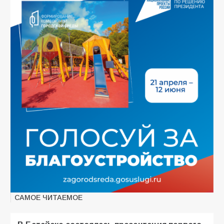
САМОЕ ЧИТАЕМОЕ