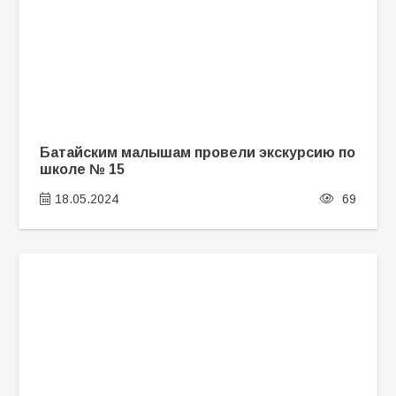
Батайским малышам провели экскурсию по
школе № 15
18.05.2024
69