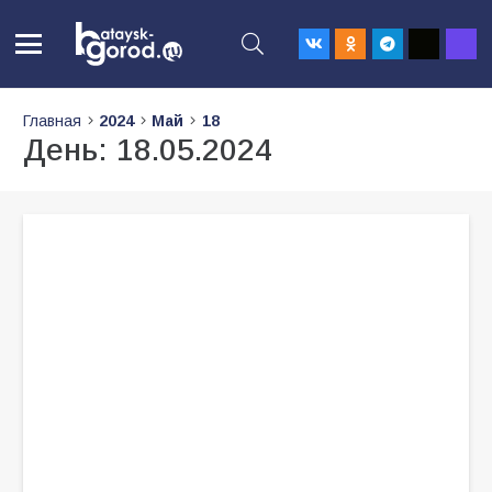
Главная
2024
Май
18
День:
18.05.2024