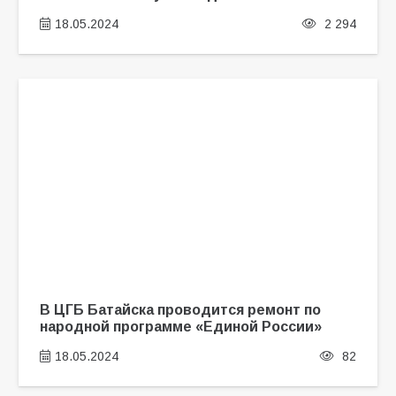
18.05.2024
2 294
В ЦГБ Батайска проводится ремонт по
народной программе «Единой России»
18.05.2024
82