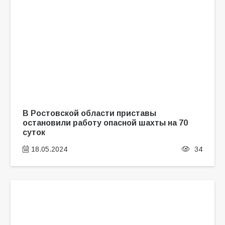
В Ростовской области приставы
остановили работу опасной шахты на 70
суток
18.05.2024
34