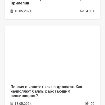
Прилепин
18.05.2024
4 991
Пенсия вырастет как на дрожжах. Как
начисляют баллы работающим
пенсионерам?
18.05.2024
52