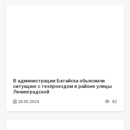
В администрации Батайска обьяснили
ситуацию с техпроездом в районе улицы
Ленинградской
18.05.2024
82