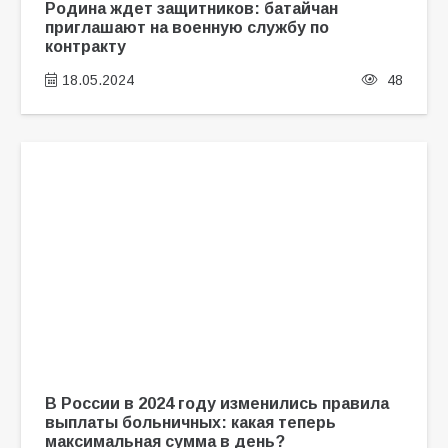
Родина ждет защитников: батайчан
приглашают на военную службу по
контракту
18.05.2024
48
В России в 2024 году изменились правила
выплаты больничных: какая теперь
максимальная сумма в день?