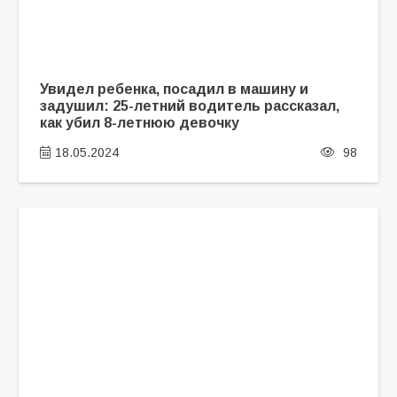
Увидел ребенка, посадил в машину и
задушил: 25-летний водитель рассказал,
как убил 8-летнюю девочку
18.05.2024
98