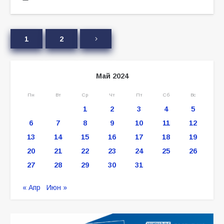
1
2
Май 2024
Пн
Вт
Ср
Чт
Пт
Сб
Вс
1
2
3
4
5
6
7
8
9
10
11
12
13
14
15
16
17
18
19
20
21
22
23
24
25
26
27
28
29
30
31
« Апр
Июн »