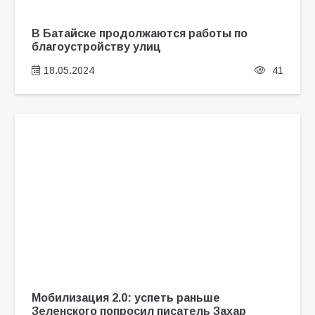
В Батайске продолжаются работы по
благоустройству улиц
18.05.2024
41
Мобилизация 2.0: успеть раньше
Зеленского попросил писатель Захар