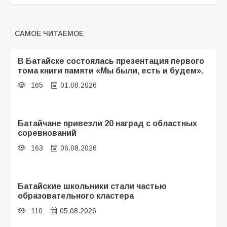
САМОЕ ЧИТАЕМОЕ
В Батайске состоялась презентация первого
тома книги памяти «Мы были, есть и будем».
165
01.08.2026
Батайчане привезли 20 наград с областных
соревнований
163
06.08.2026
Батайские школьники стали частью
образовательного кластера
110
05.08.2026