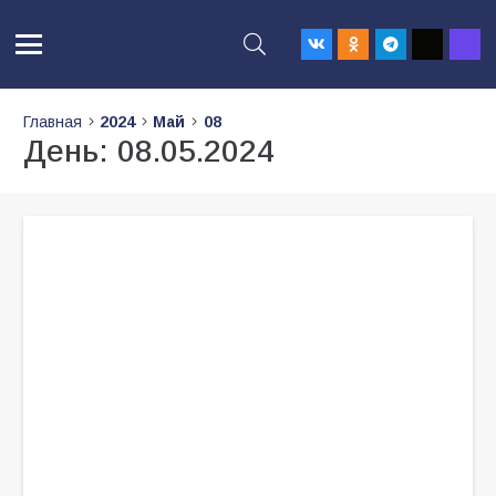
Главная
2024
Май
08
День:
08.05.2024