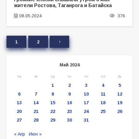
жители Ростова, Таганрога и Батайска
08.05.2024
376
1
2
Май 2024
Пн
Вт
Ср
Чт
Пт
Сб
Вс
1
2
3
4
5
6
7
8
9
10
11
12
13
14
15
16
17
18
19
20
21
22
23
24
25
26
27
28
29
30
31
« Апр
Июн »