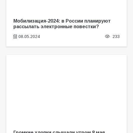
Мобилизация-2024: в России планируют
рассылать электронные повестки?
08.05.2024
233
Громкие хлопки слышали утром 8 мая