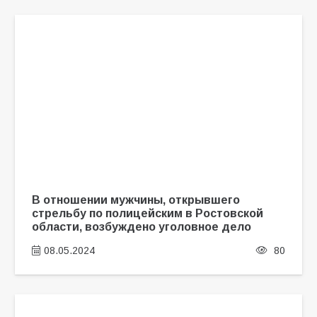
В отношении мужчины, открывшего
стрельбу по полицейским в Ростовской
области, возбуждено уголовное дело
08.05.2024
80