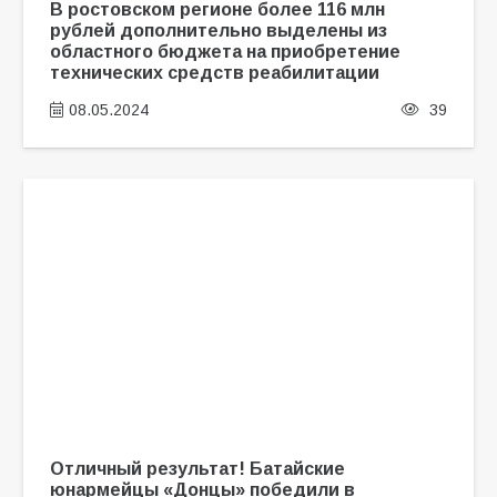
В ростовском регионе более 116 млн
рублей дополнительно выделены из
областного бюджета на приобретение
технических средств реабилитации
08.05.2024
39
Отличный результат! Батайские
юнармейцы «Донцы» победили в