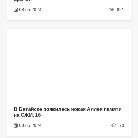
08.05.2024
621
В Батайске появилась новая Аллея памяти
на СЖМ, 16
08.05.2024
70