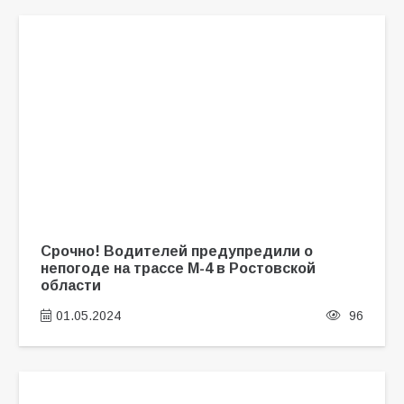
Срочно! Водителей предупредили о
непогоде на трассе М-4 в Ростовской
области
01.05.2024
96