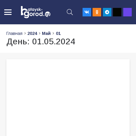
Главная
2024
Май
01
День:
01.05.2024