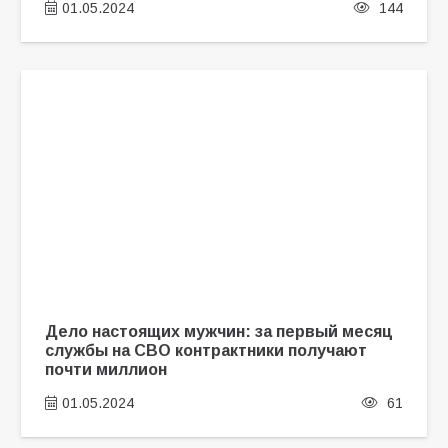
01.05.2024
144
Дело настоящих мужчин: за первый месяц
службы на СВО контрактники получают
почти миллион
01.05.2024
61