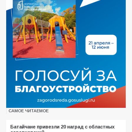
САМОЕ ЧИТАЕМОЕ
Батайчане привезли 20 наград с областных