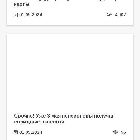
карты
01.05.2024
4 907
Срочно! Уже 3 мая пенсионеры получат
солидные выплаты
01.05.2024
56