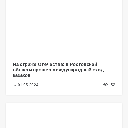
На страже Отечества: в Ростовской
области прошел международный сход
казаков
01.05.2024
52