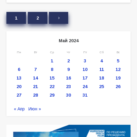
1
2
Май 2024
Пн
Вт
Ср
Чт
Пт
Сб
Вс
1
2
3
4
5
6
7
8
9
10
11
12
13
14
15
16
17
18
19
20
21
22
23
24
25
26
27
28
29
30
31
« Апр
Июн »