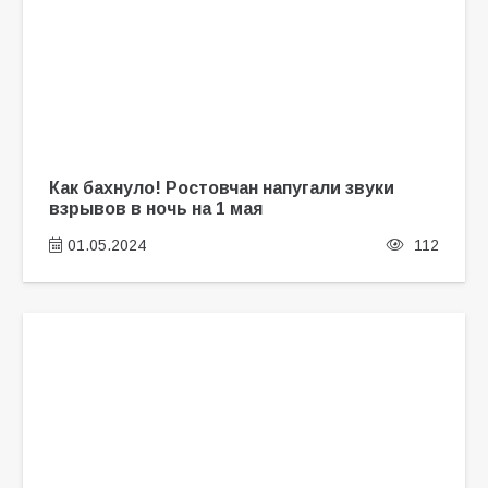
Как бахнуло! Ростовчан напугали звуки
взрывов в ночь на 1 мая
01.05.2024
112