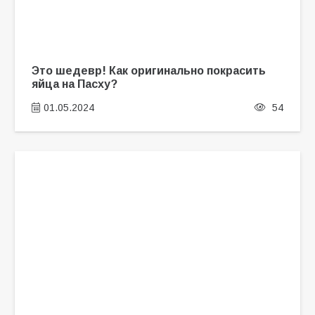
Это шедевр! Как оригинально покрасить
яйца на Пасху?
01.05.2024
54