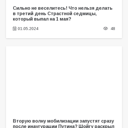
Сильно не веселитесь! Что нельзя делать
в третий день Страстной седмицы,
который выпал на 1 мая?
01.05.2024
48
Вторую волну мобилизации запустят сразу
после инаугурации Путина? Шойгу раскрыл