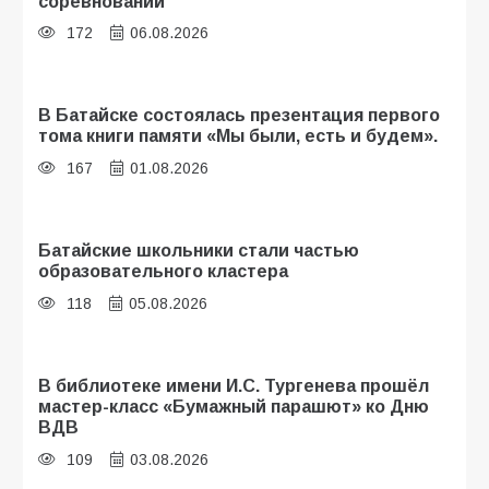
соревнований
172
06.08.2026
В Батайске состоялась презентация первого
тома книги памяти «Мы были, есть и будем».
167
01.08.2026
Батайские школьники стали частью
образовательного кластера
118
05.08.2026
В библиотеке имени И.С. Тургенева прошёл
мастер-класс «Бумажный парашют» ко Дню
ВДВ
109
03.08.2026