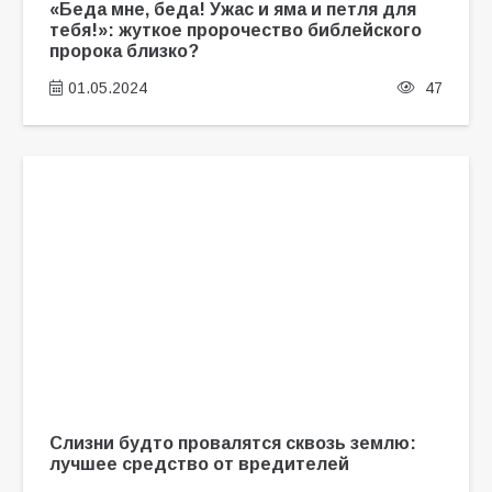
«Беда мне, беда! Ужас и яма и петля для
тебя!»: жуткое пророчество библейского
пророка близко?
01.05.2024
47
Слизни будто провалятся сквозь землю:
лучшее средство от вредителей