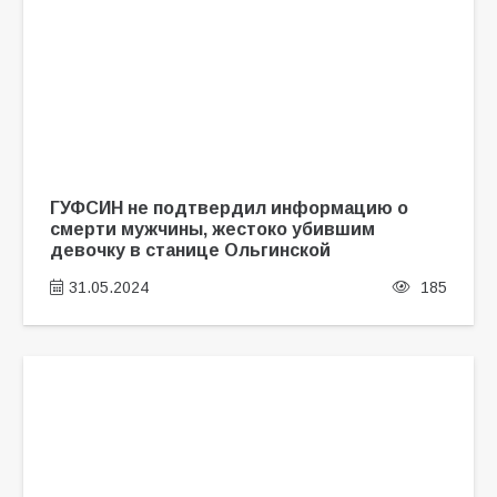
ГУФСИН не подтвердил информацию о
смерти мужчины, жестоко убившим
девочку в станице Ольгинской
31.05.2024
185