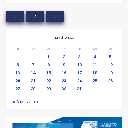
1
2
Май 2024
Пн
Вт
Ср
Чт
Пт
Сб
Вс
1
2
3
4
5
6
7
8
9
10
11
12
13
14
15
16
17
18
19
20
21
22
23
24
25
26
27
28
29
30
31
« Апр
Июн »