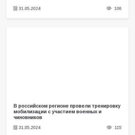
31.05.2024
106
В российском регионе провели тренировку
мобилизации с участием военных и
чиновников
31.05.2024
115