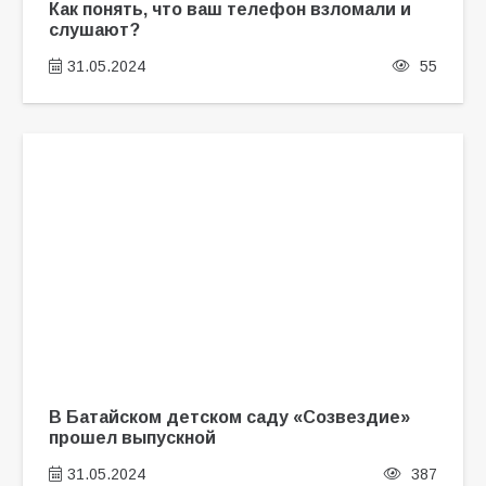
Как понять, что ваш телефон взломали и
слушают?
31.05.2024
55
В Батайском детском саду «Созвездие»
прошел выпускной
31.05.2024
387