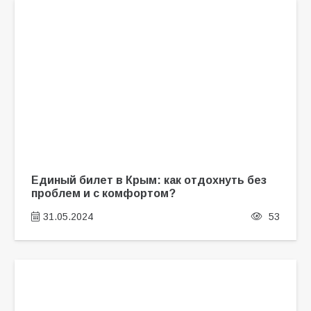
Единый билет в Крым: как отдохнуть без
проблем и с комфортом?
31.05.2024
53