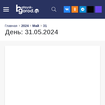
Главная
2024
Май
31
День:
31.05.2024