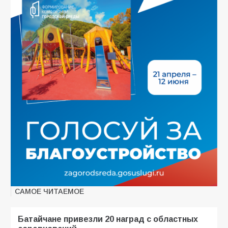
САМОЕ ЧИТАЕМОЕ
Батайчане привезли 20 наград с областных