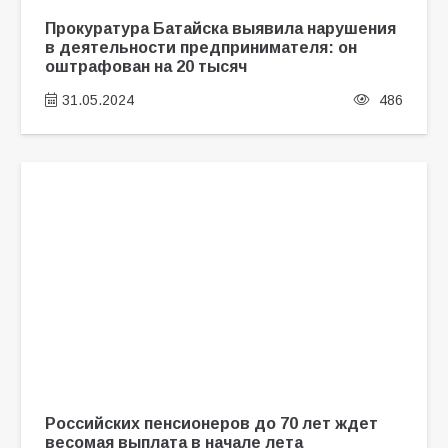
Прокуратура Батайска выявила нарушения
в деятельности предпринимателя: он
оштрафован на 20 тысяч
31.05.2024
486
Российских пенсионеров до 70 лет ждет
весомая выплата в начале лета