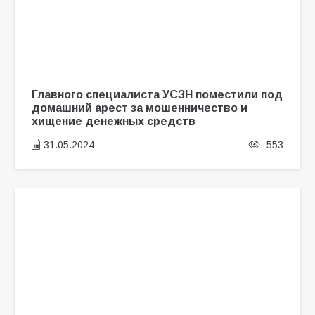
Главного специалиста УСЗН поместили под
домашний арест за мошенничество и
хищение денежных средств
31.05.2024
553