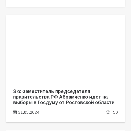
Экс-заместитель председателя
правительства РФ Абрамченко идет на
выборы в Госдуму от Ростовской области
31.05.2024
50