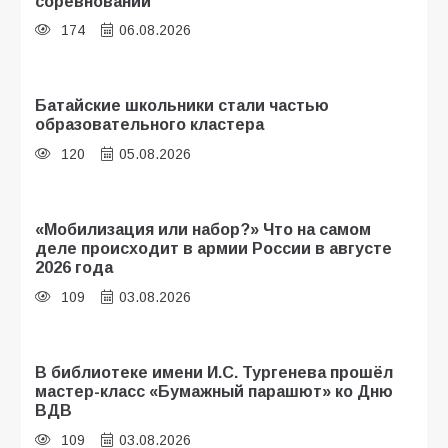
соревнований
174
06.08.2026
Батайские школьники стали частью
образовательного кластера
120
05.08.2026
«Мобилизация или набор?» Что на самом
деле происходит в армии России в августе
2026 года
109
03.08.2026
В библиотеке имени И.С. Тургенева прошёл
мастер-класс «Бумажный парашют» ко Дню
ВДВ
109
03.08.2026