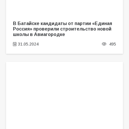
В Батайске кандидаты от партии «Единая
Россия» проверили строительство новой
школы в Авиагородке
31.05.2024
495