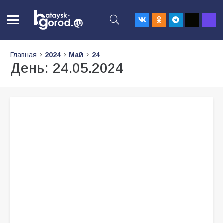
Главная
2024
Май
24
День:
24.05.2024