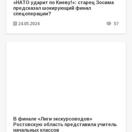
«НАТО ударит по Киеву!»: старец Зосима
предсказал шокирующий финал
спецоперации?
24.05.2024
57
В финале «Лиги экскурсоводов»
Ростовскую область представила учитель
начальных классов