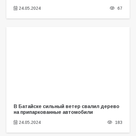
24.05.2024
67
В Батайске сильный ветер свалил дерево
на припаркованные автомобили
24.05.2024
183