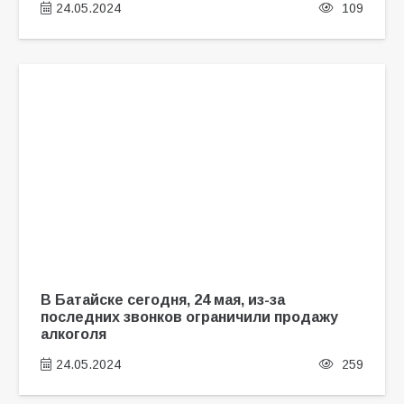
24.05.2024
109
В Батайске сегодня, 24 мая, из-за
последних звонков ограничили продажу
алкоголя
24.05.2024
259