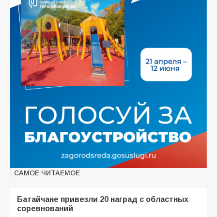
САМОЕ ЧИТАЕМОЕ
Батайчане привезли 20 наград с областных
соревнований