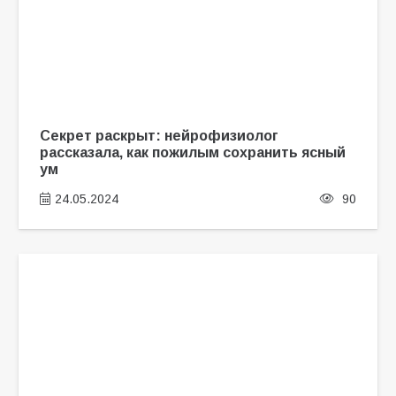
Секрет раскрыт: нейрофизиолог
рассказала, как пожилым сохранить ясный
ум
24.05.2024
90