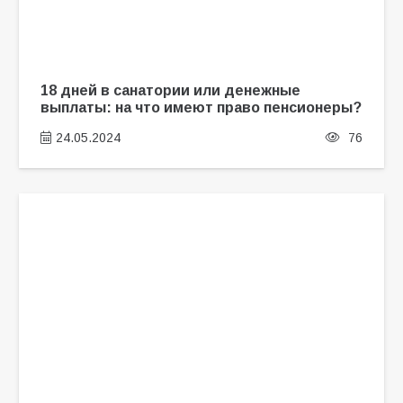
18 дней в санатории или денежные
выплаты: на что имеют право пенсионеры?
24.05.2024
76