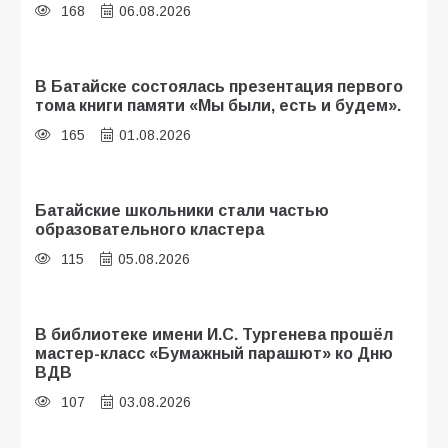
168
06.08.2026
В Батайске состоялась презентация первого
тома книги памяти «Мы были, есть и будем».
165
01.08.2026
Батайские школьники стали частью
образовательного кластера
115
05.08.2026
В библиотеке имени И.С. Тургенева прошёл
мастер-класс «Бумажный парашют» ко Дню
ВДВ
107
03.08.2026