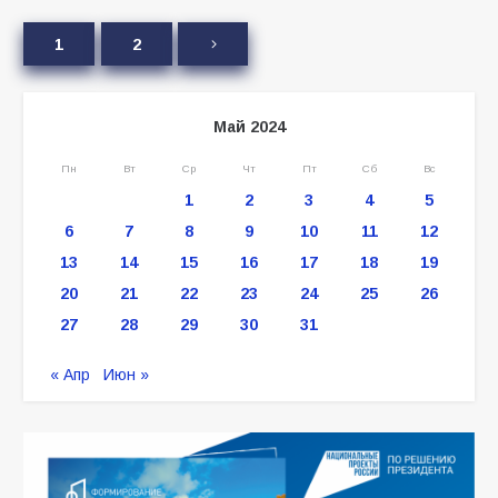
1
2
Май 2024
Пн
Вт
Ср
Чт
Пт
Сб
Вс
1
2
3
4
5
6
7
8
9
10
11
12
13
14
15
16
17
18
19
20
21
22
23
24
25
26
27
28
29
30
31
« Апр
Июн »