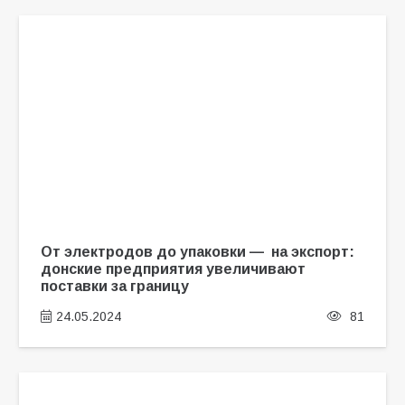
От электродов до упаковки — на экспорт:
донские предприятия увеличивают
поставки за границу
24.05.2024
81