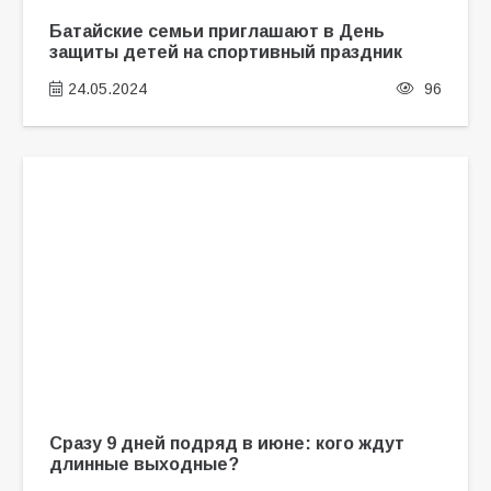
Батайские семьи приглашают в День
защиты детей на спортивный праздник
24.05.2024
96
Сразу 9 дней подряд в июне: кого ждут
длинные выходные?