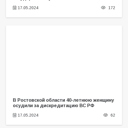
17.05.2024
172
В Ростовской области 40-летнюю женщину
осудили за дискредитацию ВС РФ
17.05.2024
62