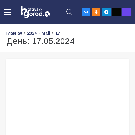
Главная
2024
Май
17
День:
17.05.2024