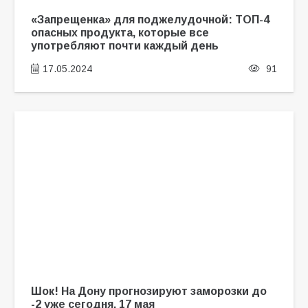
«Запрещенка» для поджелудочной: ТОП-4
опасных продукта, которые все
употребляют почти каждый день
17.05.2024
91
Шок! На Дону прогнозируют заморозки до
-2 уже сегодня, 17 мая