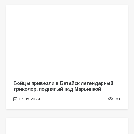
Бойцы привезли в Батайск легендарный
триколор, поднятый над Марьинкой
17.05.2024
61