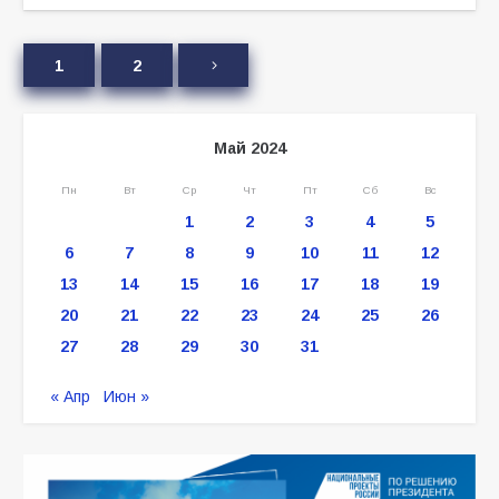
1
2
Май 2024
Пн
Вт
Ср
Чт
Пт
Сб
Вс
1
2
3
4
5
6
7
8
9
10
11
12
13
14
15
16
17
18
19
20
21
22
23
24
25
26
27
28
29
30
31
« Апр
Июн »