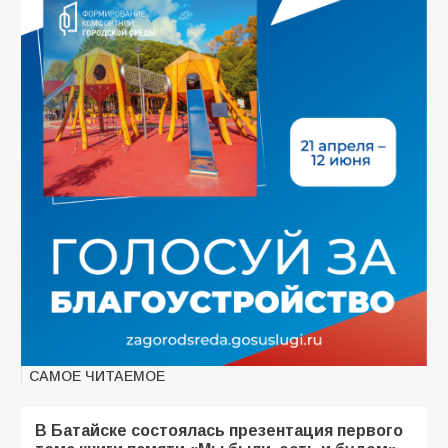
САМОЕ ЧИТАЕМОЕ
В Батайске состоялась презентация первого