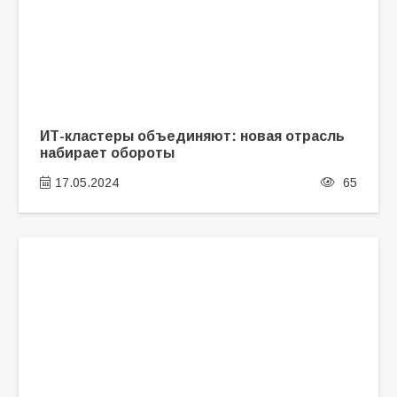
ИТ-кластеры объединяют: новая отрасль
набирает обороты
17.05.2024
65