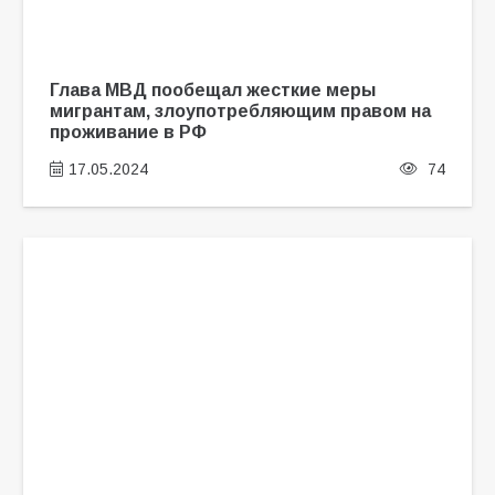
Глава МВД пообещал жесткие меры
мигрантам, злоупотребляющим правом на
проживание в РФ
17.05.2024
74