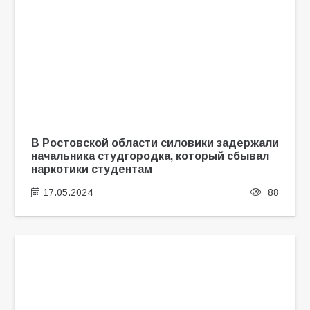
В Ростовской области силовики задержали
начальника студгородка, который сбывал
наркотики студентам
17.05.2024
88