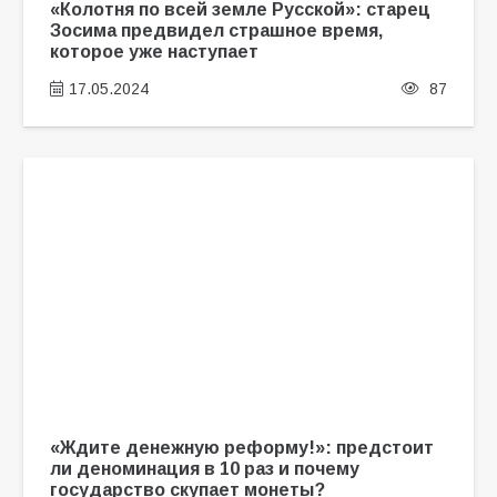
«Колотня по всей земле Русской»: старец
Зосима предвидел страшное время,
которое уже наступает
17.05.2024
87
«Ждите денежную реформу!»: предстоит
ли деноминация в 10 раз и почему
государство скупает монеты?