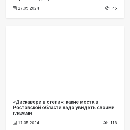
17.05.2024
46
«Дискавери в степи»: какие места в
Ростовской области надо увидеть своими
глазами
17.05.2024
116