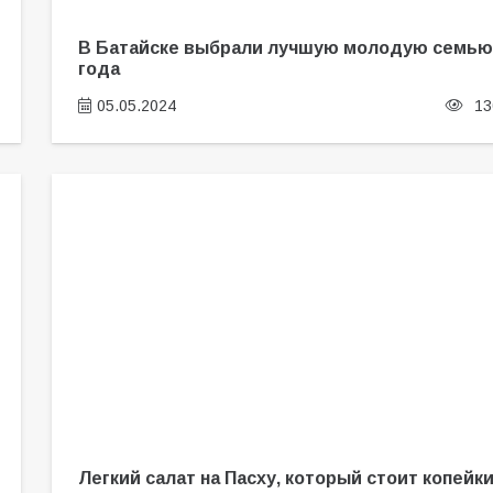
В Батайске выбрали лучшую молодую семью
года
05.05.2024
13
Легкий салат на Пасху, который стоит копейки