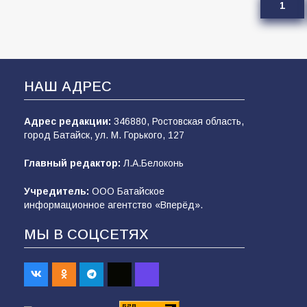
1
НАШ АДРЕС
Адрес редакции:
346880, Ростовская область,
город Батайск, ул. М. Горького, 127
Главный редактор:
Л.А.Белоконь
Учредитель:
ООО Батайское
информационное агентство «Вперёд».
МЫ В СОЦСЕТЯХ