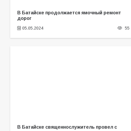
В Батайске продолжается ямочный ремонт
дорог
05.05.2024
55
В Батайске священнослужитель провел с