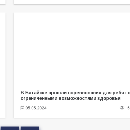
В Батайске прошли соревнования для ребят 
ограниченными возможностями здоровья
05.05.2024
6