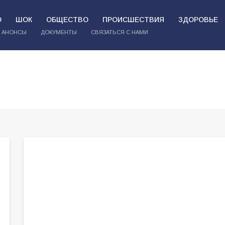
О
ШОК
ОБЩЕСТВО
ПРОИСШЕСТВИЯ
ЗДОРОВЬЕ
АНОНСЫ
ДОКУМЕНТЫ
СВЯЗАТЬСЯ С НАМИ