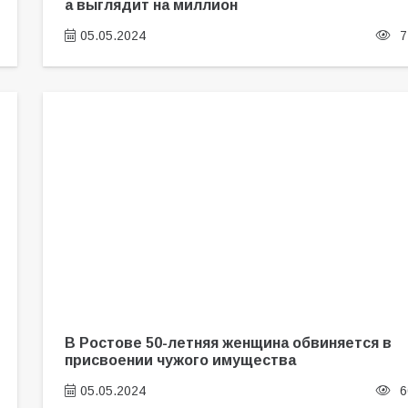
а выглядит на миллион
05.05.2024
7
В Ростове 50-летняя женщина обвиняется в
присвоении чужого имущества
05.05.2024
6