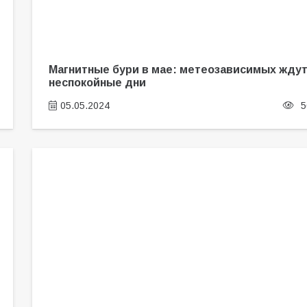
Магнитные бури в мае: метеозависимых жду
неспокойные дни
05.05.2024
5