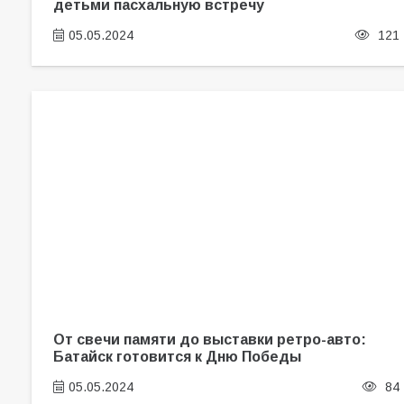
детьми пасхальную встречу
05.05.2024
121
От свечи памяти до выставки ретро-авто:
Батайск готовится к Дню Победы
05.05.2024
84