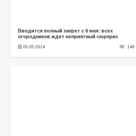
Вводится полный запрет с 6 мая: всех
огородников ждет неприятный сюрприз
05.05.2024
149