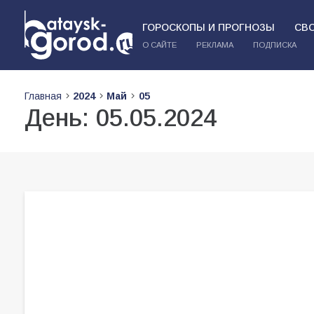
ГОРОСКОПЫ И ПРОГНОЗЫ
СВ
О САЙТЕ
РЕКЛАМА
ПОДПИСКА
Главная
2024
Май
05
День:
05.05.2024