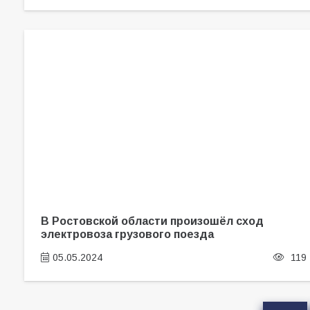
В Ростовской области произошёл сход
электровоза грузового поезда
05.05.2024
119