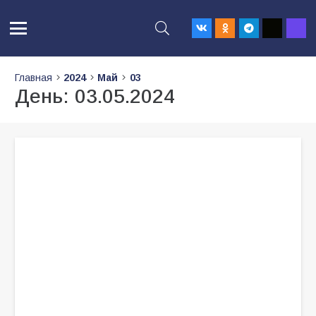
Главная
2024
Май
03
День:
03.05.2024