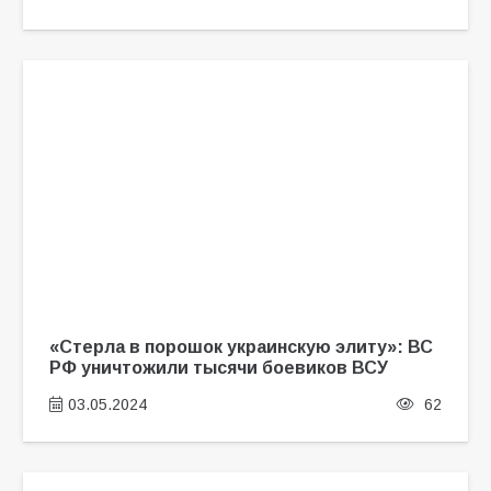
«Стерла в порошок украинскую элиту»: ВС
РФ уничтожили тысячи боевиков ВСУ
03.05.2024
62