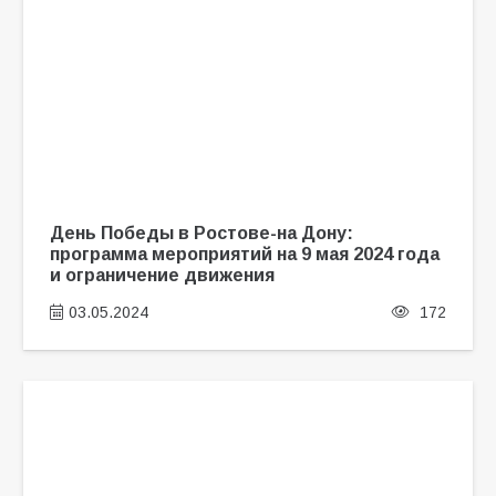
День Победы в Ростове-на Дону:
программа мероприятий на 9 мая 2024 года
и ограничение движения
03.05.2024
172