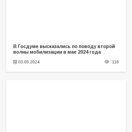
В Госдуме высказались по поводу второй
волны мобилизации в мае 2024 года
03.05.2024
118