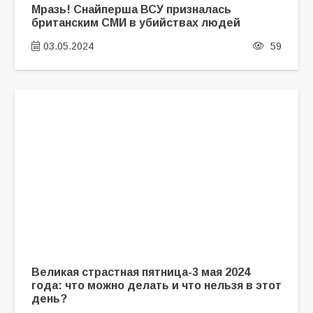
Мразь! Снайперша ВСУ призналась
британским СМИ в убийствах людей
03.05.2024
59
Великая страстная пятница-3 мая 2024
года: что можно делать и что нельзя в этот
день?