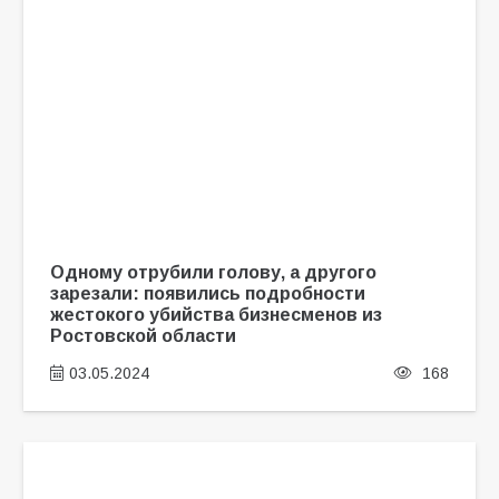
Одному отрубили голову, а другого
зарезали: появились подробности
жестокого убийства бизнесменов из
Ростовской области
03.05.2024
168