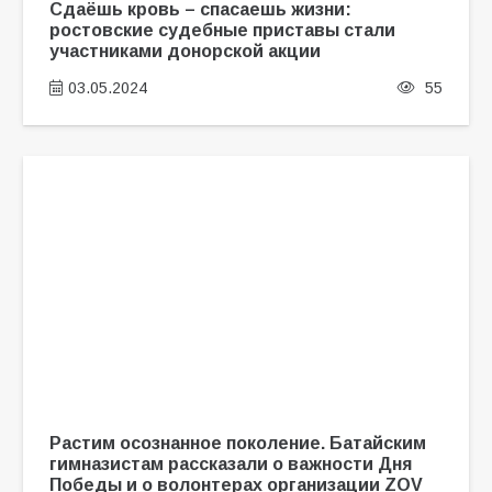
Сдаёшь кровь – спасаешь жизни:
ростовские судебные приставы стали
участниками донорской акции
03.05.2024
55
Растим осознанное поколение. Батайским
гимназистам рассказали о важности Дня
Победы и о волонтерах организации ZOV