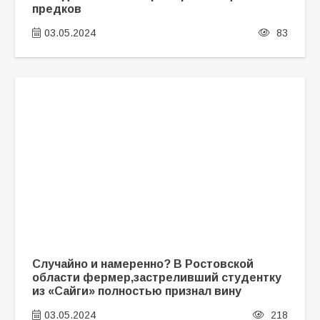
предков
03.05.2024
83
Случайно и намеренно? В Ростовской
области фермер,застреливший студентку
из «Сайги» полностью признал вину
03.05.2024
218