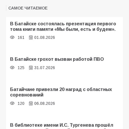
САМОЕ ЧИТАЕМОЕ
В Батайске состоялась презентация первого
тома книги памяти «Мы были, есть и будем».
161
01.08.2026
В Батайске грохот вызван работой ПВО
125
31.07.2026
Батайчане привезли 20 наград с областных
соревнований
120
06.08.2026
В библиотеке имени И.С. Тургенева прошёл