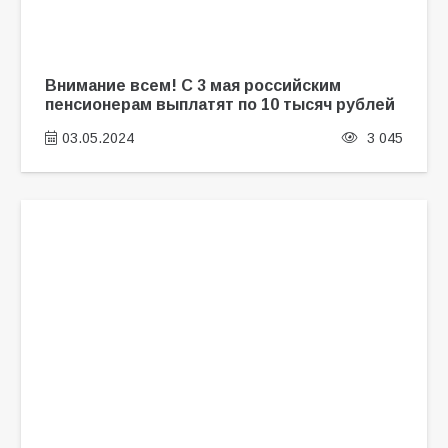
Внимание всем! С 3 мая российским
пенсионерам выплатят по 10 тысяч рублей
03.05.2024
3 045