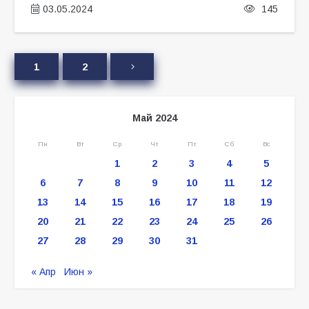
03.05.2024
145
1
2
Май 2024
Пн
Вт
Ср
Чт
Пт
Сб
Вс
1
2
3
4
5
6
7
8
9
10
11
12
13
14
15
16
17
18
19
20
21
22
23
24
25
26
27
28
29
30
31
« Апр
Июн »