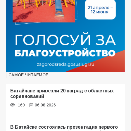
САМОЕ ЧИТАЕМОЕ
Батайчане привезли 20 наград с областных
соревнований
169
06.08.2026
В Батайске состоялась презентация первого