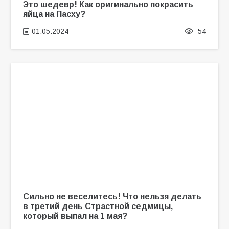
Это шедевр! Как оригинально покрасить
яйца на Пасху?
01.05.2024
54
Сильно не веселитесь! Что нельзя делать
в третий день Страстной седмицы,
который выпал на 1 мая?