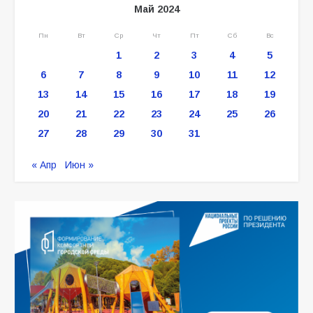
Май 2024
Пн
Вт
Ср
Чт
Пт
Сб
Вс
1
2
3
4
5
6
7
8
9
10
11
12
13
14
15
16
17
18
19
20
21
22
23
24
25
26
27
28
29
30
31
« Апр
Июн »