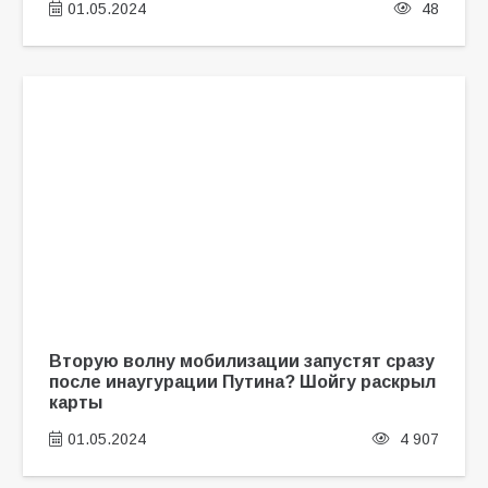
01.05.2024
48
Вторую волну мобилизации запустят сразу
после инаугурации Путина? Шойгу раскрыл
карты
01.05.2024
4 907