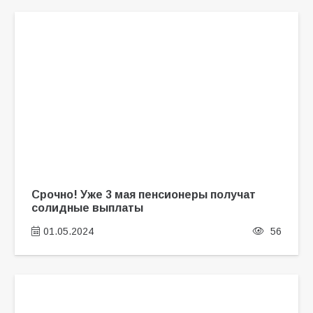
Срочно! Уже 3 мая пенсионеры получат
солидные выплаты
01.05.2024
56