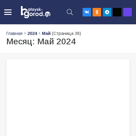
Главная
2024
Май
(Страница 38)
Месяц:
Май 2024