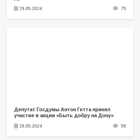
29.05.2024
75
Депутат Госдумы Антон Гетта принял
участие в акции «Быть добру на Дону»
29.05.2024
58