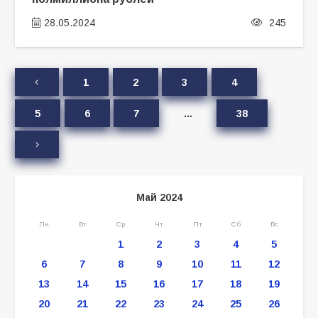
28.05.2024
245
1
2
3
4
5
6
7
…
38
Май 2024
Пн
Вт
Ср
Чт
Пт
Сб
Вс
1
2
3
4
5
6
7
8
9
10
11
12
13
14
15
16
17
18
19
20
21
22
23
24
25
26