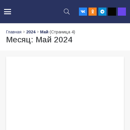
Главная
2024
Май
(Страница 4)
Месяц:
Май 2024