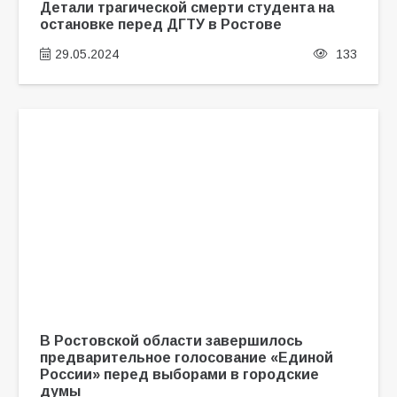
Детали трагической смерти студента на
остановке перед ДГТУ в Ростове
29.05.2024
133
В Ростовской области завершилось
предварительное голосование «Единой
России» перед выборами в городские
думы