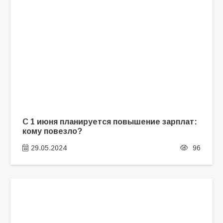
С 1 июня планируется повышение зарплат:
кому повезло?
29.05.2024
96