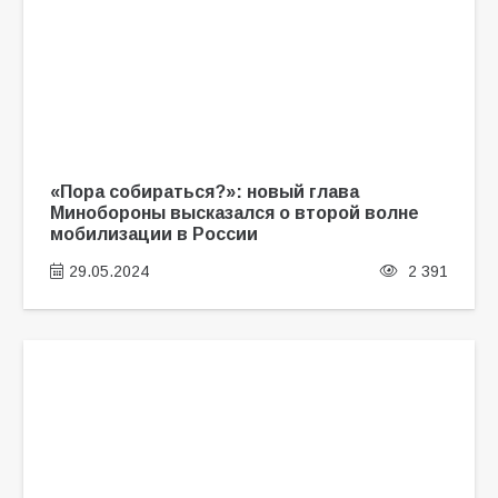
«Пора собираться?»: новый глава
Минобороны высказался о второй волне
мобилизации в России
29.05.2024
2 391