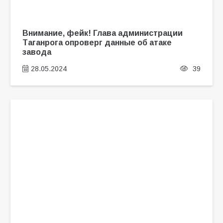
Внимание, фейк! Глава администрации
Таганрога опроверг данные об атаке
завода
28.05.2024
39