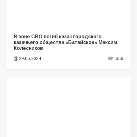
В зоне СВО погиб казак городского
казачьего общества «Батайское» Максим
Колесников
29.05.2024
356