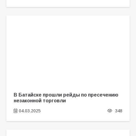
В Батайске прошли рейды по пресечению
незаконной торговли
04.03.2025
348