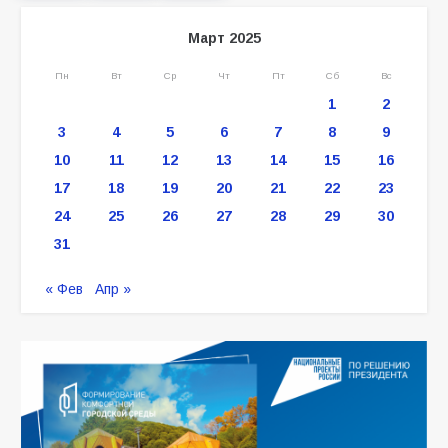
Март 2025
Пн
Вт
Ср
Чт
Пт
Сб
Вс
1
2
3
4
5
6
7
8
9
10
11
12
13
14
15
16
17
18
19
20
21
22
23
24
25
26
27
28
29
30
31
« Фев
Апр »