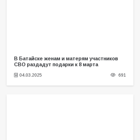
В Батайске женам и матерям участников
СВО раздадут подарки к 8 марта
04.03.2025
691