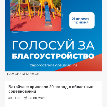
САМОЕ ЧИТАЕМОЕ
Батайчане привезли 20 наград с областных
соревнований
168
06.08.2026