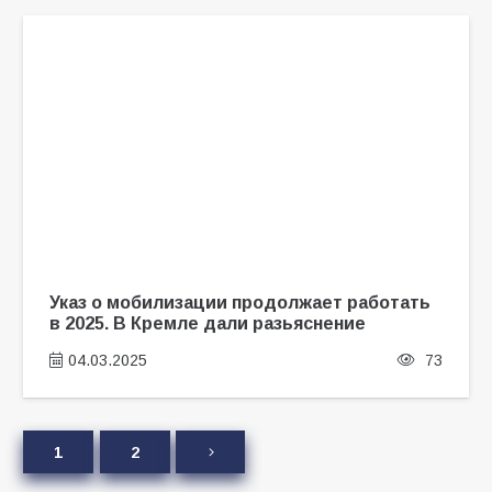
Указ о мобилизации продолжает работать
в 2025. В Кремле дали разьяснение
04.03.2025
73
1
2