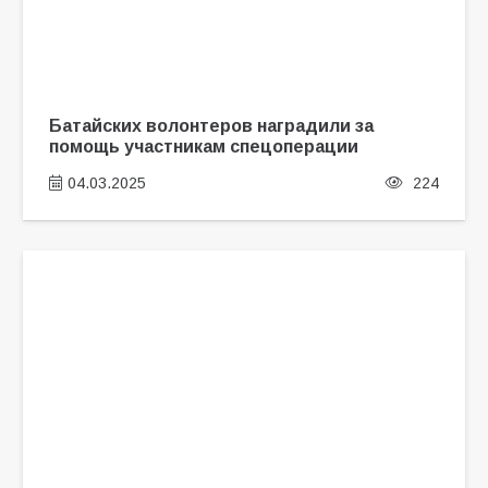
Батайских волонтеров наградили за
помощь участникам спецоперации
04.03.2025
224