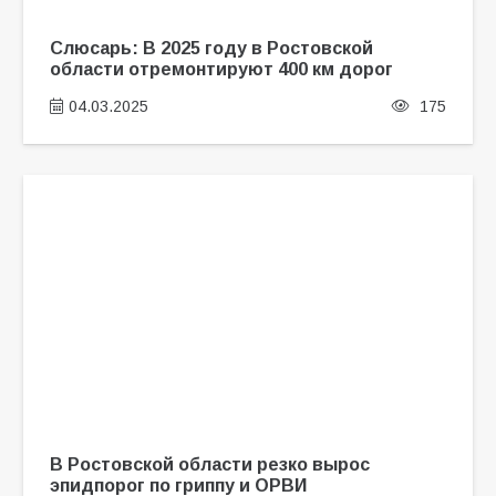
Слюсарь: В 2025 году в Ростовской
области отремонтируют 400 км дорог
04.03.2025
175
В Ростовской области резко вырос
эпидпорог по гриппу и ОРВИ