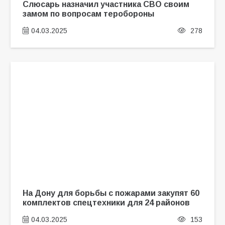
Слюсарь назначил участника СВО своим
замом по вопросам теробороны
04.03.2025
278
На Дону для борьбы с пожарами закупят 60
комплектов спецтехники для 24 районов
04.03.2025
153