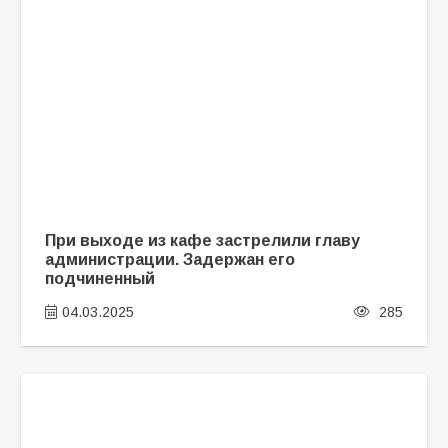
При выходе из кафе застрелили главу
администрации. Задержан его
подчиненный
04.03.2025
285