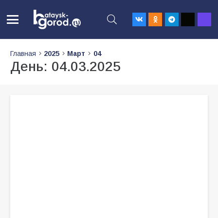
Главная
2025
Март
04
День:
04.03.2025