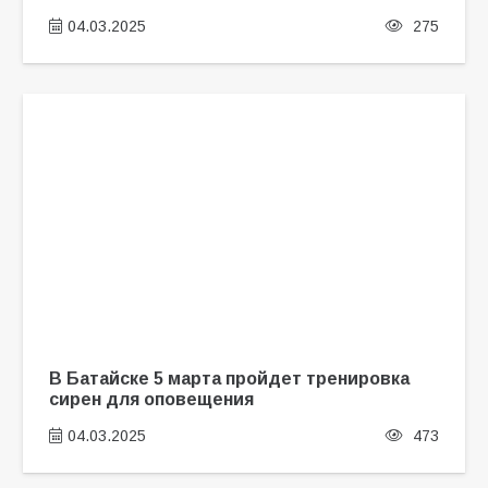
04.03.2025
275
В Батайске 5 марта пройдет тренировка
сирен для оповещения
04.03.2025
473