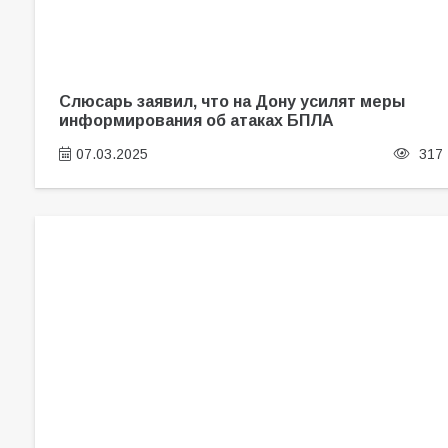
Слюсарь заявил, что на Дону усилят меры
информирования об атаках БПЛА
07.03.2025
317