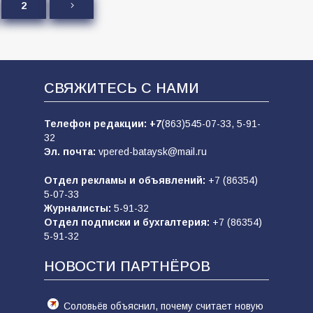
2
СВЯЖИТЕСЬ С НАМИ
Телефон редакции:
+7
(863)545-07-33,
5-91-
32
Эл. почта:
vpered-bataysk@mail.ru
Отдел рекламы и объявлений:
+7 (86354)
5-07-33
Журналисты:
5-91-32
Отдел подписки и бухгалтерия:
+7 (86354)
5-91-32
НОВОСТИ ПАРТНЁРОВ
Соловьёв объяснил, почему считает новую