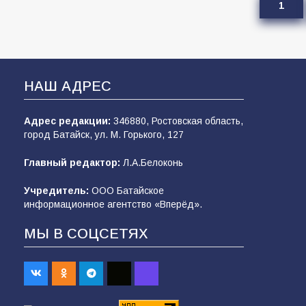
1
НАШ АДРЕС
Адрес редакции:
346880, Ростовская область,
город Батайск, ул. М. Горького, 127
Главный редактор:
Л.А.Белоконь
Учредитель:
ООО Батайское
информационное агентство «Вперёд».
МЫ В СОЦСЕТЯХ