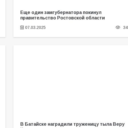
Еще один замгубернатора покинул
правительство Ростовской области
07.03.2025
34
В Батайске наградили труженицу тыла Веру