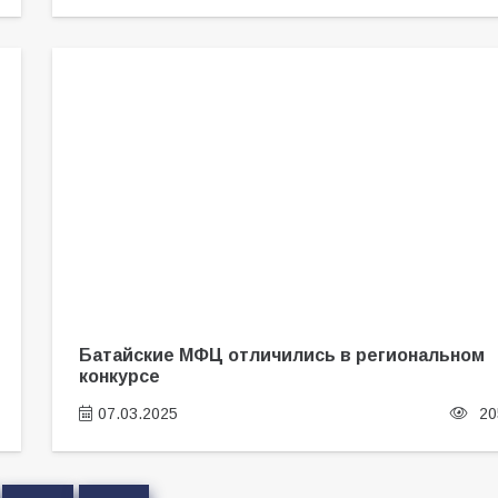
Батайские МФЦ отличились в региональном
конкурсе
07.03.2025
20