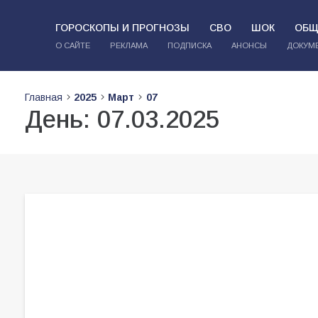
ГОРОСКОПЫ И ПРОГНОЗЫ
СВО
ШОК
ОБЩ
О САЙТЕ
РЕКЛАМА
ПОДПИСКА
АНОНСЫ
ДОКУМ
Главная
2025
Март
07
День:
07.03.2025