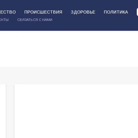
ЕСТВО
ПРОИСШЕСТВИЯ
ЗДОРОВЬЕ
ПОЛИТИКА
ЕНТЫ
СВЯЗАТЬСЯ С НАМИ