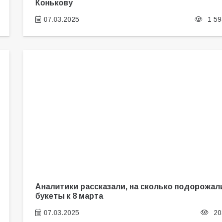
Конькову
07.03.2025
1 59
Аналитики рассказали, на сколько подорожал
букеты к 8 марта
07.03.2025
20