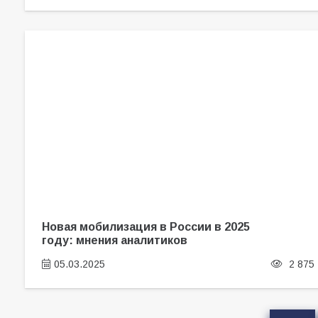
Новая мобилизация в России в 2025
году: мнения аналитиков
05.03.2025
2 875