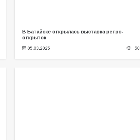
В Батайске открылась выставка ретро-
открыток
05.03.2025
50