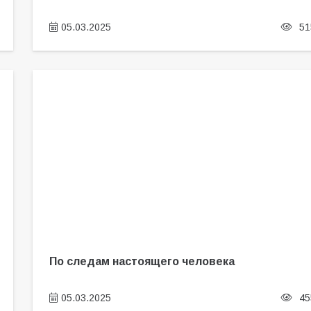
05.03.2025
51
По следам настоящего человека
05.03.2025
45