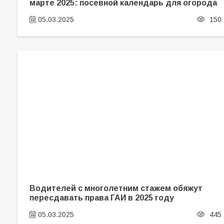
марте 2025: посевной календарь для огорода
05.03.2025
150
Водителей с многолетним стажем обяжут
пересдавать права ГАИ в 2025 году
05.03.2025
445