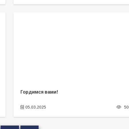
Гордимся вами!
05.03.2025
50