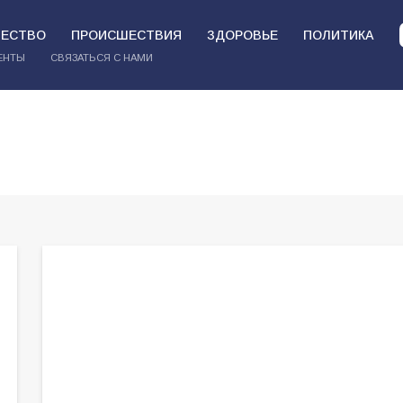
ЕСТВО
ПРОИСШЕСТВИЯ
ЗДОРОВЬЕ
ПОЛИТИКА
ЕНТЫ
СВЯЗАТЬСЯ С НАМИ