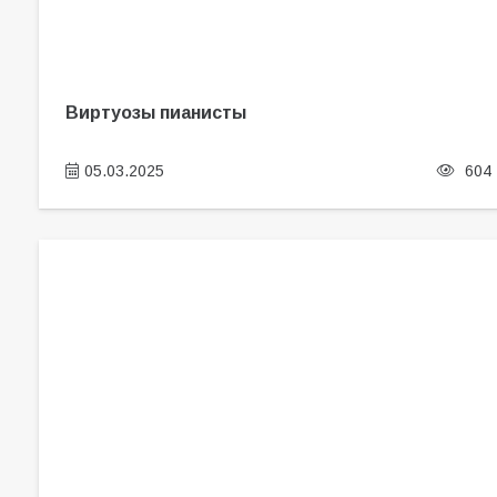
Виртуозы пианисты
05.03.2025
604