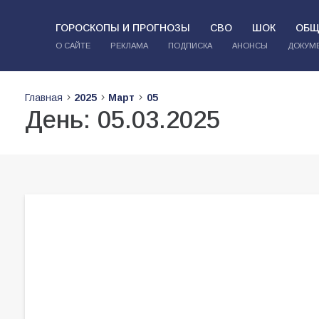
ГОРОСКОПЫ И ПРОГНОЗЫ
СВО
ШОК
ОБЩ
О САЙТЕ
РЕКЛАМА
ПОДПИСКА
АНОНСЫ
ДОКУМ
Главная
2025
Март
05
День:
05.03.2025