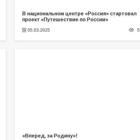
В национальном центре «Россия» стартовал
проект «Путешествие по России»
05.03.2025
5
«Вперед, за Родину»!