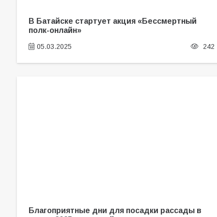
В Батайске стартует акция «Бессмертный
полк-онлайн»
05.03.2025
242
Благоприятные дни для посадки рассады в