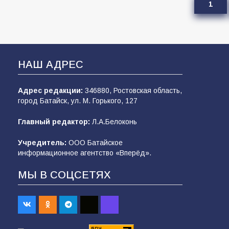
1
НАШ АДРЕС
Адрес редакции:
346880, Ростовская область,
город Батайск, ул. М. Горького, 127
Главный редактор:
Л.А.Белоконь
Учредитель:
ООО Батайское
информационное агентство «Вперёд».
МЫ В СОЦСЕТЯХ